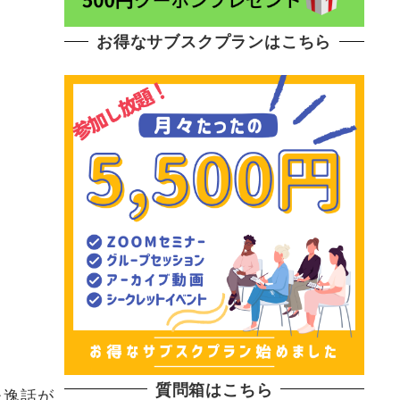
お得なサブスクプランはこちら
質問箱はこちら
た逸話が