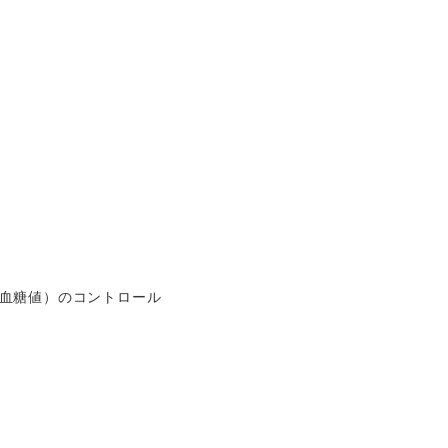
（血糖値）のコントロール