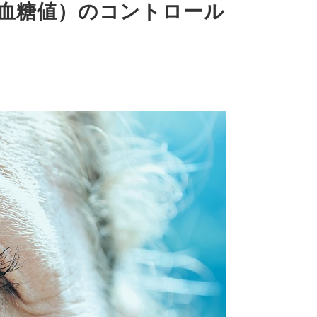
血糖値）のコントロール