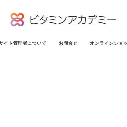
サイト管理者について
お問合せ
オンラインショ