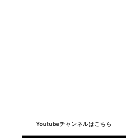
Youtubeチャンネルはこちら