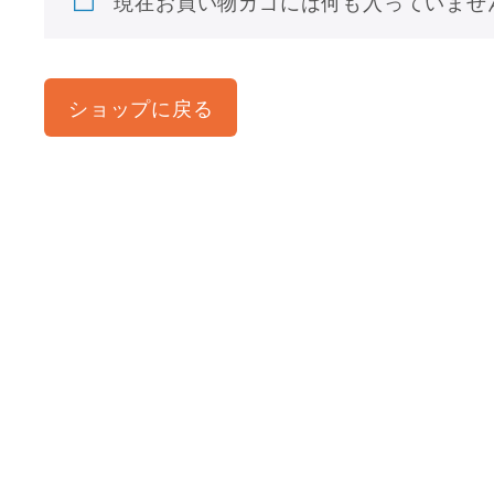
現在お買い物カゴには何も入っていませ
ショップに戻る