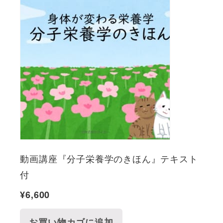
動画講座『分子栄養学のきほん』テキスト
付
¥
6,600
お買い物カゴに追加