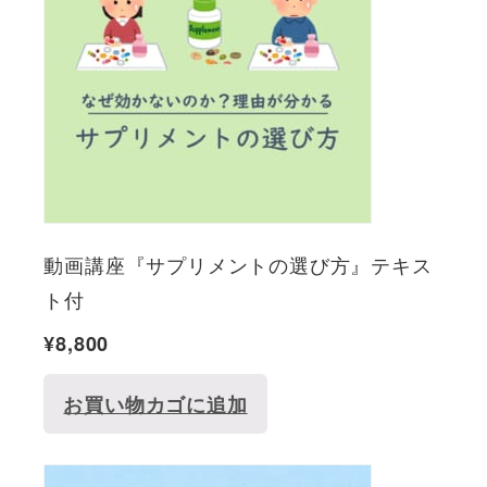
動画講座『サプリメントの選び方』テキス
ト付
¥
8,800
お買い物カゴに追加