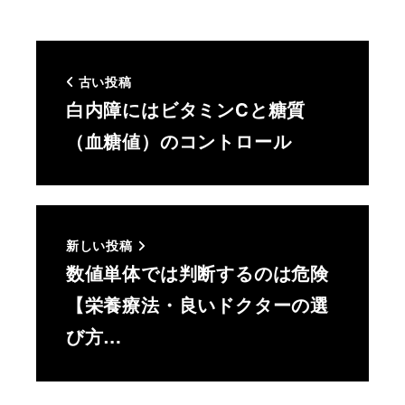
古い投稿
白内障にはビタミンCと糖質
（血糖値）のコントロール
新しい投稿
数値単体では判断するのは危険
【栄養療法・良いドクターの選
び方…