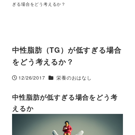
ぎる場合をどう考えるか？
中性脂肪（TG）が低すぎる場合
をどう考えるか？
カテゴリー
12/26/2017
栄養のおはなし
投稿日
中性脂肪が低すぎる場合をどう考
えるか