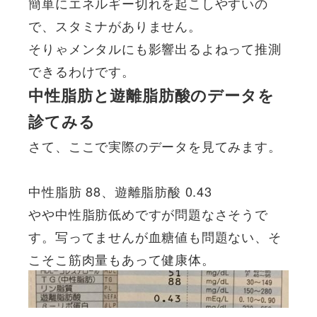
簡単にエネルギー切れを起こしやすいの
で、スタミナがありません。
そりゃメンタルにも影響出るよねって推測
できるわけです。
中性脂肪と遊離脂肪酸のデータを
診てみる
さて、ここで実際のデータを見てみます。
中性脂肪 88、遊離脂肪酸 0.43
やや中性脂肪低めですが問題なさそうで
す。写ってませんが血糖値も問題ない、そ
こそこ筋肉量もあって健康体。