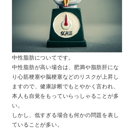
中性脂肪についてです。
中性脂肪が高い場合は、肥満や脂肪肝にな
り心筋梗塞や脳梗塞などのリスクが上昇し
ますので、健康診断でもとやかく言われ、
本人も自覚をもっていらっしゃることが多
い。
しかし、低すぎる場合も何かの問題を表し
ていることが多い。