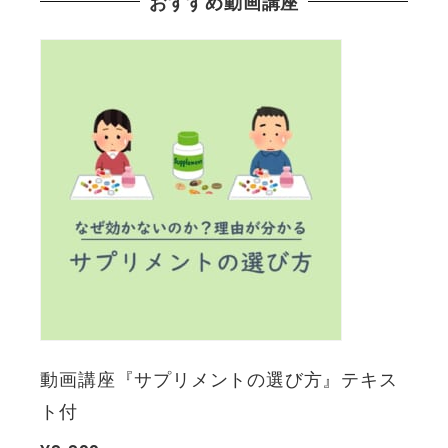
おすすめ動画講座
動画講座『サプリメントの選び方』テキス
ト付