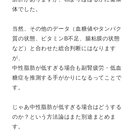
体でした。
当然、その他のデータ（血糖値やタンパク
質の状態、ビタミンB不足、腸粘膜の状態
など）と合わせた総合判断にはなります
が、
中性脂肪が低すぎる場合も副腎疲労・低血
糖症を推測する手がかりになるってことで
す。
じゃあ中性脂肪が低すぎる場合はどうする
のか？という方法論はまた別途まとめま
す。