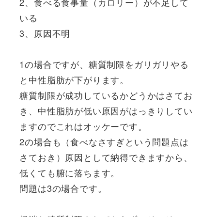
2、食べる食事量（カロリー）が不足して
いる
3、原因不明
1の場合ですが、糖質制限をガリガリやる
と中性脂肪が下がります。
糖質制限が成功しているかどうかはさてお
き、中性脂肪が低い原因がはっきりしてい
ますのでこれはオッケーです。
2の場合も（食べなさすぎという問題点は
さておき）原因として納得できますから、
低くても腑に落ちます。
問題は3の場合です。