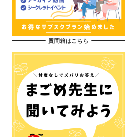
質問箱はこちら