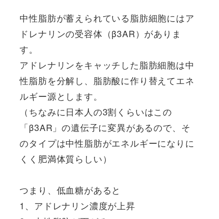
中性脂肪が蓄えられている脂肪細胞にはア
ドレナリンの受容体（β3AR）がありま
す。
アドレナリンをキャッチした脂肪細胞は中
性脂肪を分解し、脂肪酸に作り替えてエネ
ルギー源とします。
（ちなみに日本人の3割くらいはこの
「β3AR」の遺伝子に変異があるので、そ
のタイプは中性脂肪がエネルギーになりに
くく肥満体質らしい）
つまり、低血糖があると
1、アドレナリン濃度が上昇