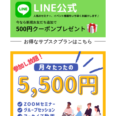
お得なサブスクプランはこちら