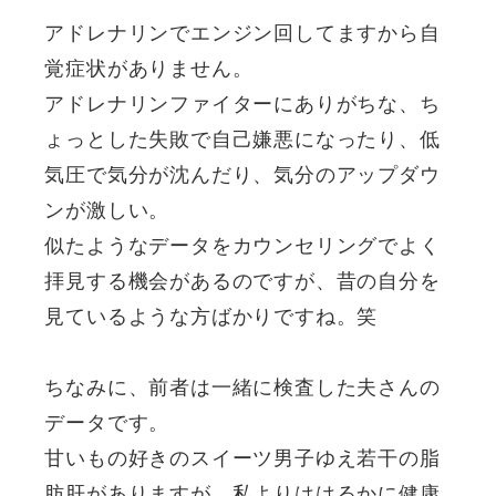
アドレナリンでエンジン回してますから自
覚症状がありません。
アドレナリンファイターにありがちな、ち
ょっとした失敗で自己嫌悪になったり、低
気圧で気分が沈んだり、気分のアップダウ
ンが激しい。
似たようなデータをカウンセリングでよく
拝見する機会があるのですが、昔の自分を
見ているような方ばかりですね。笑
ちなみに、前者は一緒に検査した夫さんの
データです。
甘いもの好きのスイーツ男子ゆえ若干の脂
肪肝がありますが、私よりははるかに健康