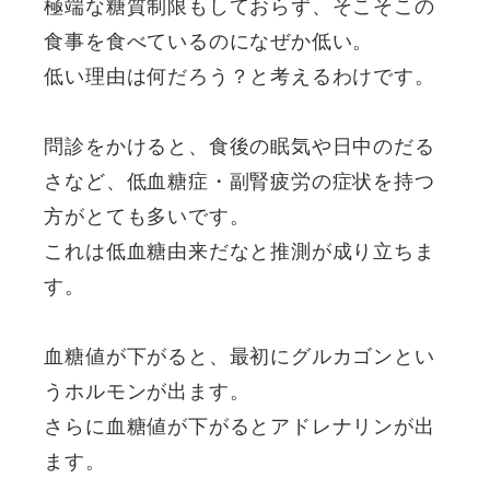
極端な糖質制限もしておらず、そこそこの
食事を食べているのになぜか低い。
低い理由は何だろう？と考えるわけです。
問診をかけると、食後の眠気や日中のだる
さなど、低血糖症・副腎疲労の症状を持つ
方がとても多いです。
これは低血糖由来だなと推測が成り立ちま
す。
血糖値が下がると、最初にグルカゴンとい
うホルモンが出ます。
さらに血糖値が下がるとアドレナリンが出
ます。