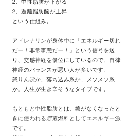
2、中性脂肪が下がる
2、遊離脂肪酸が上昇
という仕組み。
アドレナリンが身体中に「エネルギー切れ
だー！非常事態だー！」という信号を送
り、交感神経を優位にしているので、自律
神経のバランスが悪い人が多いです。
怒りんぼか、落ち込み系か、メソメソ系
か。人生が生き辛そうなタイプです。
もともと中性脂肪とは、糖がなくなったと
きに使われる貯蔵燃料としてエネルギー源
です。