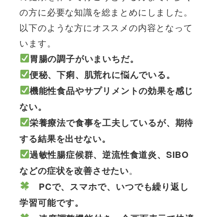
の方に必要な知識を総まとめにしました。
以下のような方にオススメの内容となって
います。
胃腸の調子がいまいちだ。
便秘、下痢、肌荒れに悩んでいる。
機能性食品やサプリメントの効果を感じ
ない。
栄養療法で食事を工夫しているが、期待
する結果を出せない。
過敏性腸症候群、逆流性食道炎、SIBO
。
などの症状を改善させたい
PCで、スマホで、いつでも繰り返し
学習可能です
。