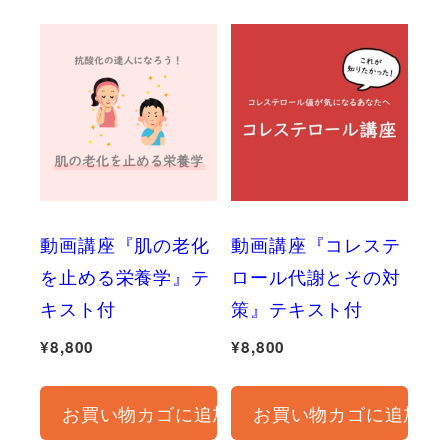
動画講座『肌の老化
動画講座『コレステ
を止める栄養学』テ
ロール代謝とその対
キスト付
策』テキスト付
¥
8,800
¥
8,800
お買い物カゴに追加
お買い物カゴに追加