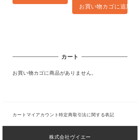
お買い物カゴに追加
カート
お買い物カゴに商品がありません。
カート
マイアカウント
特定商取引法に関する表記
株式会社ヴイエー