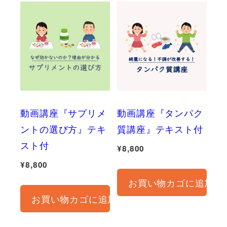
動画講座『サプリメ
動画講座『タンパク
ントの選び方』テキ
質講座』テキスト付
スト付
¥
8,800
¥
8,800
お買い物カゴに追加
お買い物カゴに追加