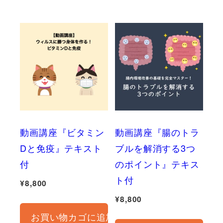
動画講座『ビタミン
動画講座『腸のトラ
Dと免疫』テキスト
ブルを解消する3つ
付
のポイント』テキス
ト付
¥
8,800
¥
8,800
お買い物カゴに追加