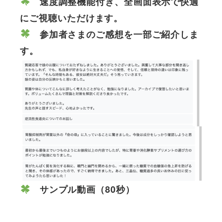
速度調整機能付き、全画面表示で快適
にご視聴いただけます。
参加者さまのご感想を一部ご紹介しま
す。
サンプル動画（80秒）