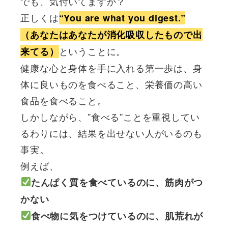
でも、気付いてますか？
正しくは
“You are what you digest.”
（あなたはあなたが消化吸収したもので出
ということに。
来てる）
健康な心と身体を手に入れる第一歩は、身
体に良いものを食べること、栄養価の高い
食品を食べること。
しかしながら、”食べる”ことを重視してい
るわりには、結果を出せない人がいるのも
事実。
例えば、
たんぱく質を食べているのに、筋肉がつ
かない
食べ物に気をつけているのに、肌荒れが