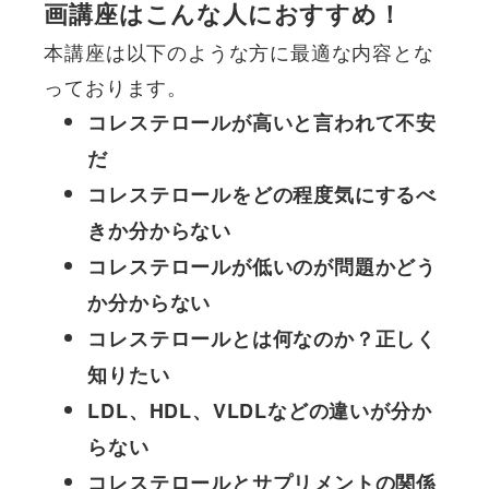
画講座はこんな人におすすめ！
本講座は以下のような方に最適な内容とな
っております。
コレステロールが高いと言われて不安
だ
コレステロールをどの程度気にするべ
きか分からない
コレステロールが低いのが問題かどう
か分からない
コレステロールとは何なのか？正しく
知りたい
LDL、HDL、VLDLなどの違いが分か
らない
コレステロールとサプリメントの関係