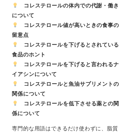
コレステロールの体内での代謝・働き
について
コレステロール値が高いときの食事の
留意点
コレステロールを下げるとされている
食品のホント
コレステロールを下げると言われるナ
イアシンについて
コレステロールと魚油サプリメントの
関係について
コレステロールを低下させる薬との関
係について
専門的な用語はできるだけ使わずに、脂質