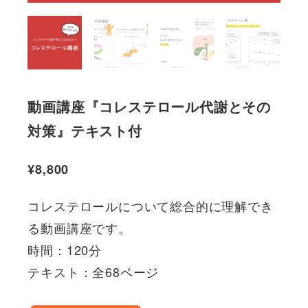
動画講座『コレステロール代謝とその
対策』テキスト付
¥
8,800
コレステロールについて総合的に理解でき
る動画講座です。
時間：120分
テキスト：全68ページ