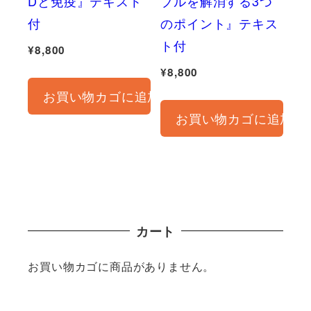
Dと免疫』テキスト
ブルを解消する3つ
付
のポイント』テキス
ト付
¥
8,800
¥
8,800
お買い物カゴに追加
お買い物カゴに追加
カート
お買い物カゴに商品がありません。