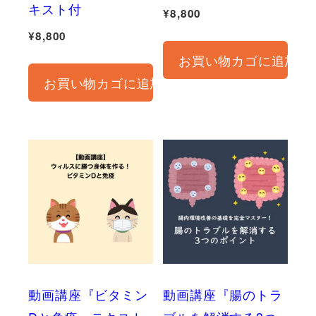
キスト付
¥
8,800
¥
8,800
お買い物カゴに追加
お買い物カゴに追加
動画講座『ビタミン
動画講座『腸のトラ