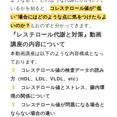
いるかを知ると、
コレステロール値が”低
い”場合にはどのような点に気をつけたらよ
も
おのずと分かってきます。
いのか？
『レステロール代謝と対策』動画
講座の内容について
本動画講座は以下のような内容構成となっ
ております。
コレステロール値の検査データの読み
方（HDL、LDL、VLDL、etc）
コレステロール値とストレス、腸内環
境の関係について
コレステロール値が問題になる場合と
ならない場合の違い