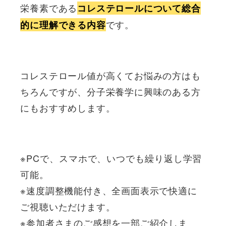
栄養素である
コレステロールについて総合
です。
的に理解できる内容
コレステロール値が高くてお悩みの方はも
ちろんですが、分子栄養学に興味のある方
にもおすすめします。
※PCで、スマホで、いつでも繰り返し学習
可能。
※速度調整機能付き、全画面表示で快適に
ご視聴いただけます。
※参加者さまのご感想を一部ご紹介しま