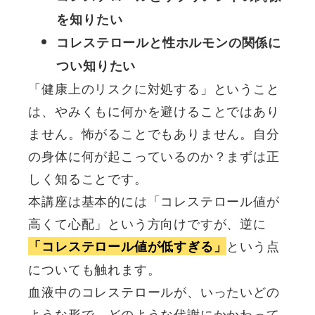
を知りたい
コレステロールと性ホルモンの関係に
つい知りたい
「健康上のリスクに対処する」ということ
は、やみくもに何かを避けることではあり
ません。怖がることでもありません。自分
の身体に何が起こっているのか？まずは正
しく知ることです。
本講座は基本的には「コレステロール値が
高くて心配」という方向けですが、逆に
という点
「コレステロール値が低すぎる」
についても触れます。
血液中のコレステロールが、いったいどの
ような形で、どのような代謝にかかわって