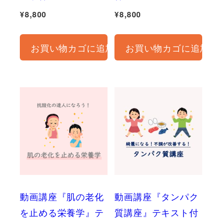
¥
8,800
¥
8,800
お買い物カゴに追加
お買い物カゴに追加
動画講座『肌の老化
動画講座『タンパク
を止める栄養学』テ
質講座』テキスト付