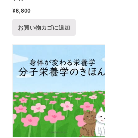
¥
8,800
お買い物カゴに追加