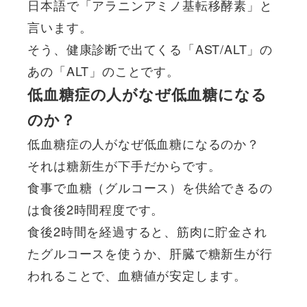
日本語で「アラニンアミノ基転移酵素」と
言います。
そう、健康診断で出てくる「AST/ALT」の
あの「ALT」のことです。
低血糖症の人がなぜ低血糖になる
のか？
低血糖症の人がなぜ低血糖になるのか？
それは糖新生が下手だからです。
食事で血糖（グルコース）を供給できるの
は食後2時間程度です。
食後2時間を経過すると、筋肉に貯金され
たグルコースを使うか、肝臓で糖新生が行
われることで、血糖値が安定します。