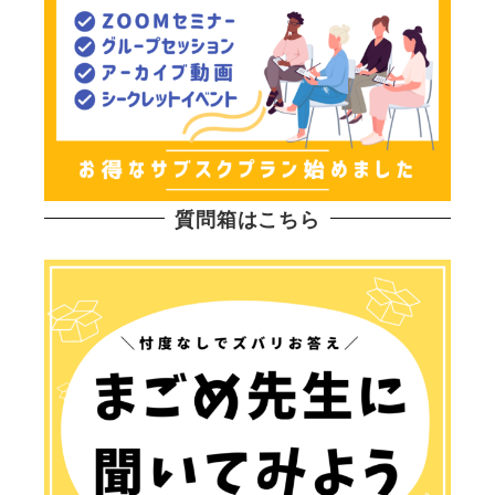
質問箱はこちら