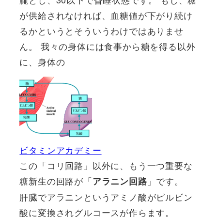
が供給されなければ、血糖値が下がり続け
るかというとそういうわけではありませ
ん。 我々の身体には食事から糖を得る以外
に、身体の
ビタミンアカデミー
この「コリ回路」以外に、もう一つ重要な
糖新生の回路が「
」です。
アラニン回路
肝臓でアラニンというアミノ酸がピルビン
酸に変換されグルコースが作らます。