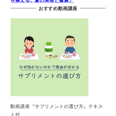
おすすめ動画講座
動画講座『サプリメントの選び方』テキス
ト付