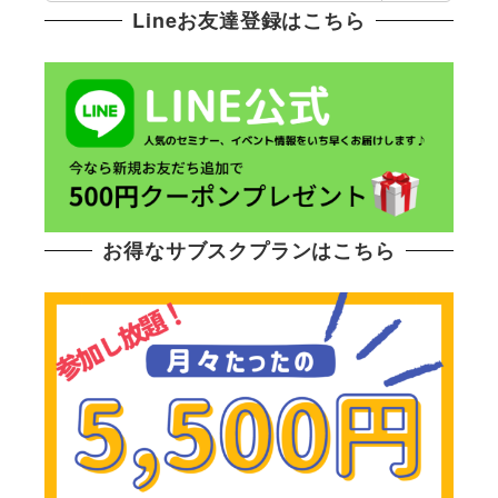
Lineお友達登録はこちら
お得なサブスクプランはこちら