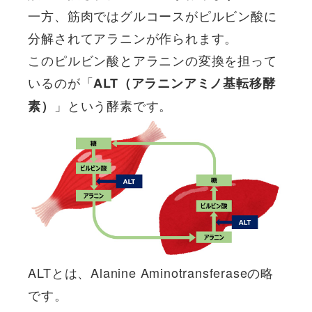
一方、筋肉ではグルコースがピルビン酸に
分解されてアラニンが作られます。
このピルビン酸とアラニンの変換を担って
いるのが「
ALT（アラニンアミノ基転移酵
」という酵素です。
素）
ALTとは、Alanine Aminotransferaseの略
です。