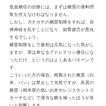
低血糖症の治療には、まずは糖質の過剰摂
取を控えなければなりません。
しかし、ガチガチの糖質制限をすれば、自
律神経を乱すことになり、副腎疲労が悪化
するでしょう。
糖質制限をして最初は元気になった気がし
ますが、実は単なるアドレナリン優位にな
っただけ、というのはよくあるパターンで
す。
こういった方の場合、精製された糖質（白
米、パン）は禁止して当然ですが、良質の
糖質（精米度の低いお米やレジスタントス
ターチなど）で適当な糖を補ったほうが良
いと判断します。