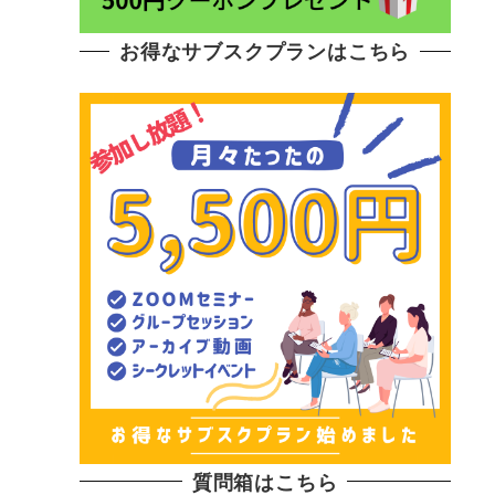
お得なサブスクプランはこちら
質問箱はこちら