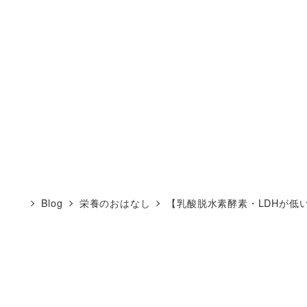
Blog
栄養のおはなし
【乳酸脱水素酵素・LDHが低