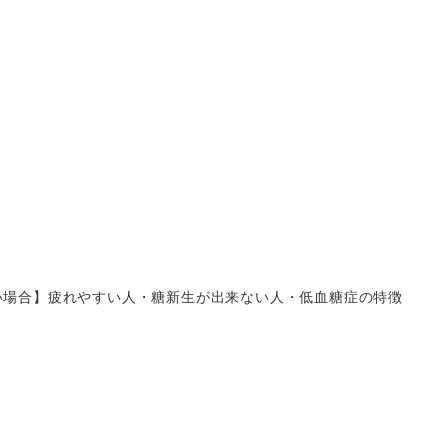
い場合】疲れやすい人・糖新生が出来ない人・低血糖症の特徴