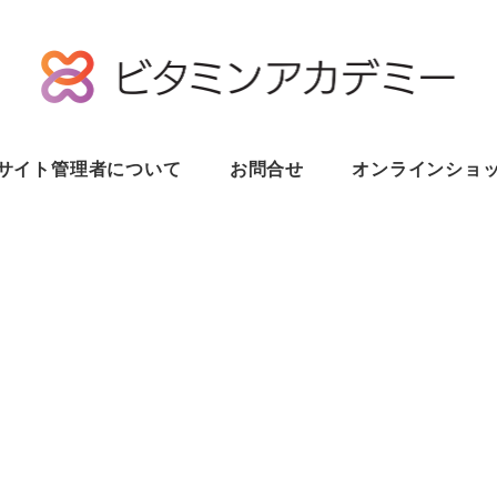
サイト管理者について
お問合せ
オンラインショ