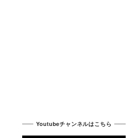
Youtubeチャンネルはこちら