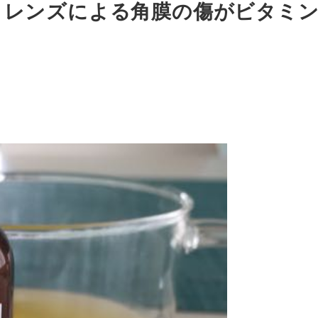
トレンズによる角膜の傷がビタミン