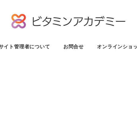
サイト管理者について
お問合せ
オンラインショ