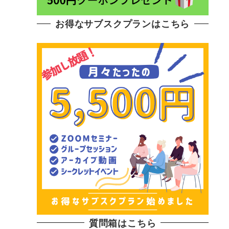
お得なサブスクプランはこちら
質問箱はこちら