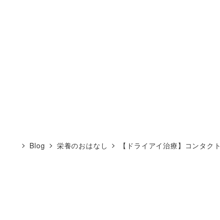
Blog
栄養のおはなし
【ドライアイ治療】コンタク