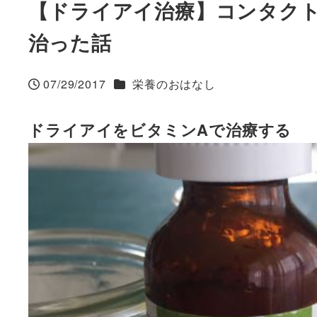
【ドライアイ治療】コンタク
治った話
カテゴリー
07/29/2017
栄養のおはなし
投稿日
ドライアイをビタミンAで治療する