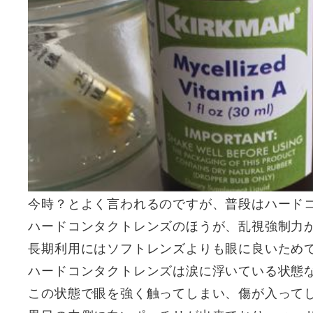
今時？とよく言われるのですが、普段はハード
ハードコンタクトレンズのほうが、乱視強制力
長期利用にはソフトレンズよりも眼に良いため
ハードコンタクトレンズは涙に浮いている状態
この状態で眼を強く触ってしまい、傷が入って