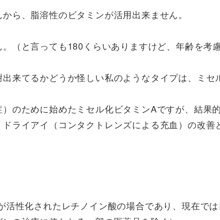
んから、脂溶性のビタミンが活用出来ません。
。（と言っても180くらいありますけど、年齢を考
謝出来てるかどうか怪しい私のようなタイプは、ミセ
症）のために始めたミセル化ビタミンAですが、結果
、ドライアイ（コンタクトレンズによる充血）の改善
Aが活性化されたレチノイン酸の場合であり、現在では