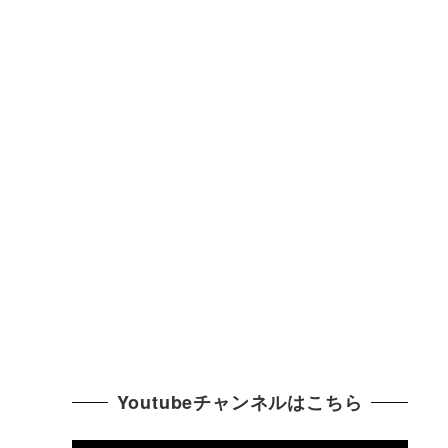
Youtubeチャンネルはこちら