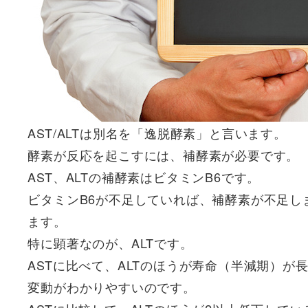
AST/ALTは別名を「逸脱酵素」と言います。
酵素が反応を起こすには、補酵素が必要です。
AST、ALTの補酵素はビタミンB6です。
ビタミンB6が不足していれば、補酵素が不足し
ます。
特に顕著なのが、ALTです。
ASTに比べて、ALTのほうが寿命（半減期）
変動がわかりやすいのです。