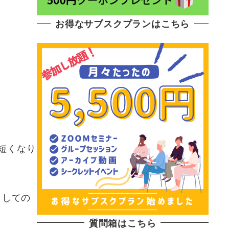
お得なサブスクプランはこちら
短くなり
としての
質問箱はこちら