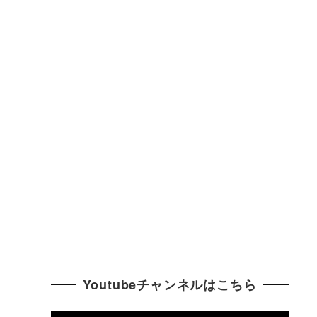
Youtubeチャンネルはこちら