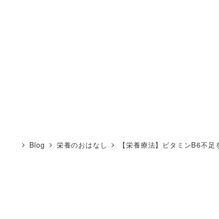
Blog
栄養のおはなし
【栄養療法】ビタミンB6不足を