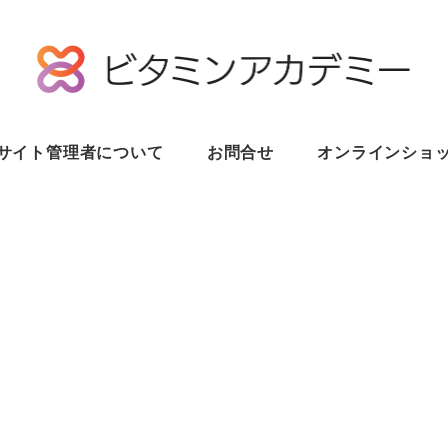
サイト管理者について
お問合せ
オンラインショ