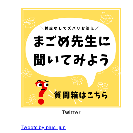
Twitter
Tweets by plus_jun