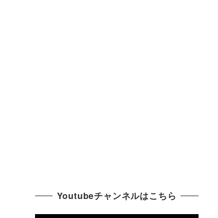
Youtubeチャンネルはこちら