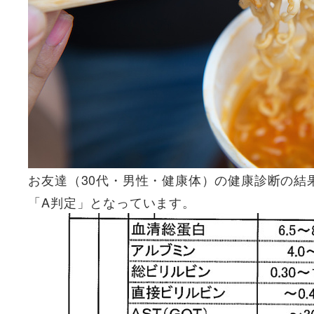
お友達（30代・男性・健康体）の健康診断の結
「A判定」となっています。