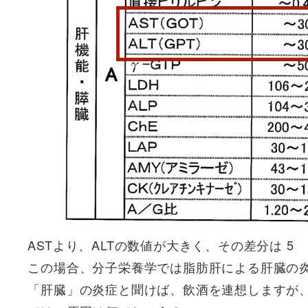
ASTより、ALTの数値が大きく、その差分は 5
この場合、分子栄養学では脂肪肝による肝臓の
「肝臓」の炎症と聞けば、飲酒を連想しますが