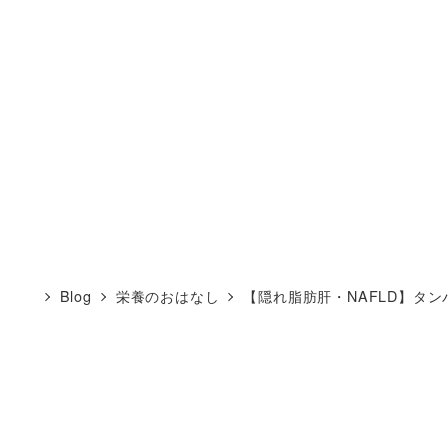
Blog
栄養のおはなし
【隠れ脂肪肝・NAFLD】タン