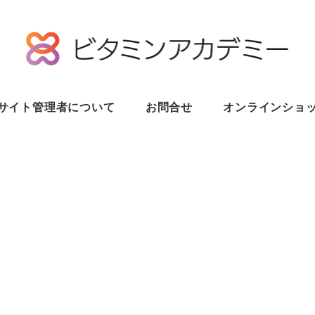
サイト管理者について
お問合せ
オンラインショ