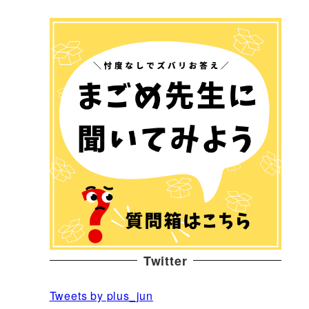
Twitter
Tweets by plus_jun