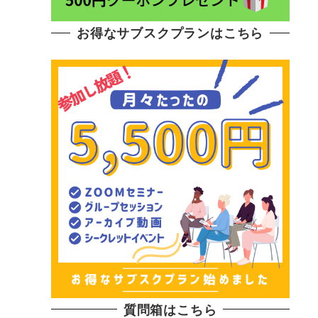
お得なサブスクプランはこちら
質問箱はこちら