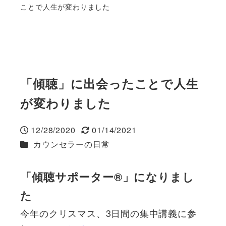
ことで人生が変わりました
「傾聴」に出会ったことで人生
が変わりました
12/28/2020
01/14/2021
投稿日
更新日
カテゴリー
カウンセラーの日常
「傾聴サポーター®」になりまし
た
今年のクリスマス、3日間の集中講義に参