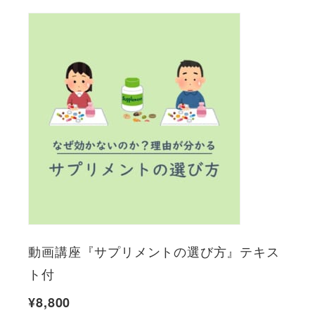
動画講座『サプリメントの選び方』テキス
ト付
¥
8,800