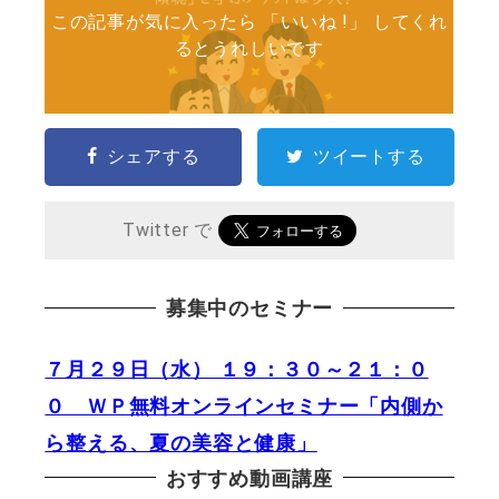
この記事が気に入ったら 「いいね !」 してくれ
るとうれしいです
シェアする
ツイートする
Twitter で
募集中のセミナー
７月２９日（水） １９：３０～２１：０
０ ＷＰ無料オンラインセミナー「内側か
ら整える、夏の美容と健康」
おすすめ動画講座