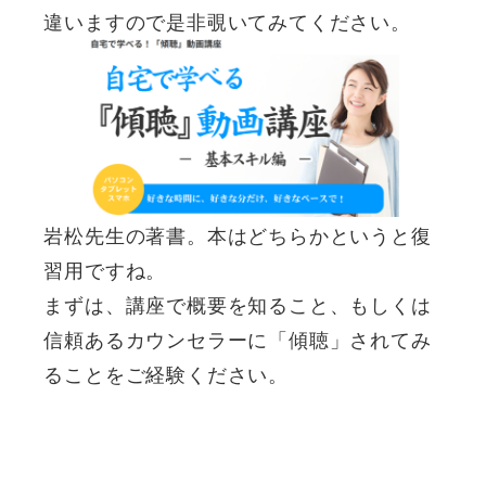
違いますので是非覗いてみてください。
岩松先生の著書。本はどちらかというと復
習用ですね。
まずは、講座で概要を知ること、もしくは
信頼あるカウンセラーに「傾聴」されてみ
ることをご経験ください。