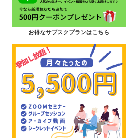
お得なサブスクプランはこちら