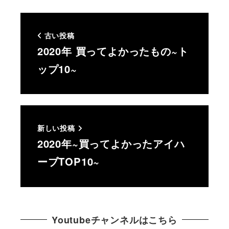
古い投稿
2020年 買ってよかったもの~ト
ップ10~
新しい投稿
2020年~買ってよかったアイハ
ーブTOP10~
Youtubeチャンネルはこちら