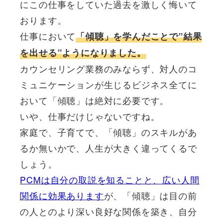
にこの仕事をしていた過去を激しく悔いて
おります。
仕事において
「傾聴」を学んだことで”結果
を出せる”ようになりました。
カウンセリング業務のみならず、対人のコ
ミュニケーションが生じるビジネス全てに
おいて「傾聴」は絶対に必要です。
いや、仕事だけじゃないですね。
家庭で、子育てで、「傾聴」のスキルがあ
るか無いかで、人生が大きく違ってくるで
しょう。
PCMは自分の取説を知ることと、広い人間
関係に効果あります
が、「傾聴」は目の前
の人とのより深い良好な関係を築き、自分