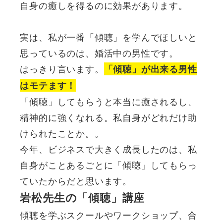
自身の癒しを得るのに効果があります。
実は、私が一番「傾聴」を学んでほしいと
思っているのは、婚活中の男性です。
はっきり言います。
「傾聴」が出来る男性
はモテます！
「傾聴」してもらうと本当に癒されるし、
精神的に強くなれる。私自身がどれだけ助
けられたことか。。
今年、ビジネスで大きく成長したのは、私
自身がことあるごとに「傾聴」してもらっ
ていたからだと思います。
岩松先生の「傾聴」講座
傾聴を学ぶスクールやワークショップ、合