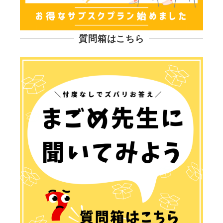
質問箱はこちら