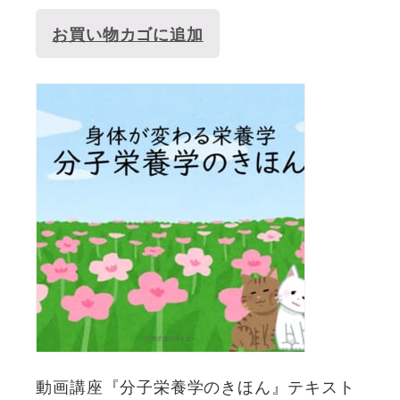
お買い物カゴに追加
動画講座『分子栄養学のきほん』テキスト