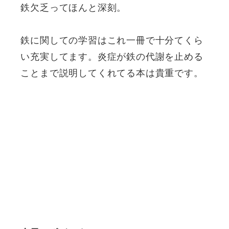
鉄欠乏ってほんと深刻。
鉄に関しての学習はこれ一冊で十分てくら
い充実してます。炎症が鉄の代謝を止める
ことまで説明してくれてる本は貴重です。