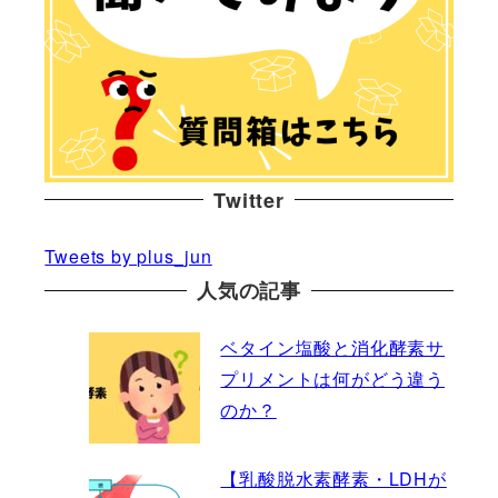
Twitter
Tweets by plus_jun
人気の記事
ベタイン塩酸と消化酵素サ
プリメントは何がどう違う
のか？
【乳酸脱水素酵素・LDHが