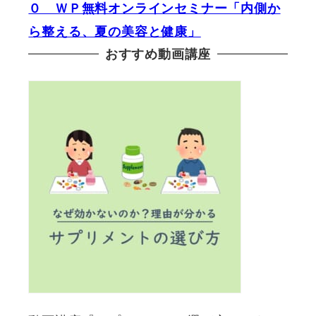
０ ＷＰ無料オンラインセミナー「内側か
ら整える、夏の美容と健康」
おすすめ動画講座