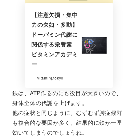
【注意欠損・集中
力の欠如・多動】
ドーパミン代謝に
関係する栄養素 –
ビタミンアカデミ
ー
vitaminj.tokyo
鉄は、ATP作るのにも役目が大きいので、
身体全体の代謝を上げます。
他の症状と同じように、むずむず脚症候群
も複合的な要因が多く、結果的に鉄が一番
効いてしまうのでしょうね。