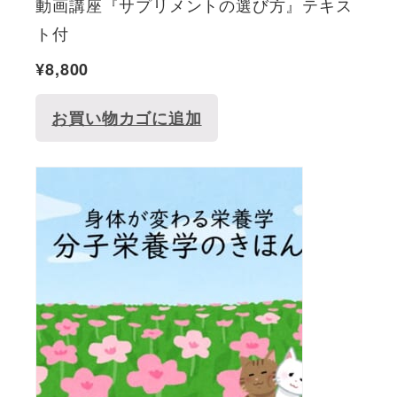
動画講座『サプリメントの選び方』テキス
ト付
¥
8,800
お買い物カゴに追加