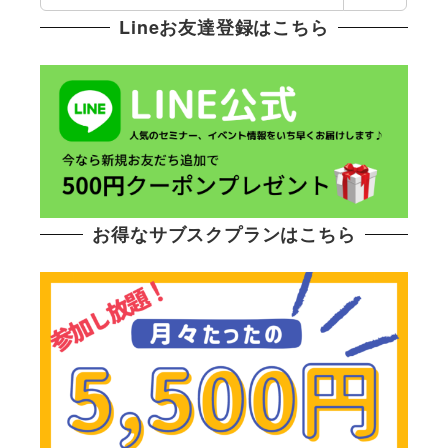
索
Lineお友達登録はこちら
お得なサブスクプランはこちら