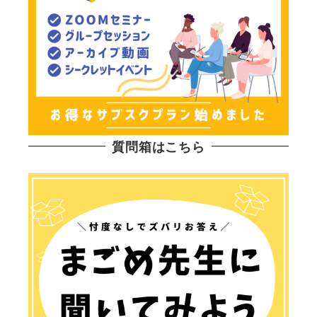
質問箱はこちら