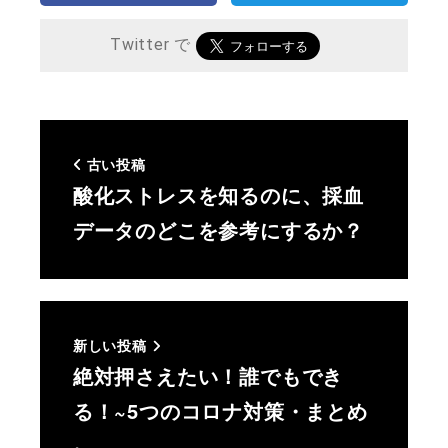
Twitter で
古い投稿
酸化ストレスを知るのに、採血
データのどこを参考にするか？
新しい投稿
絶対押さえたい！誰でもでき
る！~5つのコロナ対策・まとめ
~