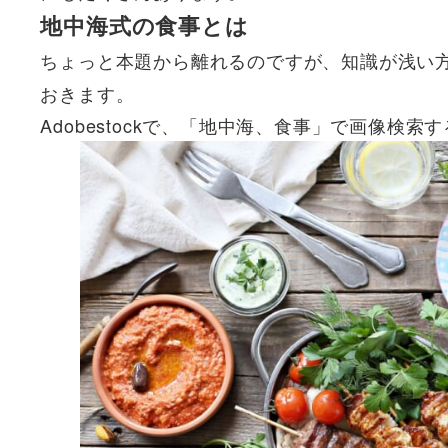
地中海式の食事とは
ちょっと本題から離れるのですが、知識が浅い
おきます。
Adobestockで、「地中海、食事」で画像検