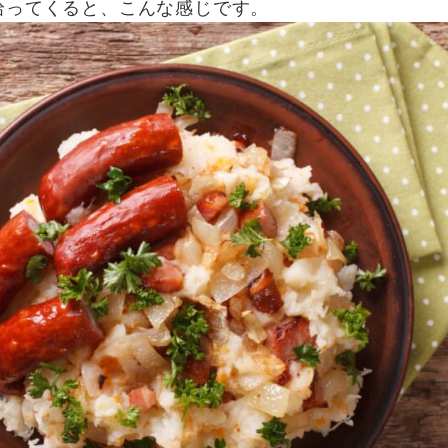
拾ってくると、こんな感じです。