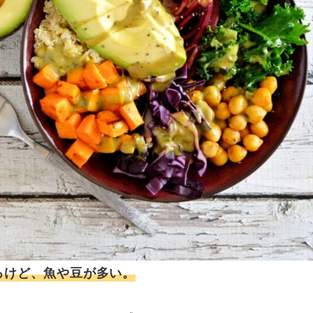
るけど、魚や豆が多い。