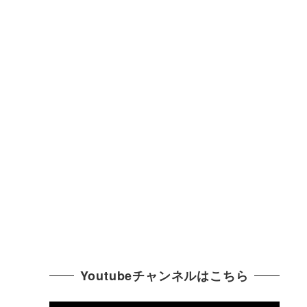
Youtubeチャンネルはこちら