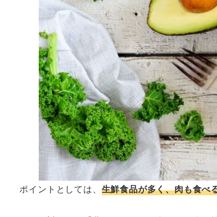
ポイントとしては、
生鮮食品が多く、肉も食べ