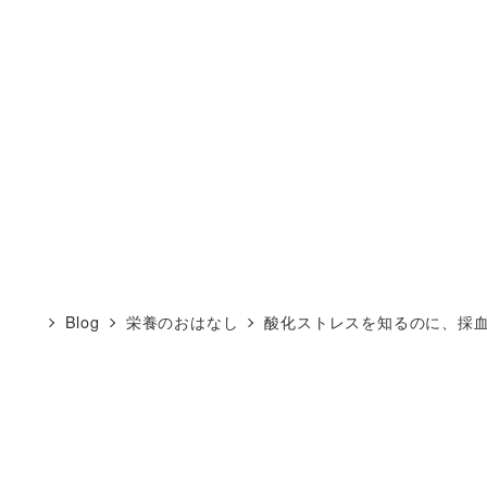
Blog
栄養のおはなし
酸化ストレスを知るのに、採