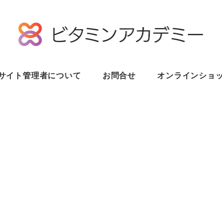
サイト管理者について
お問合せ
オンラインショ