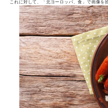
これに対して、「北ヨーロッパ、食」で画像を