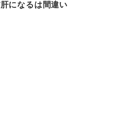
肪肝になるは間違い