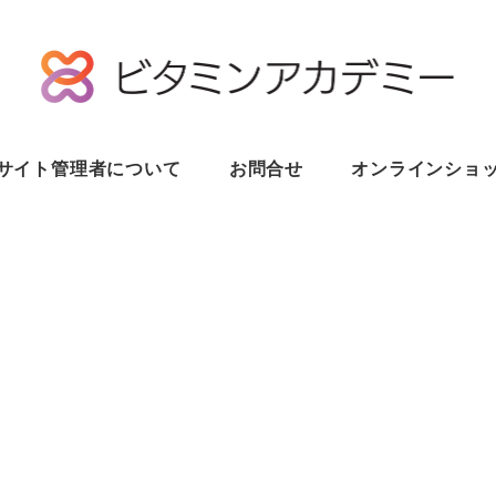
サイト管理者について
お問合せ
オンラインショ