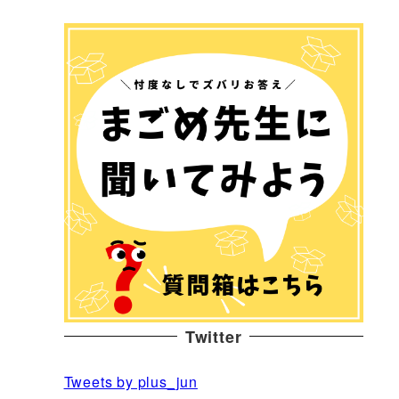
Twitter
Tweets by plus_jun