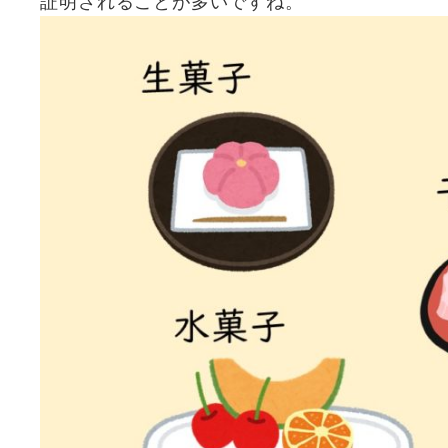
証明されることが多いですね。