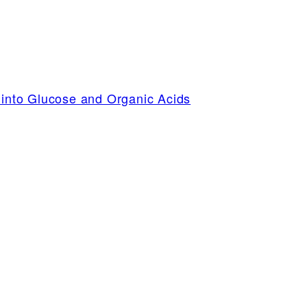
 into Glucose and Organic Acids