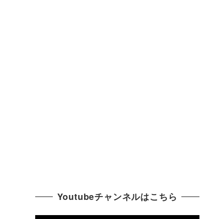
Youtubeチャンネルはこちら