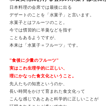
日本料理の会席では最後に出る
デザートのことを「水菓子」と言います。
水菓子とはフルーツのこと。
今では慣習的に羊羹などを指す
こともあるようですが、
本来は「水菓子＝フルーツ」です。
”食後に少量のフルーツ”
実はこれ生理学的に正しい、
理にかなった食文化ということ。
先人たちの知恵というのか、
長い時間をかけて育まれた食文化って
こんな感じであとあと科学的に正しいことが