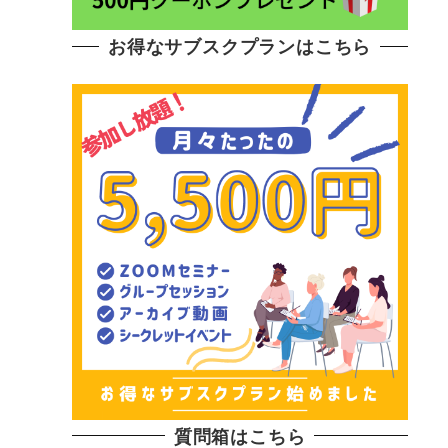
お得なサブスクプランはこちら
質問箱はこちら