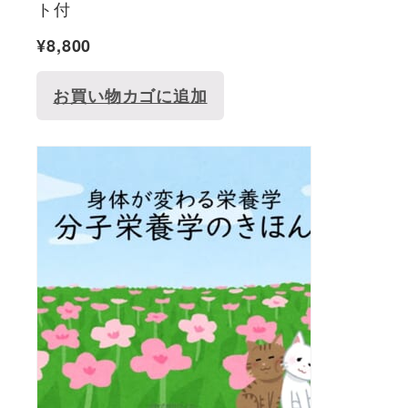
ト付
¥
8,800
お買い物カゴに追加