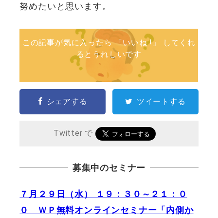
努めたいと思います。
この記事が気に入ったら 「いいね !」 してくれ
るとうれしいです
シェアする
ツイートする
Twitter で
募集中のセミナー
７月２９日（水） １９：３０～２１：０
０ ＷＰ無料オンラインセミナー「内側か