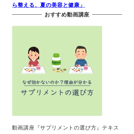
ら整える、夏の美容と健康」
おすすめ動画講座
動画講座『サプリメントの選び方』テキス