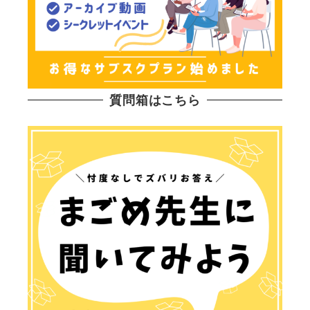
質問箱はこちら