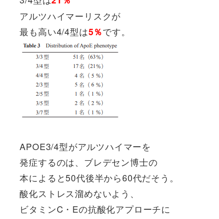
21％
アルツハイマーリスクが
最も高い4/4型は
です。
5％
APOE3/4型がアルツハイマーを
発症するのは、ブレデセン博士の
本によると50代後半から60代だそう。
酸化ストレス溜めないよう、
ビタミンC・Eの抗酸化アプローチに