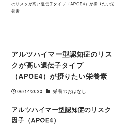
のリスクが高い遺伝子タイプ（APOE4）が摂りたい栄
養素
アルツハイマー型認知症のリス
クが高い遺伝子タイプ
（APOE4）が摂りたい栄養素
カテゴリー
06/14/2020
栄養のおはなし
投稿日
アルツハイマー型認知症のリスク
因子（APOE4）