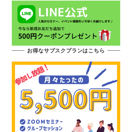
お得なサブスクプランはこちら