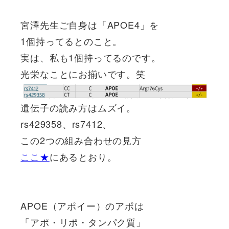
宮澤先生ご自身は「APOE4」を
1個持ってるとのこと。
実は、私も1個持ってるのです。
光栄なことにお揃いです。笑
遺伝子の読み方はムズイ。
rs429358、rs7412、
この2つの組み合わせの見方
ここ★
にあるとおり。
APOE（アポイー）のアポは
「アポ・リポ・タンパク質」