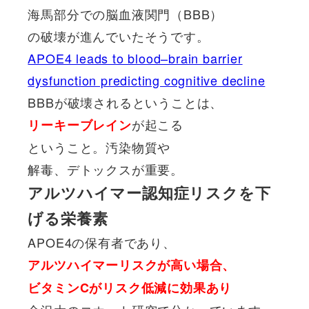
海馬部分での脳血液関門（BBB）
の破壊が進んでいたそうです。
APOE4 leads to blood–brain barrier
dysfunction predicting cognitive decline
BBBが破壊されるということは、
が起こる
リーキーブレイン
ということ。汚染物質や
解毒、デトックスが重要。
アルツハイマー認知症リスクを下
げる栄養素
APOE4の保有者であり、
アルツハイマーリスクが高い場合、
ビタミンCがリスク低減に効果あり