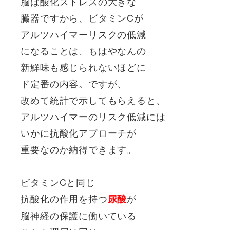
脳は酸化ストレスの大きな
臓器ですから、ビタミンCが
アルツハイマーリスクの低減
になることは、もはやなんの
新鮮味も感じられないほどに
ド定番の内容。ですが、
改めて統計で示してもらえると、
アルツハイマーのリスク低減には
いかに抗酸化アプローチが
重要なのか納得できます。
ビタミンCと同じ
抗酸化の作用を持つ
が
尿酸
脳神経の保護に働いている