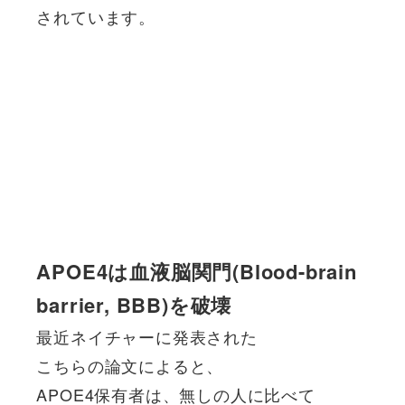
されています。
APOE4は血液脳関門(Blood-brain
barrier, BBB)を破壊
最近ネイチャーに発表された
こちらの論文によると、
APOE4保有者は、無しの人に比べて