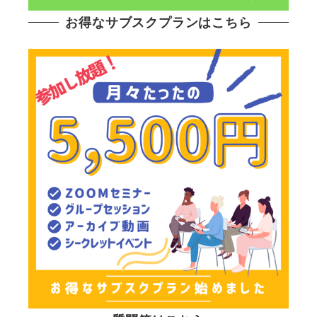
お得なサブスクプランはこちら