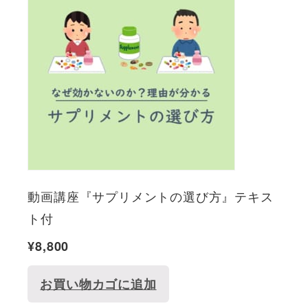
動画講座『サプリメントの選び方』テキス
ト付
¥
8,800
お買い物カゴに追加