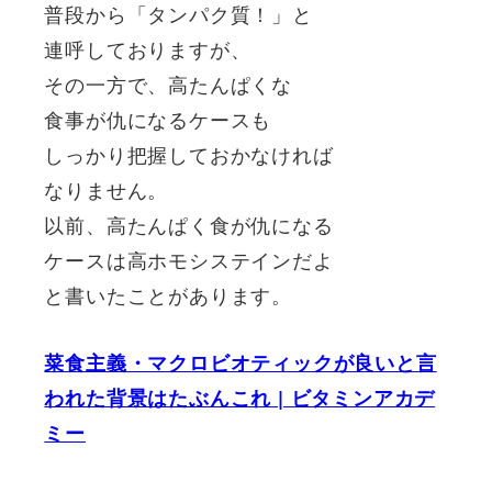
普段から「タンパク質！」と
連呼しておりますが、
その一方で、高たんぱくな
食事が仇になるケースも
しっかり把握しておかなければ
なりません。
以前、高たんぱく食が仇になる
ケースは高ホモシステインだよ
と書いたことがあります。
菜食主義・マクロビオティックが良いと言
われた背景はたぶんこれ | ビタミンアカデ
ミー