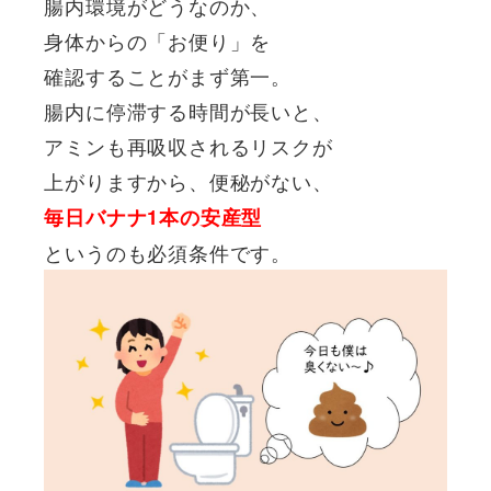
腸内環境がどうなのか、
身体からの「お便り」を
確認することがまず第一。
腸内に停滞する時間が長いと、
アミンも再吸収されるリスクが
上がりますから、便秘がない、
毎日バナナ1本の安産型
というのも必須条件です。