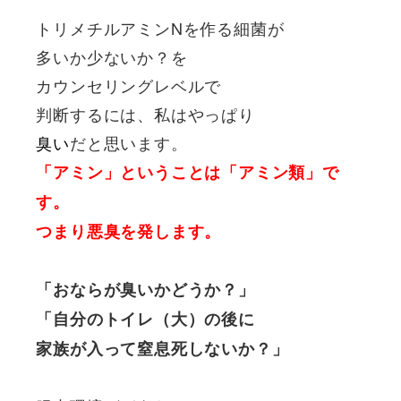
トリメチルアミンNを作る細菌が
多いか少ないか？を
カウンセリングレベルで
判断するには、私はやっぱり
臭い
だと思います。
「アミン」ということは「アミン類」で
す。
つまり悪臭を発します。
「おならが臭いかどうか？」
「自分のトイレ（大）の後に
家族が入って窒息死しないか？」