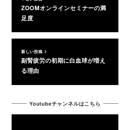
ZOOMオンラインセミナーの満
足度
新しい投稿
副腎疲労の初期に白血球が増え
る理由
Youtubeチャンネルはこちら
動
画