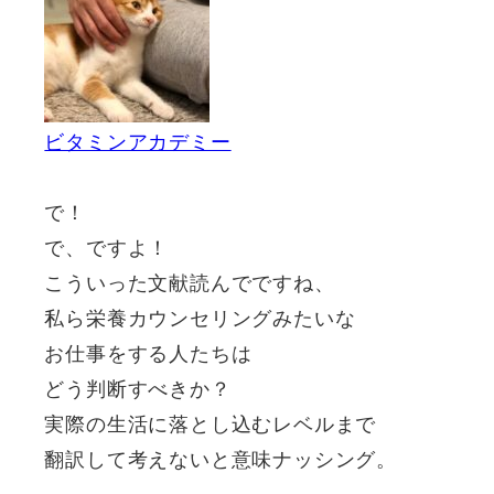
ビタミンアカデミー
で！
で、ですよ！
こういった文献読んでですね、
私ら栄養カウンセリングみたいな
お仕事をする人たちは
どう判断すべきか？
実際の生活に落とし込むレベルまで
翻訳して考えないと意味ナッシング。