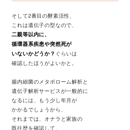
そして2番目の酵素活性、
これは遺伝子の型なので、
二親等以内に、
循環器系疾患や突然死が
ぐらいは
いないかどうか？
確認したほうがよいかと。
腸内細菌のメタボローム解析と
遺伝子解析サービスが一般的に
なるには、もう少し年月が
かかるでしょうから、
それまでは、オナラと家族の
既往歴を確認して、