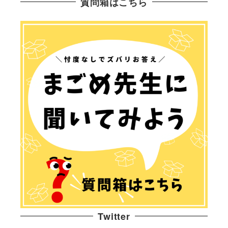
質問箱はこちら
Twitter