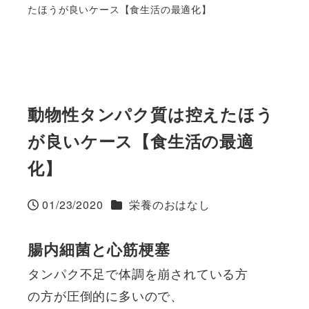
たほうが良いケース【食生活の最適化】
動物性タンパク質は控えたほう
が良いケース【食生活の最適
化】
カテゴリー
01/23/2020
栄養のおはなし
投稿日
腸内細菌と心筋梗塞
タンパク不足で体調を崩されている方
の方が圧倒的に多いので、