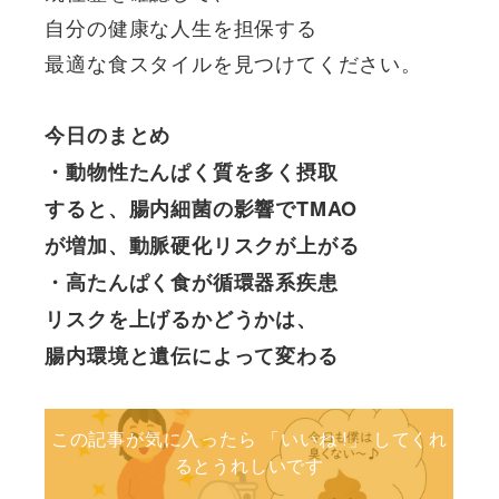
自分の健康な人生を担保する
最適な食スタイルを見つけてください。
今日のまとめ
・動物性たんぱく質を多く摂取
すると、腸内細菌の影響でTMAO
が増加、動脈硬化リスクが上がる
・高たんぱく食が循環器系疾患
リスクを上げるかどうかは、
腸内環境と遺伝によって変わる
この記事が気に入ったら 「いいね !」 してくれ
るとうれしいです