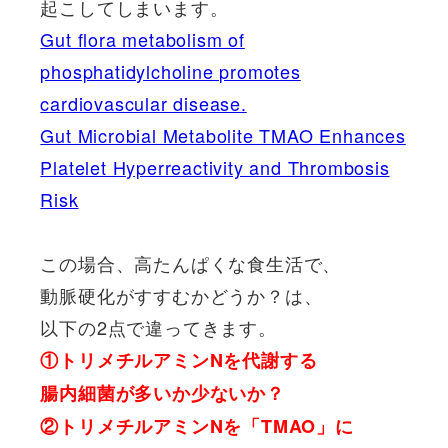
起こしてしまいます。
Gut flora metabolism of
phosphatidylcholine promotes
cardiovascular disease.
Gut Microbial Metabolite TMAO Enhances
Platelet Hyperreactivity and Thrombosis
Risk
この場合、高たんぱくな食生活で、
動脈硬化がすすむかどうか？は、
以下の2点で違ってきます。
①トリメチルアミンNを代謝する
腸内細菌が多いか少ないか？
②トリメチルアミンNを「TMAO」に