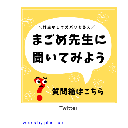
Twitter
Tweets by plus_jun