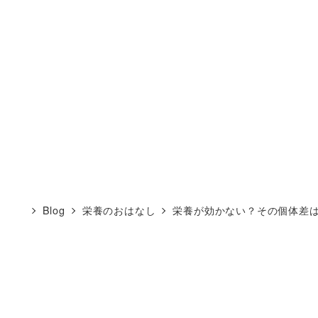
Blog
栄養のおはなし
栄養が効かない？その個体差