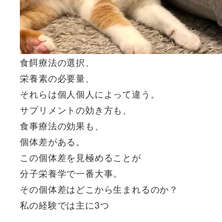
食餌療法の選択、
栄養素の必要量、
それらは個人個人によって違う。
サプリメントの効き方も、
食事療法の効果も、
個体差がある。
この個体差を見極めることが
分子栄養学で一番大事。
その個体差はどこから生まれるのか？
私の経験では主に3つ