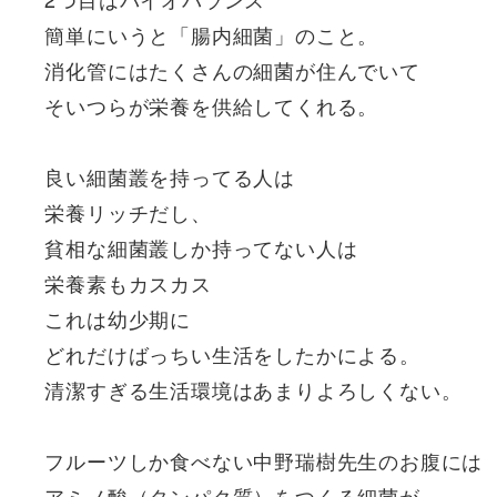
簡単にいうと「腸内細菌」のこと。
消化管にはたくさんの細菌が住んでいて
そいつらが栄養を供給してくれる。
良い細菌叢を持ってる人は
栄養リッチだし、
貧相な細菌叢しか持ってない人は
栄養素もカスカス
これは幼少期に
どれだけばっちい生活をしたかによる。
清潔すぎる生活環境はあまりよろしくない。
フルーツしか食べない中野瑞樹先生のお腹には
アミノ酸（タンパク質）をつくる細菌が