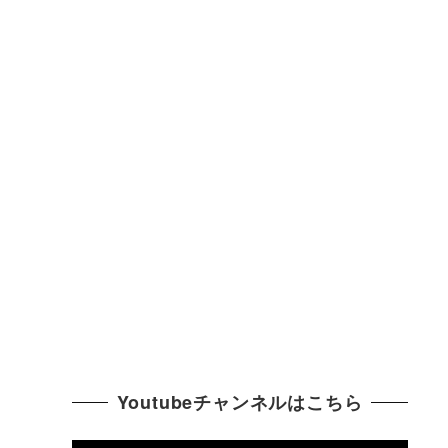
Youtubeチャンネルはこちら