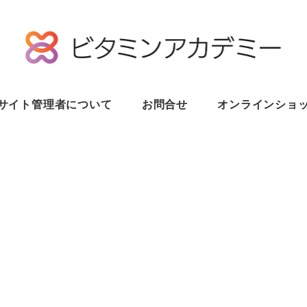
サイト管理者について
お問合せ
オンラインショ