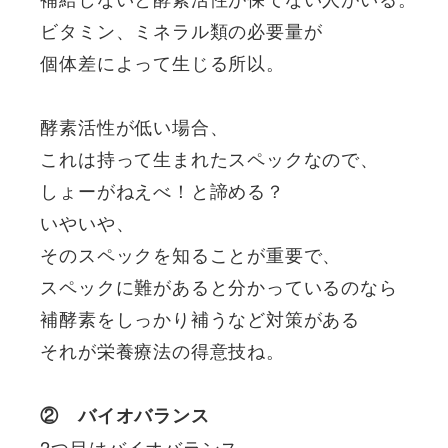
ビタミン、ミネラル類の必要量が
個体差によって生じる所以。
酵素活性が低い場合、
これは持って生まれたスペックなので、
しょーがねえべ！と諦める？
いやいや、
そのスペックを知ることが重要で、
スペックに難があると分かっているのなら
補酵素をしっかり補うなど対策がある
それが栄養療法の得意技ね。
② バイオバランス
2つ目はバイオバランス