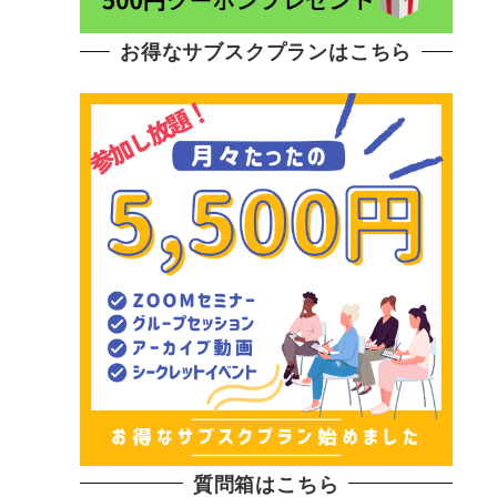
お得なサブスクプランはこちら
質問箱はこちら