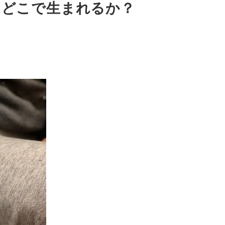
はどこで生まれるか？