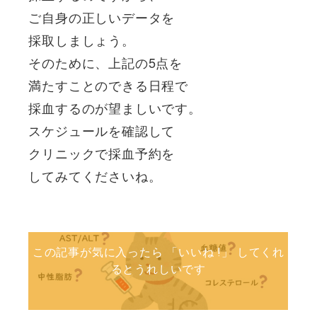
ご自身の正しいデータを
採取しましょう。
そのために、上記の5点を
満たすことのできる日程で
採血するのが望ましいです。
スケジュールを確認して
クリニックで採血予約を
してみてくださいね。
この記事が気に入ったら 「いいね !」 してくれ
るとうれしいです