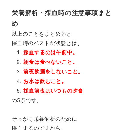
栄養解析・採血時の注意事項まと
め
以上のことをまとめると
採血時のベストな状態とは、
採血するのは午前中。
朝食は食べないこと。
前夜飲酒をしないこと。
お水は飲むこと。
採血前夜はいつもの夕食
の5点です。
せっかく栄養解析のために
採血するのですから、