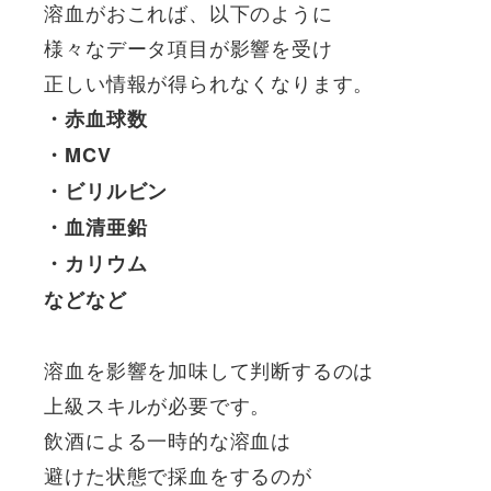
溶血がおこれば、以下のように
様々なデータ項目が影響を受け
正しい情報が得られなくなります。
・赤血球数
・MCV
・ビリルビン
・血清亜鉛
・カリウム
などなど
溶血を影響を加味して判断するのは
上級スキルが必要です。
飲酒による一時的な溶血は
避けた状態で採血をするのが