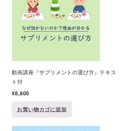
動画講座『サプリメントの選び方』テキス
ト付
¥
8,800
お買い物カゴに追加