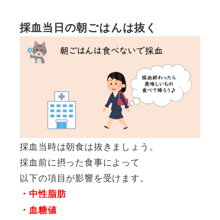
採血当日の朝ごはんは抜く
採血当時は朝食は抜きましょう。
採血前に摂った食事によって
以下の項目が影響を受けます。
・中性脂肪
・血糖値