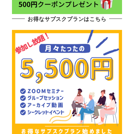
お得なサブスクプランはこちら