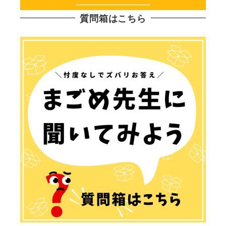
質問箱はこちら