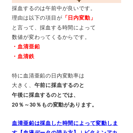
採血するのは午前中が良いです。
理由は以下の項目が
「日内変動」
と言って、採血する時間によって
数値が変わってくるからです。
・血清亜鉛
・血清鉄
特に血清亜鉛の日内変動率は
大きく、
午前に採血するのと
午後に採血するのとでは、
20％～30％もの変動があります。
血清亜鉛は採血した時間によって変動しま
す【血液データの読み方】 | ビタミンアカ