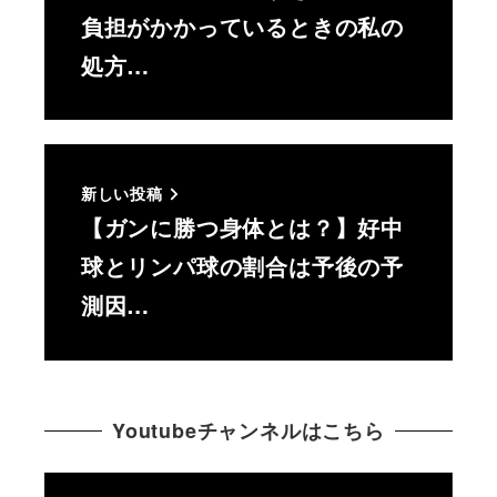
負担がかかっているときの私の
処方…
新しい投稿
【ガンに勝つ身体とは？】好中
球とリンパ球の割合は予後の予
測因…
Youtubeチャンネルはこちら
動