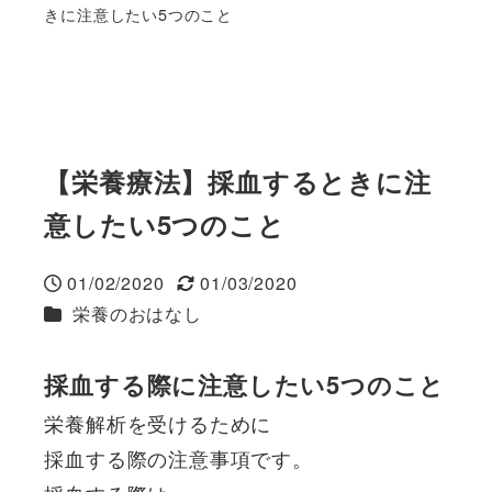
きに注意したい5つのこと
【栄養療法】採血するときに注
意したい5つのこと
01/02/2020
01/03/2020
投稿日
更新日
カテゴリー
栄養のおはなし
採血する際に注意したい5つのこと
栄養解析を受けるために
採血する際の注意事項です。