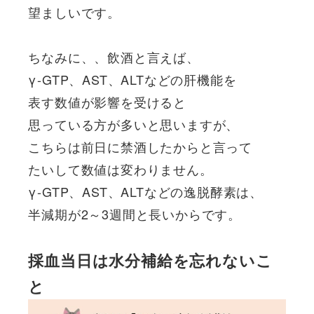
望ましいです。
ちなみに、、飲酒と言えば、
γ-GTP、AST、ALTなどの肝機能を
表す数値が影響を受けると
思っている方が多いと思いますが、
こちらは前日に禁酒したからと言って
たいして数値は変わりません。
γ-GTP、AST、ALTなどの逸脱酵素は、
半減期が2～3週間と長いからです。
採血当日は水分補給を忘れないこ
と