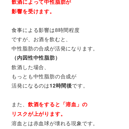
飲酒によって中性脂肪が
影響を受けます。
食事による影響は8時間程度
ですが、お酒を飲むと、
中性脂肪の合成が活発になります。
（内因性中性脂肪）
飲酒した場合、
もっとも中性脂肪の合成が
活発になるのは
です。
12時間後
また、
飲酒をすると「溶血」の
リスクが上がります。
溶血とは赤血球が壊れる現象です。