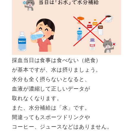
採血当日は食事は食べない（絶食）
が基本ですが、水は摂りましょう。
水分も全く摂らないとなると、
血液が濃縮して正しいデータが
取れなくなります。
また、水分補給は「水」です。
間違ってもスポーツドリンクや
コーヒー、ジュースなどはありません。