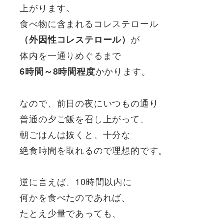
上がります。
食べ物に含まれるコレステロール
が
（外因性コレステロール）
体内を一通りめぐるまで
かかります。
6時間～8時間程度
なので、前日の夜にいつもの通り
普通の夕ご飯を召し上がって、
朝ごはんは抜くと、十分な
絶食時間を取れるので理想的です。
逆に言えば、10時間以内に
何かを食べたのであれば、
たとえ少量であっても、