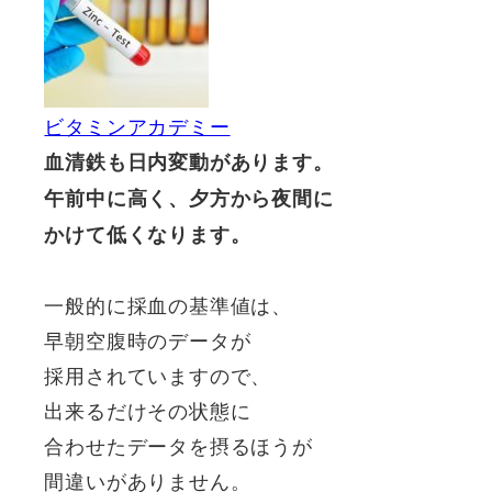
ビタミンアカデミー
血清鉄も日内変動があります。
午前中に高く、夕方から夜間に
かけて低くなります。
一般的に採血の基準値は、
早朝空腹時のデータが
採用されていますので、
出来るだけその状態に
合わせたデータを摂るほうが
間違いがありません。