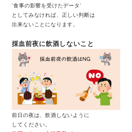
’食事の影響を受けたデータ’
としてみなければ、正しい判断は
出来ないことになります。
採血前夜に飲酒しないこと
前日の夜は、飲酒しないように
してください。