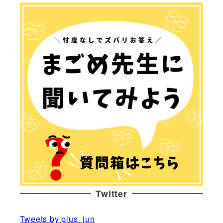
Twitter
Tweets by plus_jun