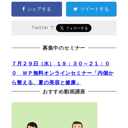
シェアする
ツイートする
Twitter で
募集中のセミナー
７月２９日（水） １９：３０～２１：０
０ ＷＰ無料オンラインセミナー「内側か
ら整える、夏の美容と健康」
おすすめ動画講座