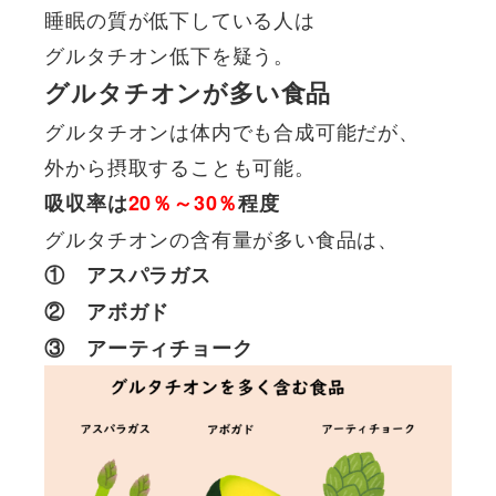
睡眠の質が低下している人は
グルタチオン低下を疑う。
グルタチオンが多い食品
グルタチオンは体内でも合成可能だが、
外から摂取することも可能。
吸収率は
20％～30％
程度
グルタチオンの含有量が多い食品は、
① アスパラガス
② アボガド
③ アーティチョーク