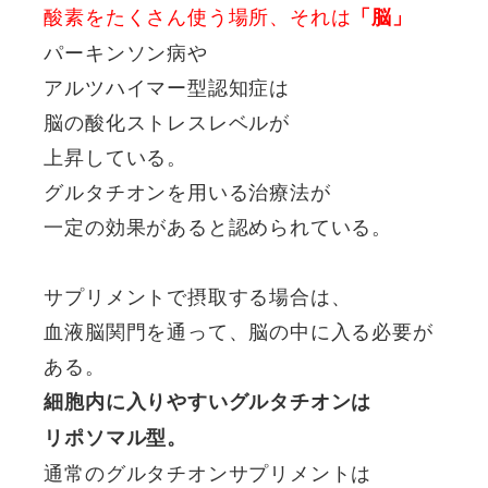
酸素をたくさん使う場所、それは
「脳」
パーキンソン病や
アルツハイマー型認知症は
脳の酸化ストレスレベルが
上昇している。
グルタチオンを用いる治療法が
一定の効果があると認められている。
サプリメントで摂取する場合は、
血液脳関門を通って、脳の中に入る必要が
ある。
細胞内に入りやすいグルタチオンは
リポソマル型。
通常のグルタチオンサプリメントは