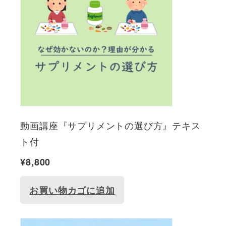
動画講座『サプリメントの選び方』テキス
ト付
¥
8,800
お買い物カゴに追加