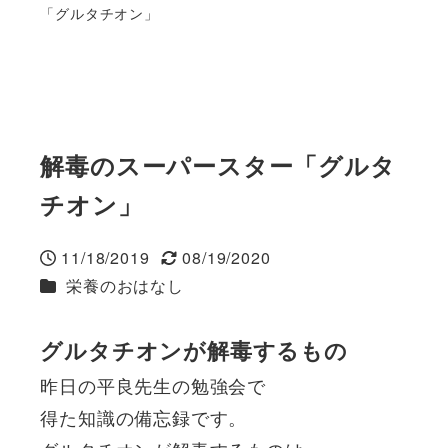
「グルタチオン」
解毒のスーパースター「グルタ
チオン」
11/18/2019
08/19/2020
投稿日
更新日
カテゴリー
栄養のおはなし
グルタチオンが解毒するもの
昨日の平良先生の勉強会で
得た知識の備忘録です。