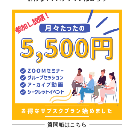
質問箱はこちら