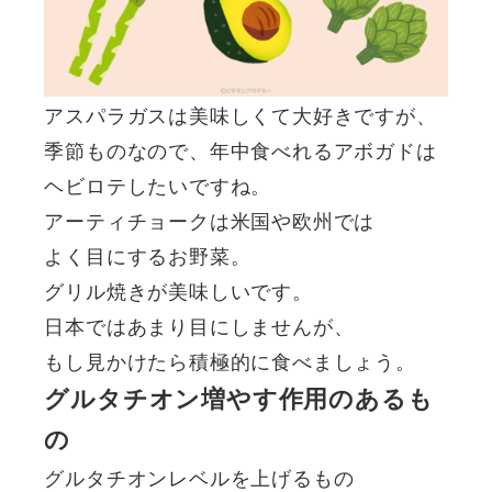
アスパラガスは美味しくて大好きですが、
季節ものなので、年中食べれるアボガドは
ヘビロテしたいですね。
アーティチョークは米国や欧州では
よく目にするお野菜。
グリル焼きが美味しいです。
日本ではあまり目にしませんが、
もし見かけたら積極的に食べましょう。
グルタチオン増やす作用のあるも
の
グルタチオンレベルを上げるもの