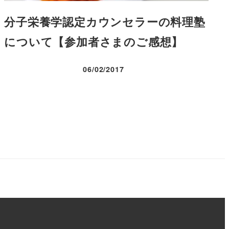
分子栄養学認定カウンセラーの料理塾
について【参加者さまのご感想】
06/02/2017
投稿日