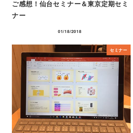
ご感想！仙台セミナー＆東京定期セミ
ナー
01/18/2018
投稿日
セミナー