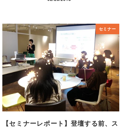
投稿日
セミナー
【セミナーレポート】登壇する前、ス