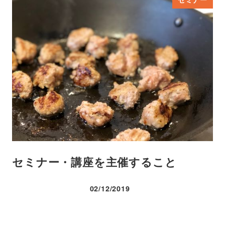
セミナー・講座を主催すること
02/12/2019
投稿日