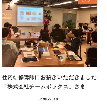
社内研修講師にお招きいただきました
「株式会社チームボックス」さま
01/08/2019
投稿日