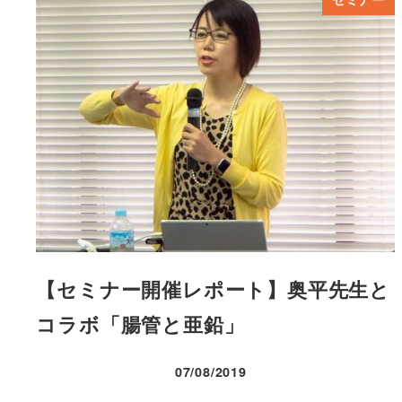
【セミナー開催レポート】奥平先生と
コラボ「腸管と亜鉛」
07/08/2019
投稿日