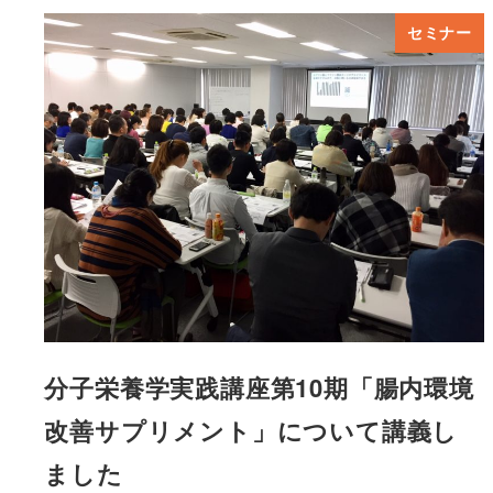
セミナー
分子栄養学実践講座第10期「腸内環境
改善サプリメント」について講義し
ました