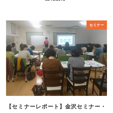
投稿日
セミナー
【セミナーレポート】金沢セミナー・