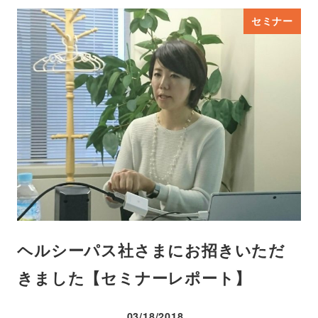
セミナー
ヘルシーパス社さまにお招きいただ
きました【セミナーレポート】
03/18/2018