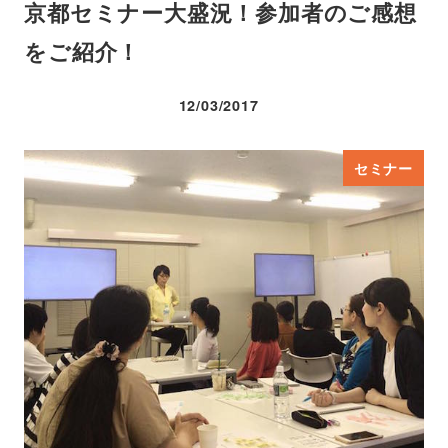
京都セミナー大盛況！参加者のご感想
をご紹介！
12/03/2017
投稿日
セミナー