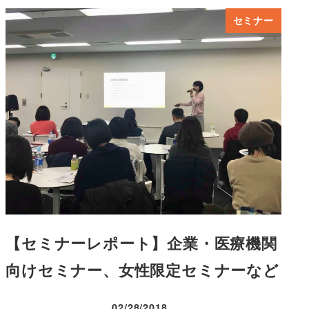
セミナー
【セミナーレポート】企業・医療機関
向けセミナー、女性限定セミナーなど
02/28/2018