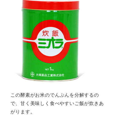
この酵素がお米のでんぷんを分解するの
で、甘く美味しく食べやすいご飯が炊きあ
がります。