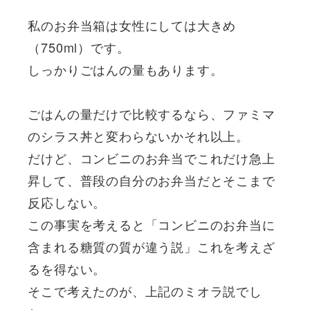
私のお弁当箱は女性にしては大きめ
（750ml）です。
しっかりごはんの量もあります。
ごはんの量だけで比較するなら、ファミマ
のシラス丼と変わらないかそれ以上。
だけど、コンビニのお弁当でこれだけ急上
昇して、普段の自分のお弁当だとそこまで
反応しない。
この事実を考えると「コンビニのお弁当に
含まれる糖質の質が違う説」これを考えざ
るを得ない。
そこで考えたのが、上記のミオラ説でし