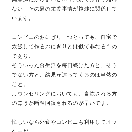
ない、その裏の栄養事情が複雑に関係して
います。
コンビニのおにぎり一つとっても、自宅で
炊飯して作るおにぎりとは似て非なるもの
であり、
そういった食生活を毎日続けた方と、そう
でない方と、結果が違ってくるのは当然の
こと。
カウンセリングにおいても、自炊される方
のほうが断然回復されるのが早いです。
忙しいなら外食やコンビニも利用してオッ
ケーだし、