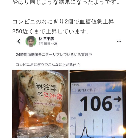
やはり同じような結果になったようです。
コンビニのおにぎり2個で血糖値急上昇。
250近くまで上昇しています。