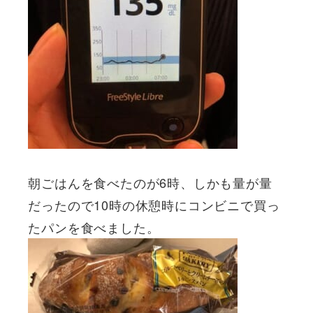
朝ごはんを食べたのが6時、しかも量が量
だったので10時の休憩時にコンビニで買っ
たパンを食べました。