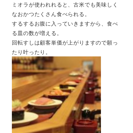
ミオラが使われれると、古米でも美味しく
なおかつたくさん食べられる。
するするお腹に入っていきますから、食べ
る皿の数が増える。
回転すしは顧客単価が上がりますので願っ
たり叶ったり。