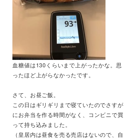
血糖値は130くらいまで上がったかな。思
ったほど上がらなかったです。
さて、お昼ご飯。
この日はギリギリまで寝ていたのでさすが
にお弁当を作る時間がなく、コンビニで買
って持ち込みました。
（皇居内は昼食を売る売店はないので、自