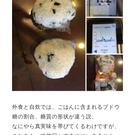
外食と自炊では、ごはんに含まれるブドウ
糖の割合、糖質の形状が違う説、
なにやら真実味を帯びてくるわけですが、