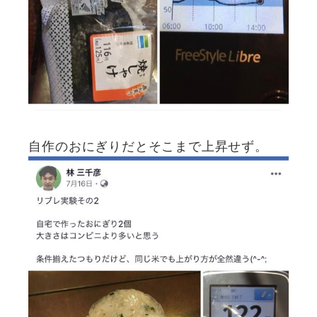
自作のおにぎりだとそこまで上昇せず。