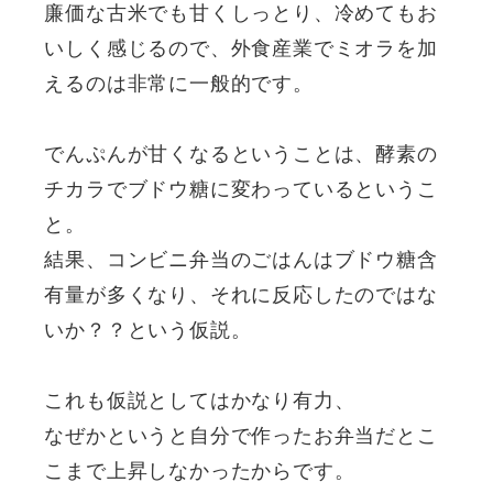
廉価な古米でも甘くしっとり、冷めてもお
いしく感じるので、外食産業でミオラを加
えるのは非常に一般的です。
でんぷんが甘くなるということは、酵素の
チカラでブドウ糖に変わっているというこ
と。
結果、コンビニ弁当のごはんはブドウ糖含
有量が多くなり、それに反応したのではな
いか？？という仮説。
これも仮説としてはかなり有力、
なぜかというと自分で作ったお弁当だとこ
こまで上昇しなかったからです。