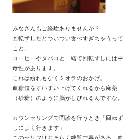
みなさんもご経験ありませんか？
回転ずしだとついつい食べすぎちゃうって
こと。
コーヒーやタバコと一緒で回転ずしには中
毒性があります。
これは紛れもなくミオラのおかげ。
血糖値をすいすい上げてくれるから麻薬
（砂糖）のように脳がしびれるんですな。
カウンセリングで問診を行うとき「回転ず
しによく行きます」
このセリフはおそらく糖質中毒がある、血