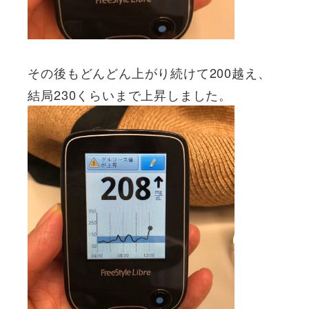
その後もどんどん上がり続けて200越え、
結局230くらいまで上昇しました。