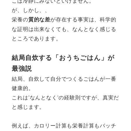
こは冷静にみないといけません。
が、しかし、、
栄養の
が存在する事実は、科学的
質的な差
な証明は出来なくても、なんとなく感じる
ところであります。
結局自炊する「おうちごはん」が
最強説
結局、自炊して自分でつくるごはんが一番
健康的。
これは’なんとなく’の経験則ですが、真実だ
と感じます。
例えば、カロリー計算も栄養計算もバッチ