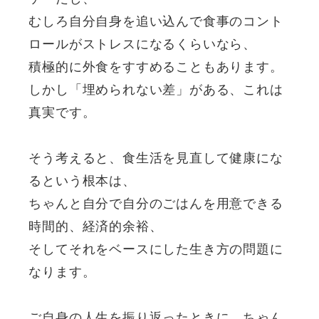
むしろ自分自身を追い込んで食事のコント
ロールがストレスになるくらいなら、
積極的に外食をすすめることもあります。
しかし「埋められない差」がある、これは
真実です。
そう考えると、食生活を見直して健康にな
るという根本は、
ちゃんと自分で自分のごはんを用意できる
時間的、経済的余裕、
そしてそれをベースにした生き方の問題に
なります。
ご自身の人生を振り返ったときに、ちゃん