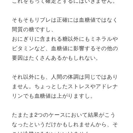
これをもって確定とするにはいきません。
そもそもリブレは正確には血糖値ではなく
間質の糖ですし、
おにぎりに含まれる糖以外にもミネラルや
ビタミンなど、血糖値に影響するその他の
要因はたくさんあるかもしれない。
それ以外にも、人間の体調は同じではあり
ません。ちょっとしたストレスやアドレナ
リンでも血糖値は上がりますし。
たまたま2つのケースにおいて結果がこう
なったというだけかもしれませんから、そ