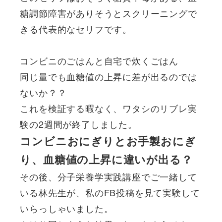
糖調節障害がありそうとスクリーニングで
きる代表的なセリフです。
コンビニのごはんと自宅で炊くごはん
同じ量でも血糖値の上昇に差が出るのでは
ないか？？
これを検証する暇なく、ワタシのリブレ実
験の2週間が終了しました。
コンビニおにぎりとお手製おにぎ
り、血糖値の上昇に違いが出る？
その後、分子栄養学実践講座でご一緒して
いる林先生が、私のFB投稿を見て実験して
いらっしゃいました。