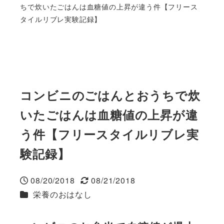
ちで炊いたごはんは血糖値の上昇が違う件【フリース
タイルリブレ実験記録】
コンビニのごはんとおうちで炊
いたごはんは血糖値の上昇が違
う件【フリースタイルリブレ実
験記録】
08/20/2018
08/21/2018
投稿日
更新日
カテゴリー
栄養のおはなし