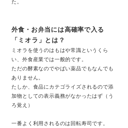
た。
外食・お弁当には高確率で入る
「ミオラ」とは？
ミオラを使うのはもはや常識というくら
い、外食産業では一般的です。
ただの酵素なのでやばい薬品でもなんでも
ありません。
たしか、食品にカテゴライズされるので添
加物としての表示義務がなかったはず（う
ろ覚え）
一番よく利用されるのは回転寿司です。