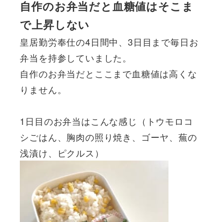
自作のお弁当だと血糖値はそこま
で上昇しない
皇居勤労奉仕の4日間中、3日目まで毎日お
弁当を持参していました。
自作のお弁当だとここまで血糖値は高くな
りません。
1日目のお弁当はこんな感じ（トウモロコ
シごはん、胸肉の照り焼き、ゴーヤ、蕪の
浅漬け、ピクルス）