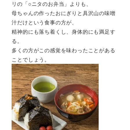
リの「○ニタのお弁当」よりも、
母ちゃんの作ったおにぎりと具沢山の味噌
汁だけという食事の方が、
精神的にも落ち着くし、身体的にも満足す
る。
多くの方がこの感覚を味わったことがある
ことでしょう。