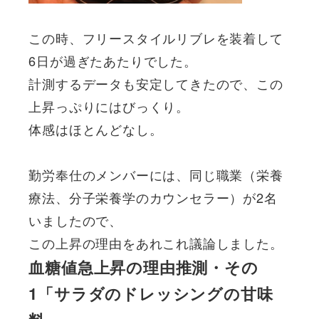
この時、フリースタイルリブレを装着して
6日が過ぎたあたりでした。
計測するデータも安定してきたので、この
上昇っぷりにはびっくり。
体感はほとんどなし。
勤労奉仕のメンバーには、同じ職業（栄養
療法、分子栄養学のカウンセラー）が2名
いましたので、
この上昇の理由をあれこれ議論しました。
血糖値急上昇の理由推測・その
1「サラダのドレッシングの甘味