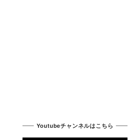
Youtubeチャンネルはこちら