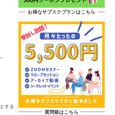
お得なサブスクプランはこちら
、
とする
質問箱はこちら