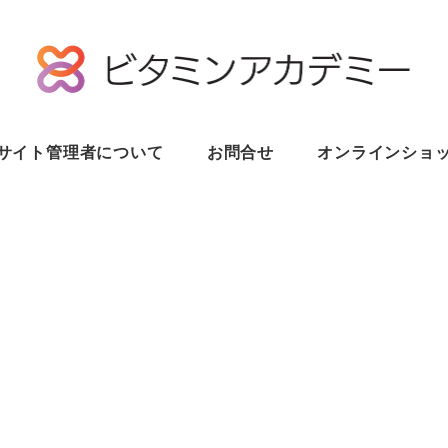
サイト管理者について
お問合せ
オンラインショ