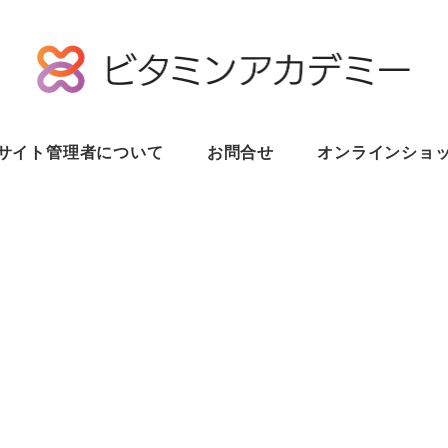
サイト管理者について
お問合せ
オンラインショ