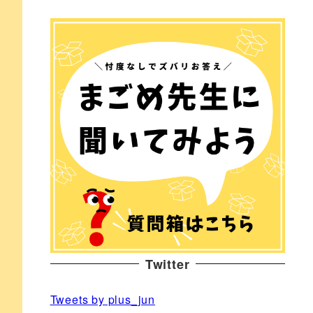
Twitter
Tweets by plus_jun