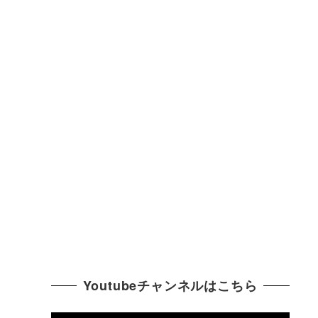
Youtubeチャンネルはこちら