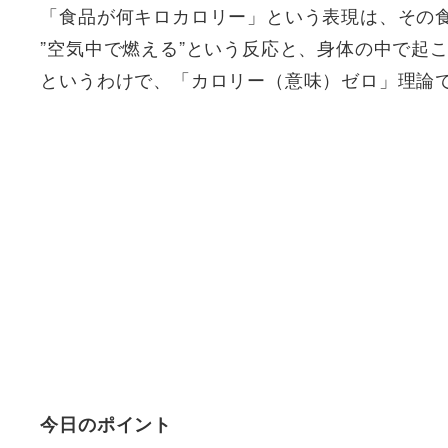
「食品が何キロカロリー」という表現は、その
”空気中で燃える”という反応と、身体の中で起
というわけで、「カロリー（意味）ゼロ」理論
今日のポイント