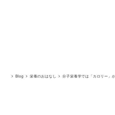
Blog
栄養のおはなし
分子栄養学では「カロリー」