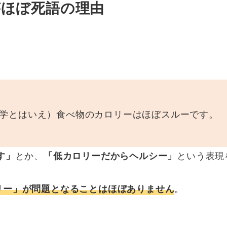
がほぼ死語の理由
学とはいえ）食べ物のカロリーはほぼスルーです。
とか、
という表現
す」
「低カロリーだからヘルシー」
。
リー」が問題となることはほぼありません