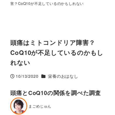
害？CoQ10が不足しているのかもしれない
頭痛はミトコンドリア障害？
CoQ10が不足しているのかもし
れない
カテゴリー
10/13/2020
栄養のおはなし
投稿日
頭痛とCoQ10の関係を調べた調査
まごめじゅん