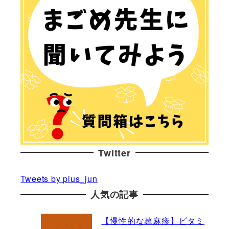
Twitter
Tweets by plus_jun
人気の記事
【慢性的な蕁麻疹】ビタミ