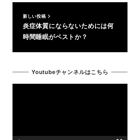
新しい投稿
炎症体質にならないためには何
時間睡眠がベストか？
Youtubeチャンネルはこちら
動
画
プ
レ
ー
ヤ