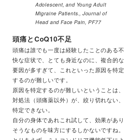
Adolescent, and Young Adult
Migraine Patients., Journal of
Head and Face Pain, PF77
頭痛とCoQ10不足
頭痛は誰でも一度は経験したことのある不
快な症状で、とても身近なのに、複合的な
要因が多すぎて、これといった原因を特定
するのが難しいです。
原因を特定するのが難しいということは、
対処法（頭痛薬以外）が、絞り切れない、
特定できない。
自分の身体であれこれ試して、効果があり
そうなものを味方にするしかないですね。
とりあえず、ミトコンドリア機能低下によ