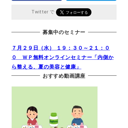
Twitter で
募集中のセミナー
７月２９日（水） １９：３０～２１：０
０ ＷＰ無料オンラインセミナー「内側か
ら整える、夏の美容と健康」
おすすめ動画講座