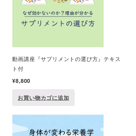
動画講座『サプリメントの選び方』テキス
ト付
¥
8,800
お買い物カゴに追加