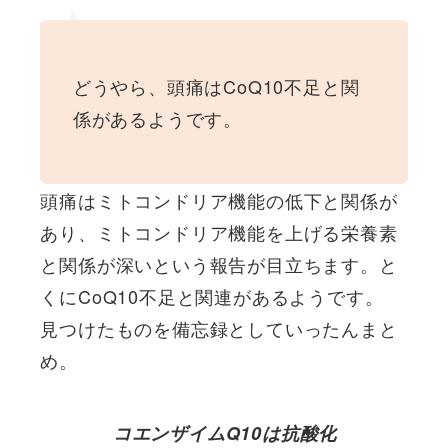
どうやら、頭痛はCoQ10不足と関
係があるようです。
頭痛はミトコンドリア機能の低下と関係が
あり、ミトコンドリア機能を上げる栄養素
と関係が深いという報告が目立ちます。と
くにCoQ10不足と関連があるようです。
見つけたものを備忘録としていったんまと
め。
コエンザイムQ10は抗酸化