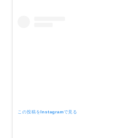
この投稿をInstagramで見る