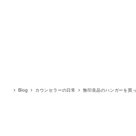
Blog
カウンセラーの日常
無印良品のハンガーを買