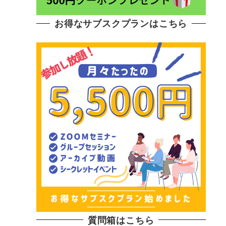
お得なサブスクプランはこちら
質問箱はこちら