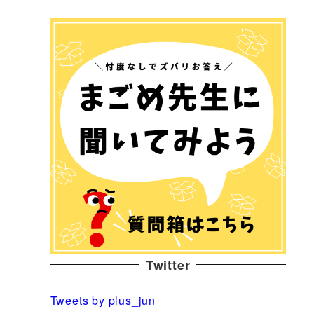
Twitter
Tweets by plus_jun