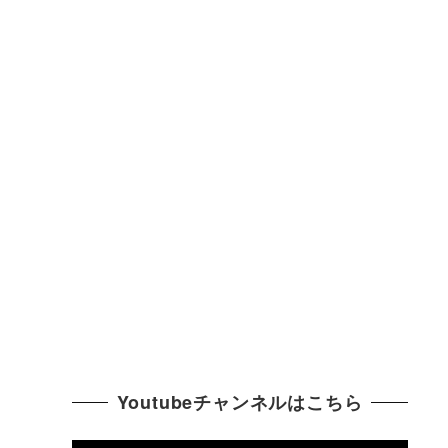
Youtubeチャンネルはこちら