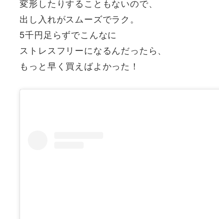
変形したりすることもないので、
出し入れがスムーズでラク。
5千円足らずでこんなに
ストレスフリーになるんだったら、
もっと早く買えばよかった！