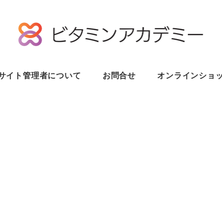
サイト管理者について
お問合せ
オンラインショ