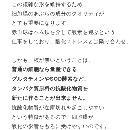
この複雑な形を維持するため、
細胞膜のあぶらの成分のクオリティが
とても重要になります。
赤血球はヘム鉄を介して酸素を運ぶという
仕事をしており、酸化ストレスとは隣り合わせ
しかも、核が無いということは、
普通の細胞なら量産できる
グルタチオンやSOD酵素など、
タンパク質原料の抗酸化物質を
新たに作ることが出来ません。
抗酸化物質が在庫切れを起こしやすい
という特徴があるので、細胞膜が
酸化の影響をもろに受けやすいのです。