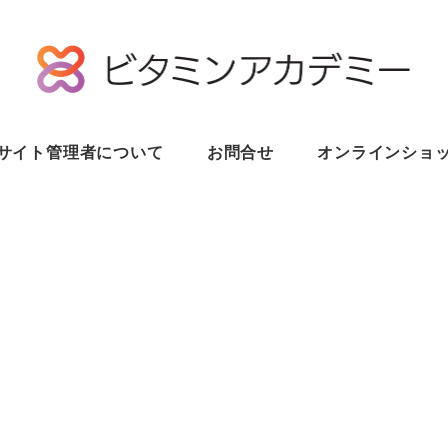
サイト管理者について
お問合せ
オンラインショ