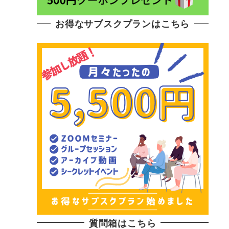
お得なサブスクプランはこちら
質問箱はこちら