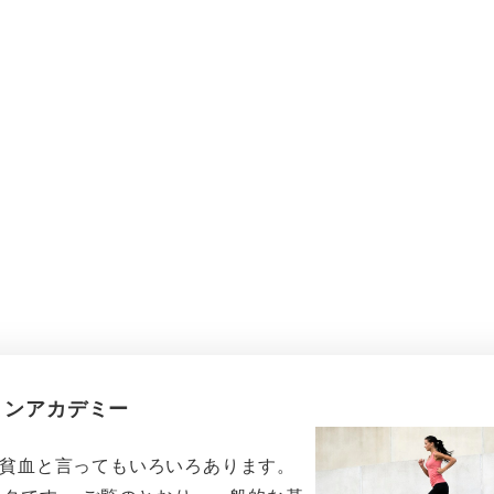
ミンアカデミー
に貧血と言ってもいろいろあります。