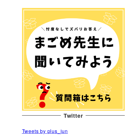
Twitter
Tweets by plus_jun