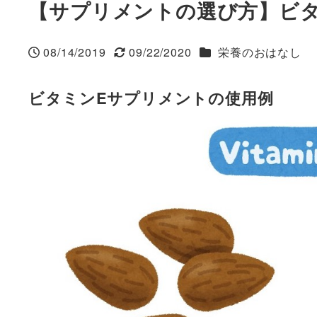
【サプリメントの選び方】ビタ
カテゴリー
08/14/2019
09/22/2020
栄養のおはなし
投稿日
更新日
ビタミンEサプリメントの使用例