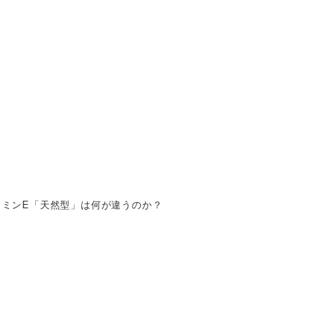
タミンE「天然型」は何が違うのか？