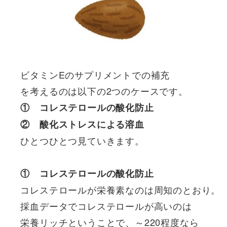
ビタミンEのサプリメントでの補充
を考えるのは以下の2つのケースです。
① コレステロールの酸化防止
② 酸化ストレスによる溶血
ひとつひとつ見ていきます。
① コレステロールの酸化防止
コレステロールが栄養素なのは周知のとおり。
採血データでコレステロールが高いのは
栄養リッチということで、～220程度なら