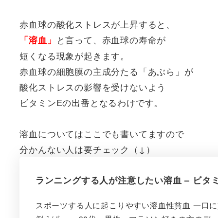
赤血球の酸化ストレスが上昇すると、
と言って、赤血球の寿命が
「溶血」
短くなる現象が起きます。
赤血球の細胞膜の主成分たる「あぶら」が
酸化ストレスの影響を受けないよう
ビタミンEの出番となるわけです。
溶血についてはここでも書いてますので
分かんない人は要チェック（↓）
ランニングする人が注意したい溶血 – ビタ
スポーツする人に起こりやすい溶血性貧血 一口