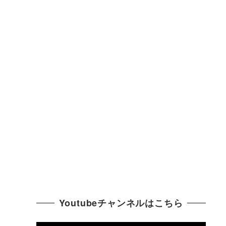
Youtubeチャンネルはこちら