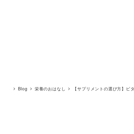
Blog
栄養のおはなし
【サプリメントの選び方】ビ