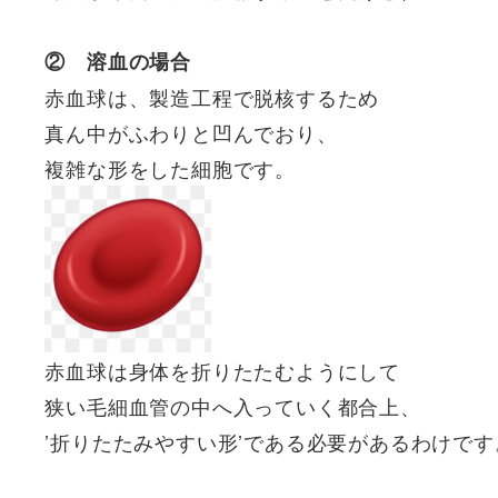
② 溶血の場合
赤血球は、製造工程で脱核するため
真ん中がふわりと凹んでおり、
複雑な形をした細胞です。
赤血球は身体を折りたたむようにして
狭い毛細血管の中へ入っていく都合上、
’折りたたみやすい形’である必要があるわけです