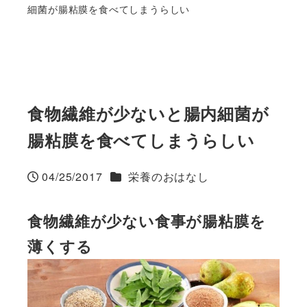
細菌が腸粘膜を食べてしまうらしい
食物繊維が少ないと腸内細菌が
腸粘膜を食べてしまうらしい
カテゴリー
04/25/2017
栄養のおはなし
投稿日
食物繊維が少ない食事が腸粘膜を
薄くする