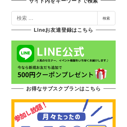
サイト内をキーワードで検索
検
検索
索
Lineお友達登録はこちら
お得なサブスクプランはこちら