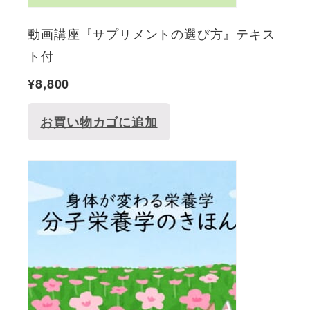
動画講座『サプリメントの選び方』テキス
ト付
¥
8,800
お買い物カゴに追加