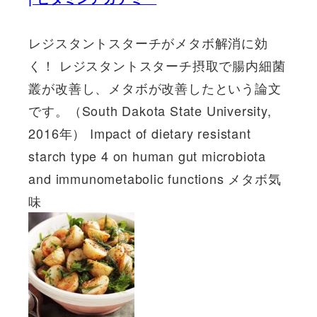
レジスタントスターチがメタボ解消に効
く！ レジスタントスターチ摂取で腸内細菌
叢が改善し、メタボが改善したという論文
です。（South Dakota State University,
2016年） Impact of dietary resistant
starch type 4 on human gut microbiota
and immunometabolic functions メタボ気
味