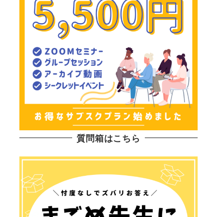
質問箱はこちら