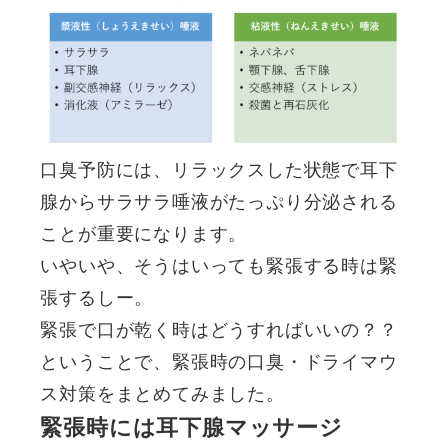
口臭予防には、リラックスした状態で耳下
腺からサラサラ唾液がたっぷり分泌される
ことが重要になります。
いやいや、そうはいっても緊張する時は緊
張するしー。
緊張で口が乾く時はどうすればいいの？？
ということで、緊張時の口臭・ドライマウ
ス対策をまとめてみました。
緊張時には耳下腺マッサージ