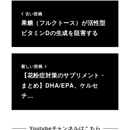
古い投稿
果糖（フルクトース）が活性型
ビタミンDの生成を阻害する
新しい投稿
【花粉症対策のサプリメント・
まとめ】DHA/EPA、ケルセ
チ…
Youtubeチャンネルはこちら