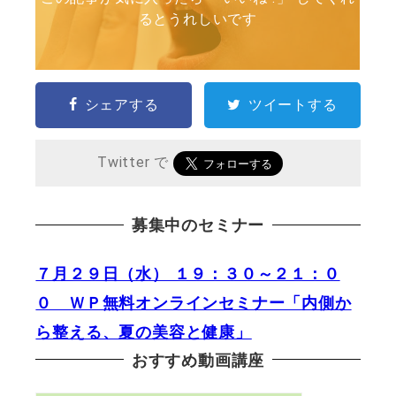
るとうれしいです
シェアする
ツイートする
Twitter で
募集中のセミナー
７月２９日（水） １９：３０～２１：０
０ ＷＰ無料オンラインセミナー「内側か
ら整える、夏の美容と健康」
おすすめ動画講座