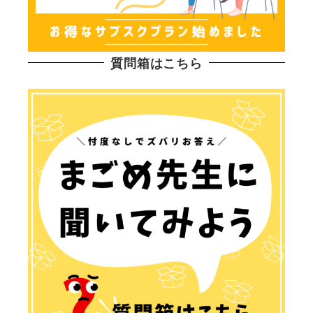
質問箱はこちら