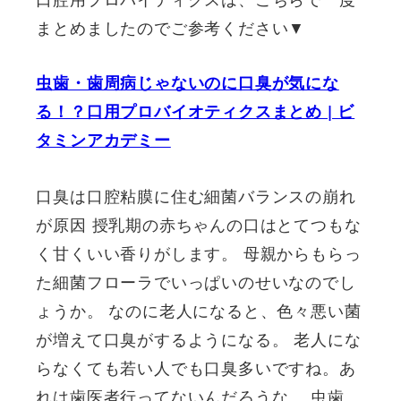
まとめましたのでご参考ください▼
虫歯・歯周病じゃないのに口臭が気にな
る！？口用プロバイオティクスまとめ | ビ
タミンアカデミー
口臭は口腔粘膜に住む細菌バランスの崩れ
が原因 授乳期の赤ちゃんの口はとてつもな
く甘くいい香りがします。 母親からもらっ
た細菌フローラでいっぱいのせいなのでし
ょうか。 なのに老人になると、色々悪い菌
が増えて口臭がするようになる。 老人にな
らなくても若い人でも口臭多いですね。あ
れは歯医者行ってないんだろうな。 虫歯、