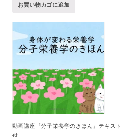
お買い物カゴに追加
動画講座『分子栄養学のきほん』テキスト
付