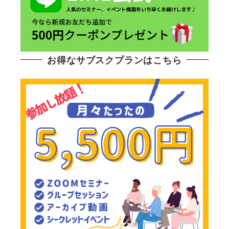
お得なサブスクプランはこちら