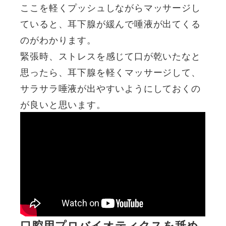
ここを軽くプッシュしながらマッサージし
ていると、耳下腺が緩んで唾液が出てくる
のがわかります。
緊張時、ストレスを感じて口が乾いたなと
思ったら、耳下腺を軽くマッサージして、
サラサラ唾液が出やすいようにしておくの
が良いと思います。
口腔用プロバイオティクスを舐め