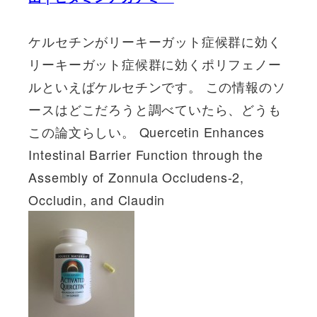
ケルセチンがリーキーガット症候群に効く
リーキーガット症候群に効くポリフェノー
ルといえばケルセチンです。 この情報のソ
ースはどこだろうと調べていたら、どうも
この論文らしい。 Quercetin Enhances
Intestinal Barrier Function through the
Assembly of Zonnula Occludens-2,
Occludin, and Claudin