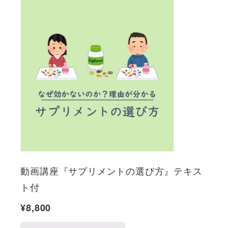
動画講座『サプリメントの選び方』テキス
ト付
¥
8,800