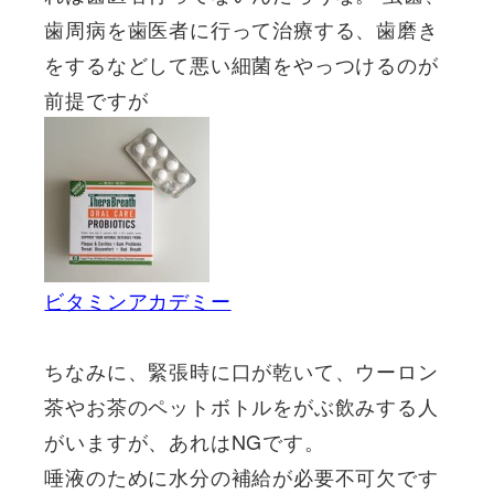
歯周病を歯医者に行って治療する、歯磨き
をするなどして悪い細菌をやっつけるのが
前提ですが
ビタミンアカデミー
ちなみに、緊張時に口が乾いて、ウーロン
茶やお茶のペットボトルをがぶ飲みする人
がいますが、あれはNGです。
唾液のために水分の補給が必要不可欠です