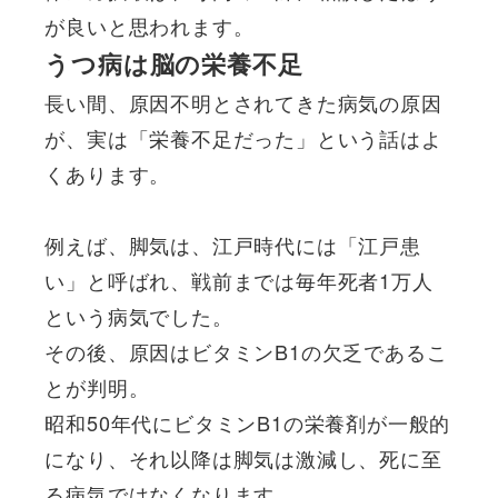
が良いと思われます。
うつ病は脳の栄養不足
長い間、原因不明とされてきた病気の原因
が、実は「栄養不足だった」という話はよ
くあります。
例えば、脚気は、江戸時代には「江戸患
い」と呼ばれ、戦前までは毎年死者1万人
という病気でした。
その後、原因はビタミンB1の欠乏であるこ
とが判明。
昭和50年代にビタミンB1の栄養剤が一般的
になり、それ以降は脚気は激減し、死に至
る病気ではなくなります。