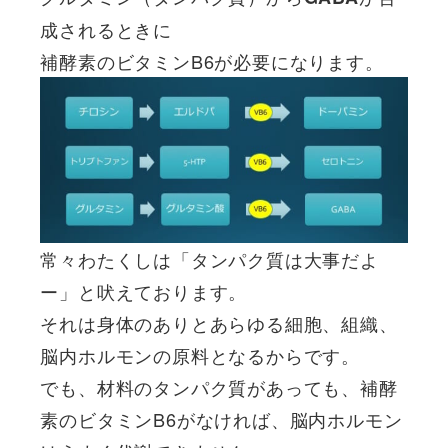
成されるときに
補酵素のビタミンB6が必要
になります。
常々わたくしは「タンパク質は大事だよ
ー」と吠えております。
それは身体のありとあらゆる細胞、組織、
脳内ホルモンの原料となるからです。
でも、材料のタンパク質があっても、補酵
素のビタミンB6がなければ、脳内ホルモン