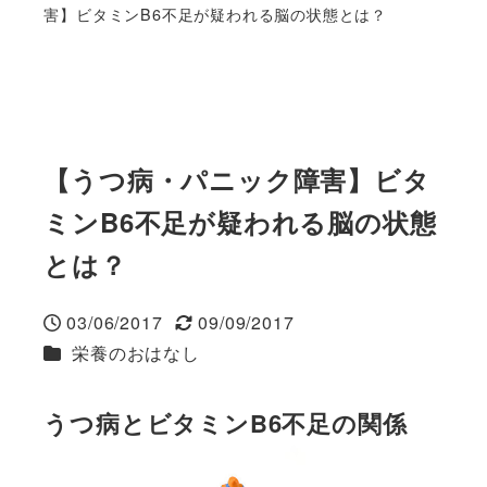
害】ビタミンB6不足が疑われる脳の状態とは？
【うつ病・パニック障害】ビタ
ミンB6不足が疑われる脳の状態
とは？
03/06/2017
09/09/2017
投稿日
更新日
カテゴリー
栄養のおはなし
うつ病とビタミンB6不足の関係