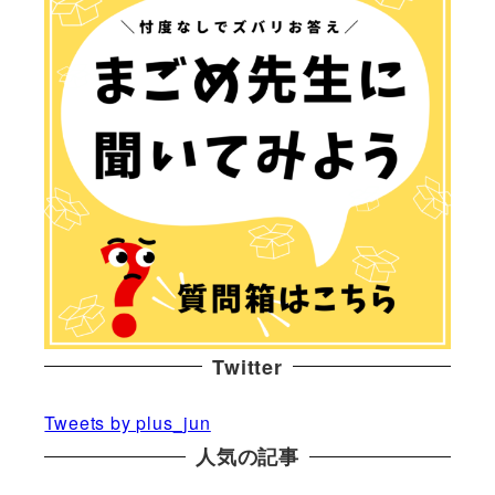
Twitter
Tweets by plus_jun
人気の記事