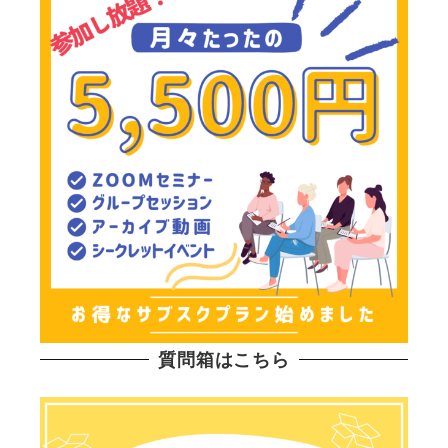
質問箱はこちら