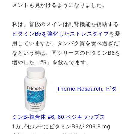
メントも見かけるようになりました。
私は、普段のメインは副腎機能を補助する
ビタミンB5を強化したストレスタイプ
を愛
用していますが、タンパク質を食べ過ぎだ
なという時は、同シリーズのビタミンB6を
増やした「#6」を飲んでます。
Thorne Research, ビタ
ミンB-複合体 #6, 60 ベジキャップス
1カプセル中にビタミンB6が 206.8 mg