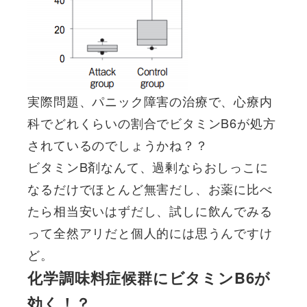
実際問題、パニック障害の治療で、心療内
科でどれくらいの割合でビタミンB6が処方
されているのでしょうかね？？
ビタミンB剤なんて、過剰ならおしっこに
なるだけでほとんど無害だし、お薬に比べ
たら相当安いはずだし、試しに飲んでみる
って全然アリだと個人的には思うんですけ
ど。
化学調味料症候群にビタミンB6が
効く！？