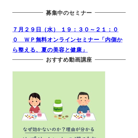
募集中のセミナー
７月２９日（水） １９：３０～２１：０
０ ＷＰ無料オンラインセミナー「内側か
ら整える、夏の美容と健康」
おすすめ動画講座