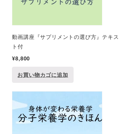
動画講座『サプリメントの選び方』テキス
ト付
¥
8,800
お買い物カゴに追加