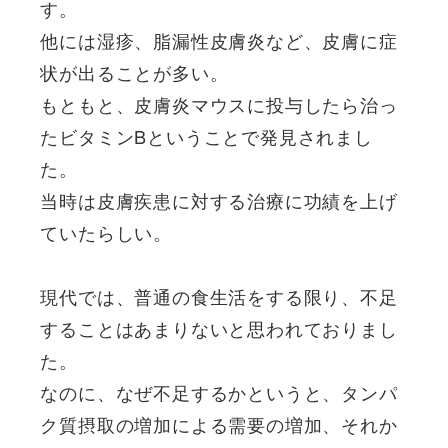
す。
他には湿疹、脂漏性皮膚炎など、皮膚に症
状が出ることが多い。
もともと、皮膚炎マウスに投与したら治っ
たビタミンBということで発見されまし
た。
当時は皮膚疾患に対する治療に功績を上げ
ていたらしい。
現代では、普通の食生活をする限り、不足
することはあまりないと思われておりまし
た。
なのに、なぜ不足するかというと、タンパ
ク質摂取の増加による需要の増加、それか