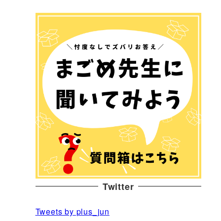
Twitter
Tweets by plus_jun