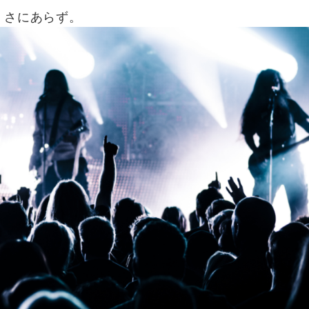
、さにあらず。