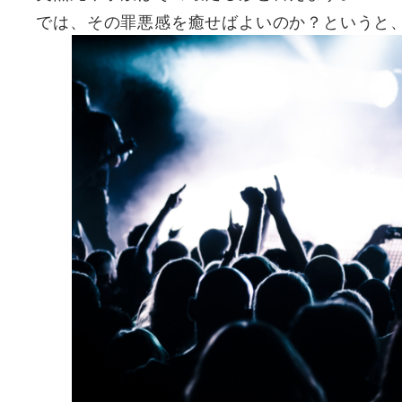
では、その罪悪感を癒せばよいのか？というと