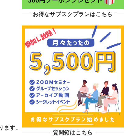
お得なサブスクプランはこちら
ております。
質問箱はこちら