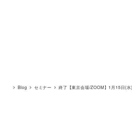
Blog
セミナー
終了【東京会場/ZOOM】1月15日