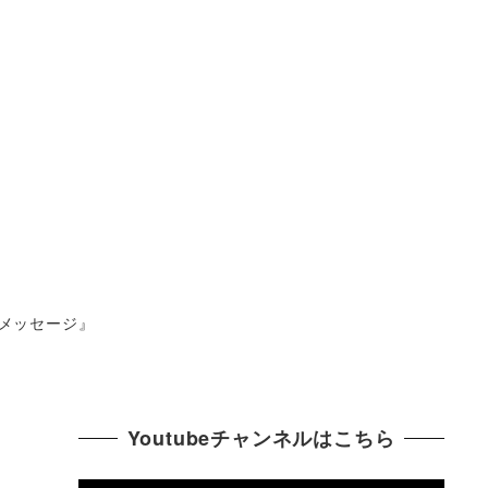
のメッセージ』
Youtubeチャンネルはこちら