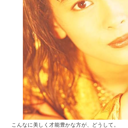
こんなに美しく才能豊かな方が、どうして。