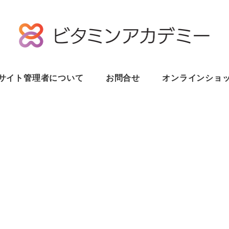
サイト管理者について
お問合せ
オンラインショ