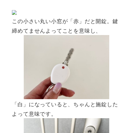
この小さい丸い小窓が「赤」だと開錠。鍵
締めてませんよってことを意味し、
「白」になっていると、ちゃんと施錠した
よって意味です。