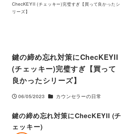
ChecKEYII (チェッキー)完璧すぎ【買って良かったシ
リーズ】
鍵の締め忘れ対策にChecKEYII
(チェッキー)完璧すぎ【買って
良かったシリーズ】
カテゴリー
06/05/2023
カウンセラーの日常
投稿日
鍵の締め忘れ対策にChecKEYII (チ
ェッキー)