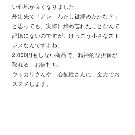
い心地が良くなりました。
外出先で「アレ、わたし鍵締めたかな？」
と思っても、実際に締め忘れたことなんて
記憶にないのですが、けっこう小さなスト
レスなんですよね。
2,000円もしない商品で、精神的な担保が
取れる。お値打ち。
ウッカリさんや、心配性さんに、全力でお
ススメします。