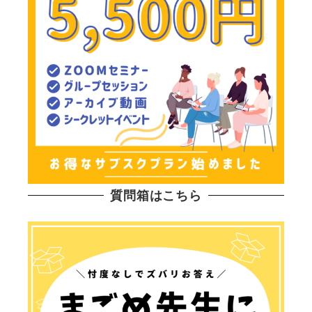
質問箱はこちら