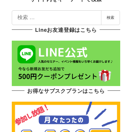
検
検索
索
Lineお友達登録はこちら
お得なサブスクプランはこちら