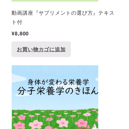
動画講座『サプリメントの選び方』テキス
ト付
¥
8,800
お買い物カゴに追加