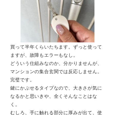
買って半年くらいたちます。ずっと使って
ますが、故障もエラーもなし。
どういう仕組みなのか、分かりませんが、
マンションの集合玄関では反応しません。
完璧です。
鍵にかぶせるタイプなので、大きさが気に
なるかと思いきや、全くそんなことはな
く。
むしろ、手に触れる部分に厚みが出て、使