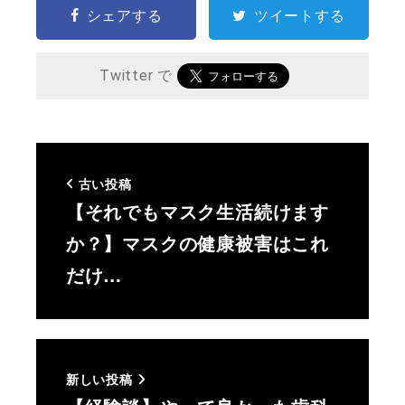
シェアする
ツイートする
Twitter で
古い投稿
【それでもマスク生活続けます
か？】マスクの健康被害はこれ
だけ…
新しい投稿