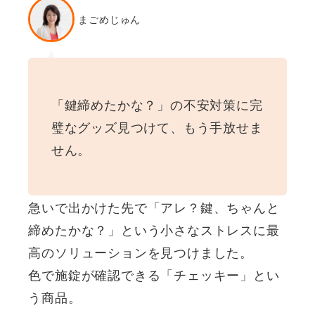
まごめじゅん
「鍵締めたかな？」の不安対策に完
璧なグッズ見つけて、もう手放せま
せん。
急いで出かけた先で「アレ？鍵、ちゃんと
締めたかな？」という小さなストレスに最
高のソリューションを見つけました。
色で施錠が確認できる「チェッキー」とい
う商品。