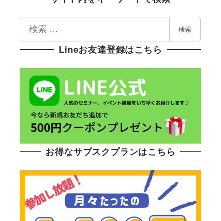
検
検索
索
Lineお友達登録はこちら
お得なサブスクプランはこちら