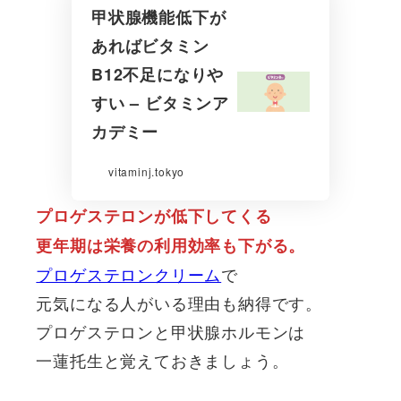
甲状腺機能低下が
あればビタミン
B12不足になりや
すい – ビタミンア
カデミー
vitaminj.tokyo
プロゲステロンが低下してくる
更年期は栄養の利用効率も下がる。
プロゲステロンクリーム
で
元気になる人がいる理由も納得です。
プロゲステロンと甲状腺ホルモンは
一蓮托生と覚えておきましょう。