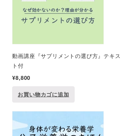
動画講座『サプリメントの選び方』テキス
ト付
¥
8,800
お買い物カゴに追加