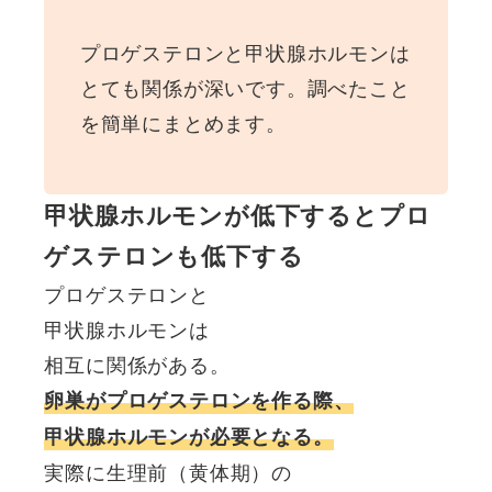
プロゲステロンと甲状腺ホルモンは
とても関係が深いです。調べたこと
を簡単にまとめます。
甲状腺ホルモンが低下するとプロ
ゲステロンも低下する
プロゲステロンと
甲状腺ホルモンは
相互に関係がある。
卵巣がプロゲステロンを作る際、
甲状腺ホルモンが必要となる。
実際に生理前（黄体期）の