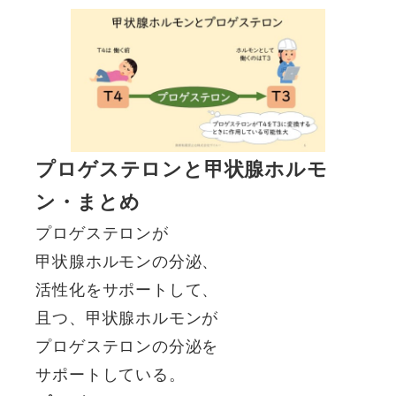
プロゲステロンと甲状腺ホルモ
ン・まとめ
プロゲステロンが
甲状腺ホルモンの分泌、
活性化をサポートして、
且つ、甲状腺ホルモンが
プロゲステロンの分泌を
サポートしている。