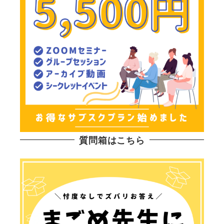
質問箱はこちら