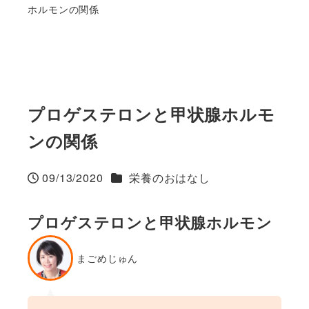
ホルモンの関係
プロゲステロンと甲状腺ホルモ
ンの関係
カテゴリー
09/13/2020
栄養のおはなし
投稿日
プロゲステロンと甲状腺ホルモン
まごめじゅん