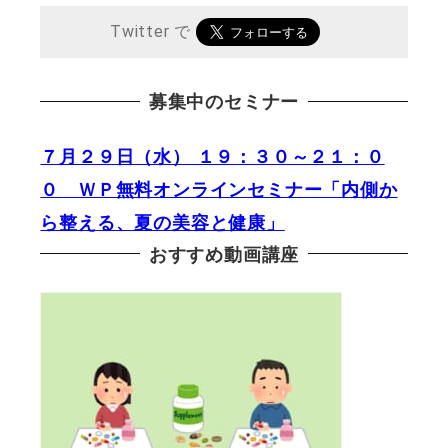
Twitter で
募集中のセミナー
７月２９日（水） １９：３０～２１：０
０ ＷＰ無料オンラインセミナー「内側か
ら整える、夏の美容と健康」
おすすめ動画講座