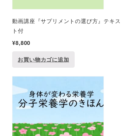
動画講座『サプリメントの選び方』テキス
ト付
¥
8,800
お買い物カゴに追加