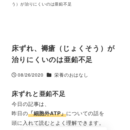
う）が治りにくいのは亜鉛不足
床ずれ、褥瘡（じょくそう）が
治りにくいのは亜鉛不足
カテゴリー
08/26/2020
栄養のおはなし
投稿日
床ずれと亜鉛不足
今日の記事は、
昨日の
についての話を
「細胞外ATP」
頭に入れて読むとよく理解できます。