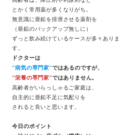
とかく常用薬が多くなりがち。
無意識に亜鉛を排泄させる薬剤を
（亜鉛のバックアップ無しに）
ずっと飲み続けているケースが多々ありま
す。
ドクターは
”病気の専門家”
ではあるのですが、
”栄養の専門家”
ではありません。
高齢者がいらっしゃるご家庭は、
自主的に亜鉛不足に気配りを
されると良いと思います。
今日のポイント