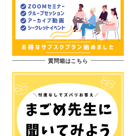
質問箱はこちら