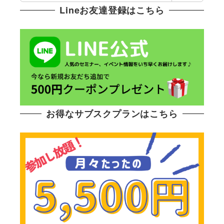
Lineお友達登録はこちら
お得なサブスクプランはこちら