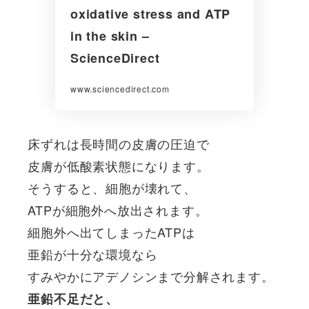
oxidative stress and ATP
in the skin –
ScienceDirect
www.sciencedirect.com
床ずれは長時間の皮膚の圧迫で
皮膚が低酸素状態になります。
そうすると、細胞が壊れて、
ATPが細胞外へ放出されます。
細胞外へ出てしまったATPは
亜鉛が十分な環境なら
すみやかにアデノシンまで分解されます。
亜鉛不足だと、