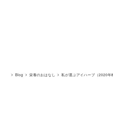
Blog
栄養のおはなし
私が選ぶアイハーブ（2020年