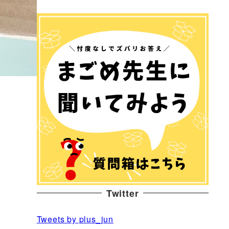
Twitter
Tweets by plus_jun