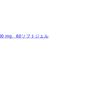
100 mg、60ソフトジェル