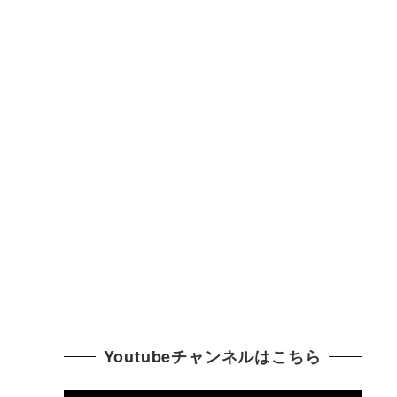
Youtubeチャンネルはこちら