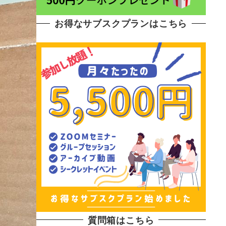
お得なサブスクプランはこちら
質問箱はこちら