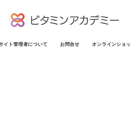
サイト管理者について
お問合せ
オンラインショ