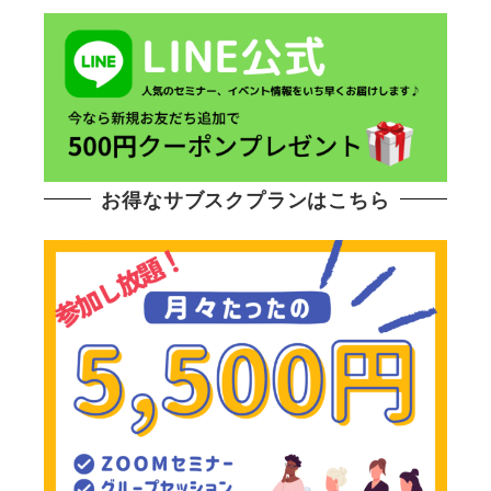
お得なサブスクプランはこちら