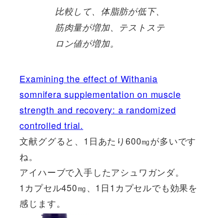
比較して、体脂肪が低下、
筋肉量が増加、テストステ
ロン値が増加。
Examining the effect of Withania
somnifera supplementation on muscle
strength and recovery: a randomized
controlled trial.
文献ググると、1日あたり600㎎が多いです
ね。
アイハーブで入手したアシュワガンダ。
1カプセル450㎎、1日1カプセルでも効果を
感じます。