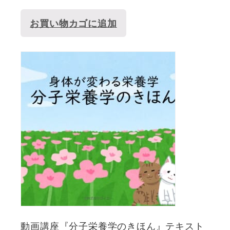
お買い物カゴに追加
動画講座『分子栄養学のきほん』テキスト