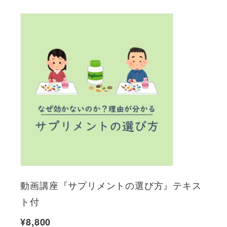
動画講座『サプリメントの選び方』テキス
ト付
¥
8,800