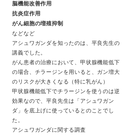
脳機能改善作用
抗炎症作用
がん細胞の増殖抑制
などなど
アシュワガンダを知ったのは、平良先生の
講義でした。
がん患者の治療において、甲状腺機能低下
の場合、チラージンを用いると、ガン増大
のリスクが大きくなる（特に乳がん）
甲状腺機能低下でチラージンを使うのは逆
効果なので、平良先生は「アシュワガン
ダ」を底上げに使っているとのことでし
た。
アシュワガンダに関する調査