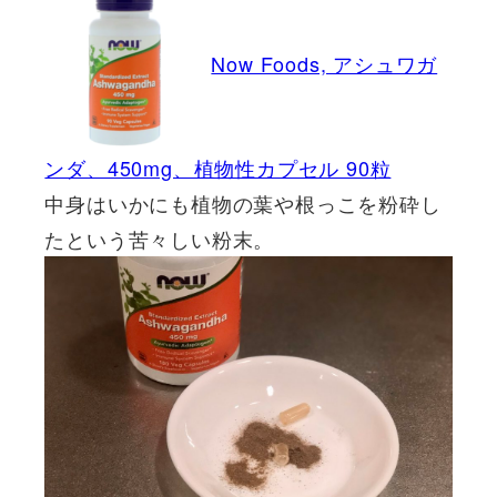
Now Foods, アシュワガ
ンダ、450mg、植物性カプセル 90粒
中身はいかにも植物の葉や根っこを粉砕し
たという苦々しい粉末。