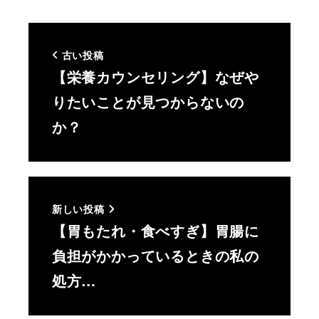
古い投稿
【栄養カウンセリング】なぜや
りたいことが見つからないの
か？
新しい投稿
【胃もたれ・食べすぎ】胃腸に
負担がかかっているときの私の
処方…