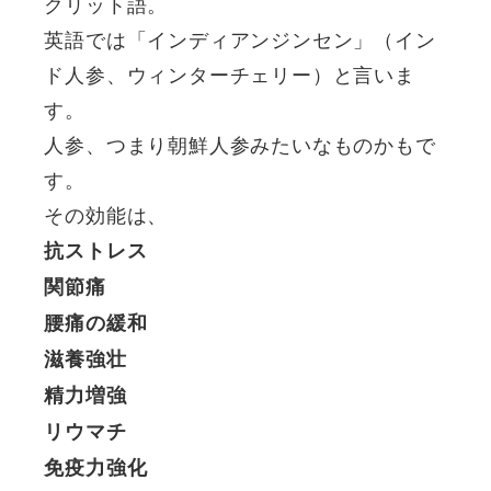
クリット語。
英語では「インディアンジンセン」（イン
ド人参、ウィンターチェリー）と言いま
す。
人参、つまり朝鮮人参みたいなものかもで
す。
その効能は、
抗ストレス
関節痛
腰痛の緩和
滋養強壮
精力増強
リウマチ
免疫力強化