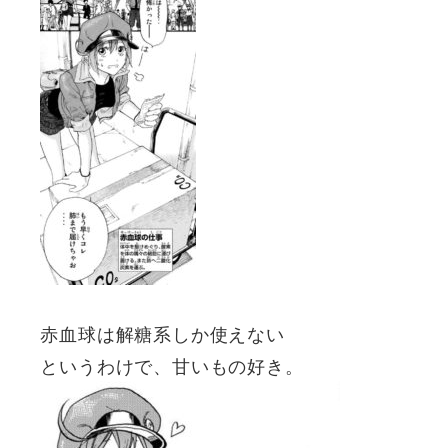
赤血球は解糖系しか使えない
というわけで、甘いもの好き。