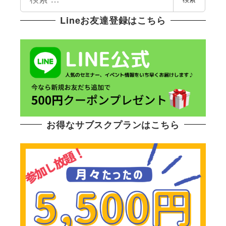
索
Lineお友達登録はこちら
お得なサブスクプランはこちら