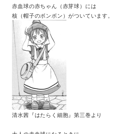
赤血球の赤ちゃん（赤芽球）には
核（帽子のボンボン）がついています。
清水茜『はたらく細胞』第三巻より
大人の赤血球になるときに