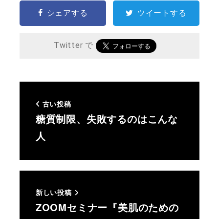
シェアする
ツイートする
Twitter で
古い投稿
糖質制限、失敗するのはこんな
人
新しい投稿
ZOOMセミナー『美肌のための