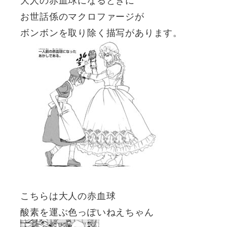
お世話係のマクロファージが
ボンボンを取り除く描写があります。
こちらは大人の赤血球
酸素を運ぶ色っぽいねえちゃん