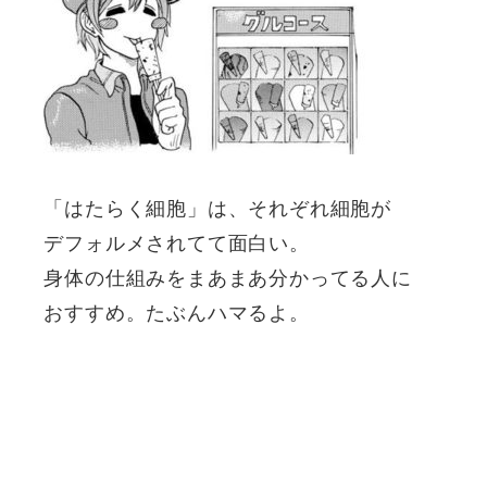
「はたらく細胞」は、それぞれ細胞が
デフォルメされてて面白い。
身体の仕組みをまあまあ分かってる人に
おすすめ。たぶんハマるよ。