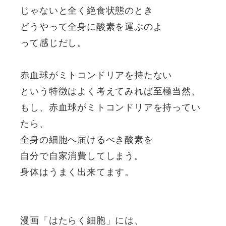
じゃないと全く絶食状態のとき
どうやって全身に酸素を運ぶのよ
って感じだし。
赤血球がミトコンドリアを持たない
という特徴はよく考えてみれば至極当然、
もし、赤血球がミトコンドリアを持ってい
たら、
全身の細胞へ届けるべき酸素を
自分で自家消費してしまう。
身体はうまく出来てます。
漫画「はたらく細胞」には、