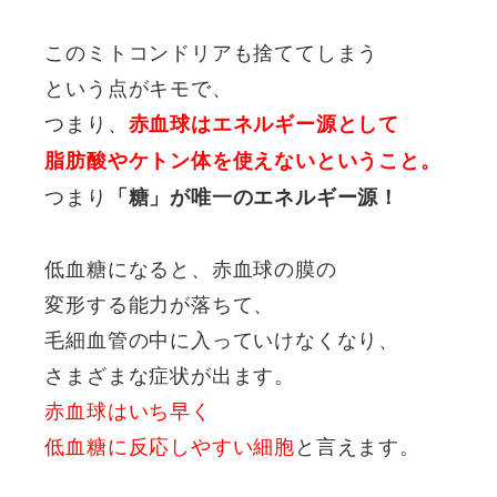
このミトコンドリアも捨ててしまう
という点がキモで、
つまり、
赤血球はエネルギー源として
脂肪酸やケトン体を使えないということ。
つまり
「糖」が唯一のエネルギー源！
低血糖になると、赤血球の膜の
変形する能力が落ちて、
毛細血管の中に入っていけなくなり、
さまざまな症状が出ます。
赤血球はいち早く
低血糖に反応しやすい細胞
と言えます。