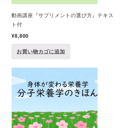
動画講座『サプリメントの選び方』テキス
ト付
¥
8,800
お買い物カゴに追加