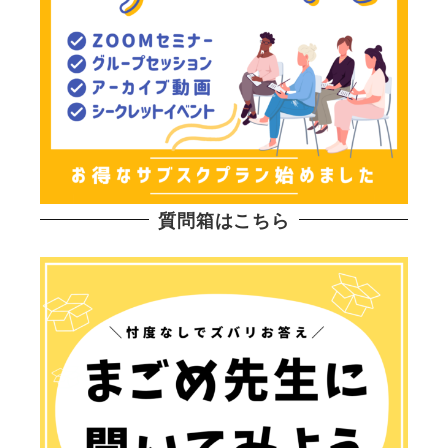
質問箱はこちら