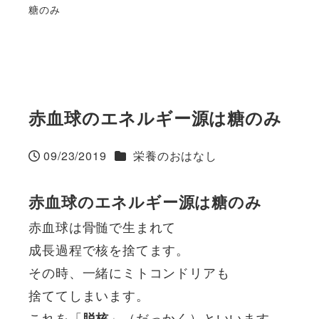
糖のみ
赤血球のエネルギー源は糖のみ
カテゴリー
09/23/2019
栄養のおはなし
投稿日
赤血球のエネルギー源は糖のみ
赤血球は骨髄で生まれて
成長過程で核を捨てます。
その時、一緒にミトコンドリアも
捨ててしまいます。
これを「
」（だっかく）といいます。
脱核