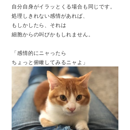
自分自身がイラッとくる場合も同じです。
処理しきれない感情があれば、
もしかしたら、それは
細胞からの叫びかもしれません。
「感情的にニャったら
ちょっと俯瞰してみるニャよ」