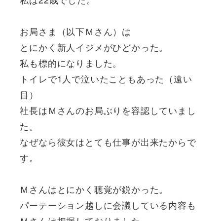
お局さま（以下Ｍさん）は
とにかく新人イジメがひどかった。
私も標的になりました。
トイレで1人で泣いたこともあった（遠い
目）
社長はＭさんのお局ぶりを容認していまし
た。
なぜなら彼女はとても仕事が出来たからで
す。
Ｍさんはとにかく聴覚が鋭かった。
パーテーション越しに会議している内容も
Ｍさんは把握しておりました。