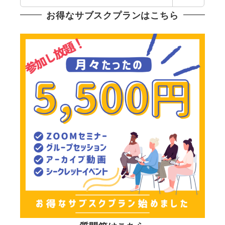
索
お得なサブスクプランはこちら