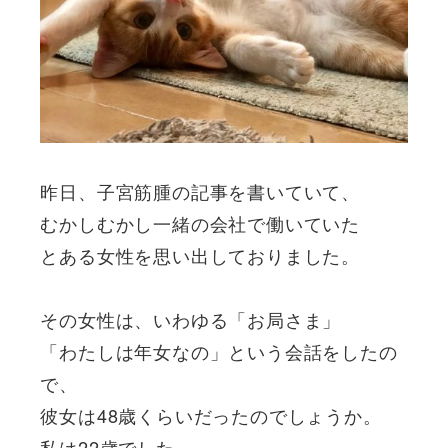
昨日、子宮筋腫の記事を書いていて、
むかしむかし一緒の会社で働いていた
とある女性を思い出しておりました。
その女性は、いわゆる「お局さま」
「わたしは年女なの」という会話をしたの
で、
彼女は48歳くらいだったのでしょうか。
私は22歳でした。