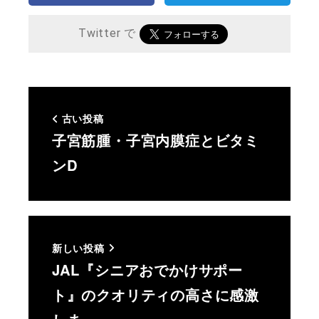
Twitter で
古い投稿
子宮筋腫・子宮内膜症とビタミ
ンD
新しい投稿
JAL『シニアおでかけサポー
ト』のクオリティの高さに感激