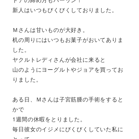
新人はいつもびくびくしておりました。
Ｍさんは甘いものが大好き。
机の周りにはいつもお菓子がおいてありま
した。
ヤクルトレディさんが会社に来ると
山のようにヨーグルトやジョアを買ってお
りました。
ある日、Ｍさんは子宮筋腫の手術をすると
かで
1週間の休暇をとりました。
毎日彼女のイジメにびくびくしていた私に
とって