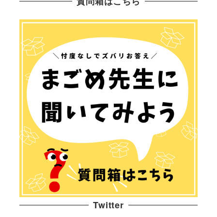
質問箱はこちら
Twitter