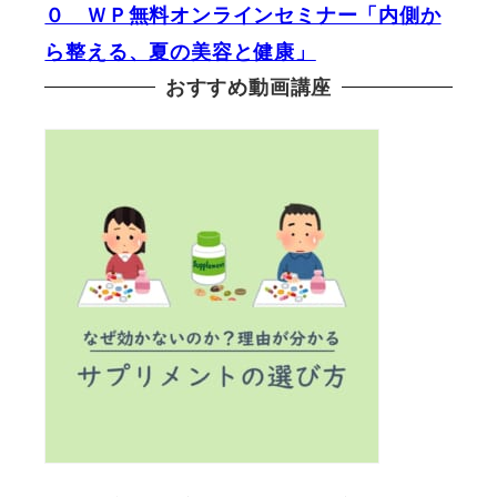
０ ＷＰ無料オンラインセミナー「内側か
ら整える、夏の美容と健康」
おすすめ動画講座