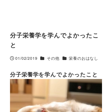
分子栄養学を学んでよかったこ
と
カテゴリー
カテゴリー
01/02/2019
その他
栄養のおはなし
投稿日
分子栄養学を学んでよかったこと