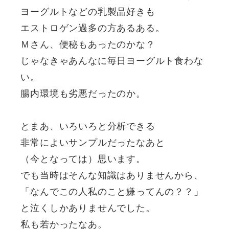
ヨーグルトなどの乳製品好きも
エストロゲン過多の方あるある。
Ｍさん、便秘もあったのかな？
じゃなきゃあんなに毎日ヨーグルト食わな
い。
腸内環境も劣悪だったのか。
とまあ、いろいろと分析できる
非常によいサンプルだったなあと
（今となっては）思います。
でも当時はそんな知識はありませんから、
「なんでこの人私のこと嫌ってんの？？」
と泣くしかありませんでした。
私も若かったなあ。