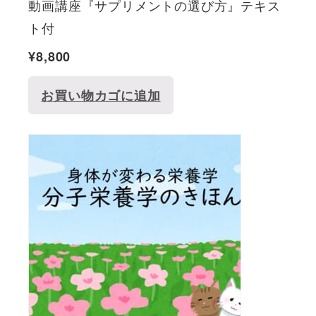
動画講座『サプリメントの選び方』テキス
ト付
¥
8,800
お買い物カゴに追加