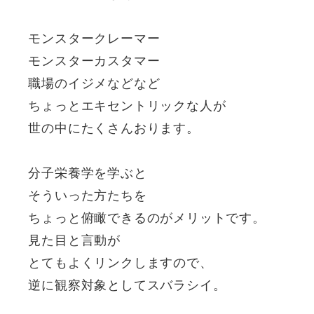
モンスタークレーマー
モンスターカスタマー
職場のイジメなどなど
ちょっとエキセントリックな人が
世の中にたくさんおります。
分子栄養学を学ぶと
そういった方たちを
ちょっと俯瞰できるのがメリットです。
見た目と言動が
とてもよくリンクしますので、
逆に観察対象としてスバラシイ。