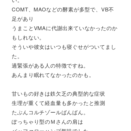
COMT、MAOなどの酵素が多型で、VB不
足があり
うまことVMAに代謝出来ていなかったのか
もしれない。
そういや彼女はいつも寝ぐせがついてまし
た。
過緊張がある人の特徴ですね。
あんまり眠れてなかったのかも。
甘いもの好きは鉄欠乏の典型的な症状
生理が重くて経血量も多かったと推測
たぶんコルチゾールばんばん。
ぽっちゃり型のＭさんの肩は
バッファローハンプ気味でした。