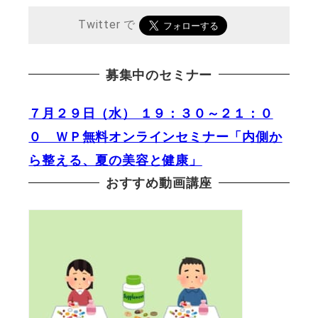
Twitter で
募集中のセミナー
７月２９日（水） １９：３０～２１：０
０ ＷＰ無料オンラインセミナー「内側か
ら整える、夏の美容と健康」
おすすめ動画講座