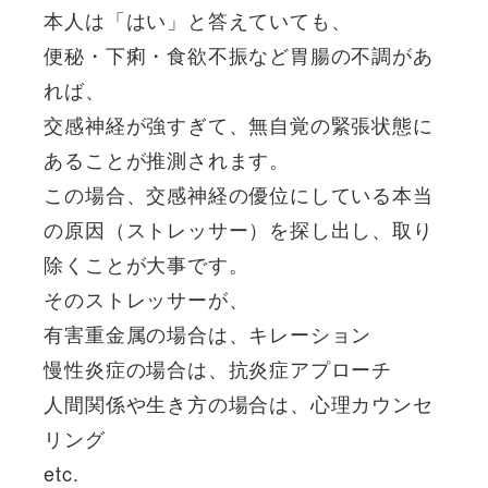
本人は「はい」と答えていても、
便秘・下痢・食欲不振など胃腸の不調があ
れば、
交感神経が強すぎて、無自覚の緊張状態に
あることが推測されます。
この場合、交感神経の優位にしている本当
の原因（ストレッサー）を探し出し、取り
除くことが大事です。
そのストレッサーが、
有害重金属の場合は、キレーション
慢性炎症の場合は、抗炎症アプローチ
人間関係や生き方の場合は、心理カウンセ
リング
etc.