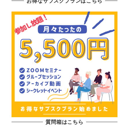
お得なサブスクプランはこちら
質問箱はこちら