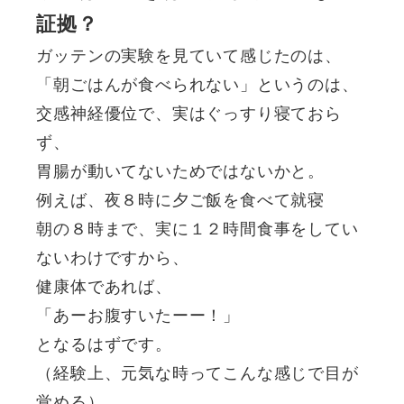
証拠？
ガッテンの実験を見ていて感じたのは、
「朝ごはんが食べられない」というのは、
交感神経優位で、実はぐっすり寝ておら
ず、
胃腸が動いてないためではないかと。
例えば、夜８時に夕ご飯を食べて就寝
朝の８時まで、実に１２時間食事をしてい
ないわけですから、
健康体であれば、
「あーお腹すいたーー！」
となるはずです。
（経験上、元気な時ってこんな感じで目が
覚める）