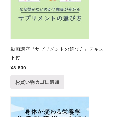
動画講座『サプリメントの選び方』テキス
ト付
¥
8,800
お買い物カゴに追加