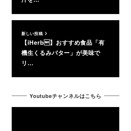
新しい投稿
【iHerb】おすすめ食品「有
機生くるみバター」が美味で
リ…
Youtubeチャンネルはこちら
動
画
プ