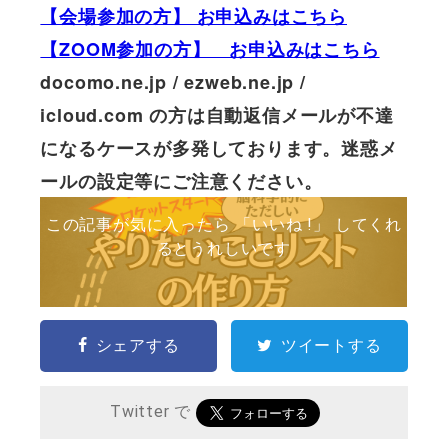
【会場参加の方】 お申込みはこちら
【ZOOM参加の方】 お申込みはこちら
docomo.ne.jp / ezweb.ne.jp /
icloud.com の方は自動返信メールが不達
になるケースが多発しております。迷惑メ
ールの設定等にご注意ください。
この記事が気に入ったら 「いいね !」 してくれ
るとうれしいです
シェアする
ツイートする
Twitter で