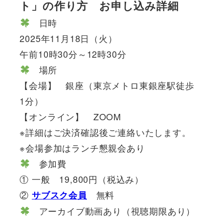
ト」の作り方 お申し込み詳細
日時
2025年11月18日（火）
午前10時30分～12時30分
場所
【会場】 銀座（東京メトロ東銀座駅徒歩
1分）
【オンライン】 ZOOM
※詳細はご決済確認後ご連絡いたします。
※会場参加はランチ懇親会あり
参加費
① 一般 19,800円（税込み）
②
無料
サブスク会員
アーカイブ動画あり（視聴期限あり）