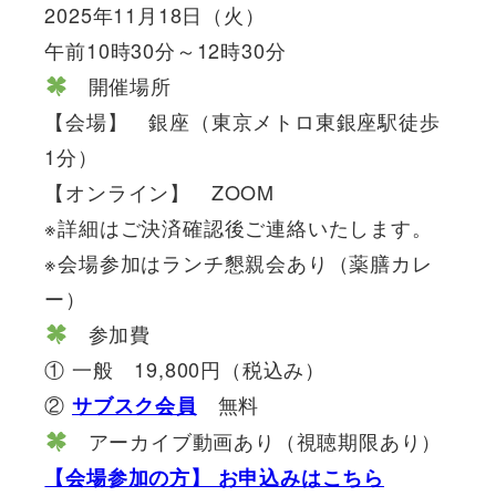
2025年11月18日（火）
午前10時30分～12時30分
開催場所
【会場】 銀座（東京メトロ東銀座駅徒歩
1分）
【オンライン】 ZOOM
※詳細はご決済確認後ご連絡いたします。
※会場参加はランチ懇親会あり（薬膳カレ
ー）
参加費
① 一般 19,800円（税込み）
②
無料
サブスク会員
アーカイブ動画あり（視聴期限あり）
【会場参加の方】 お申込みはこちら