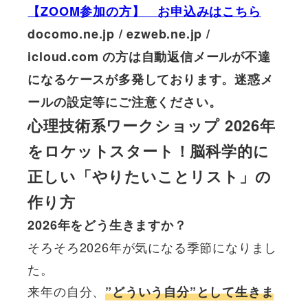
【ZOOM参加の方】 お申込みはこちら
docomo.ne.jp / ezweb.ne.jp /
icloud.com の方は自動返信メールが不達
になるケースが多発しております。迷惑メ
ールの設定等にご注意ください。
心理技術系ワークショップ 2026年
をロケットスタート！脳科学的に
正しい「やりたいことリスト」の
作り方
2026年をどう生きますか？
そろそろ2026年が気になる季節になりまし
た。
来年の自分、
”どういう自分”として生きま