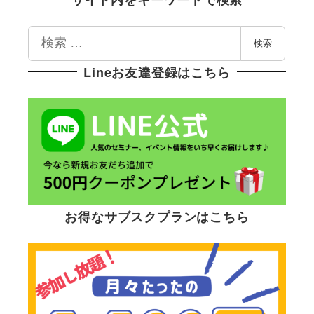
検
検索
索
Lineお友達登録はこちら
お得なサブスクプランはこちら