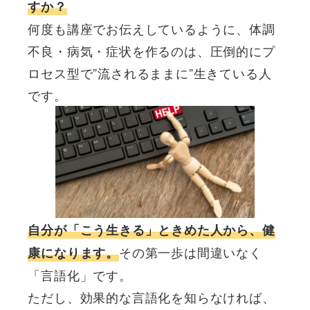
すか？
何度も講座でお伝えしているように、体調
不良・病気・症状を作るのは、圧倒的にプ
ロセス型で”流されるままに”生きている人
です。
自分が「こう生きる」ときめた人から、健
その第一歩は間違いなく
康になります。
「言語化」です。
ただし、効果的な言語化を知らなければ、