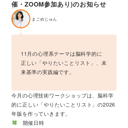
催・ZOOM参加あり)のお知らせ
まごめじゅん
11月の心理系テーマは脳科学的に
正しい「やりたいことリスト」、未
来基準の実践編です。
今月の心理技術ワークショップは、脳科学
的に正しい「やりたいことリスト」の2026
年版を作っていきます。
開催日時