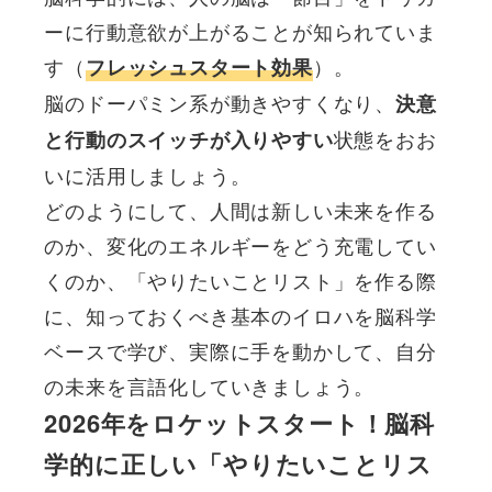
ーに行動意欲が上がることが知られていま
す（
）。
フレッシュスタート効果
脳のドーパミン系が動きやすくなり、
決意
状態をおお
と行動のスイッチが入りやすい
いに活用しましょう。
どのようにして、人間は新しい未来を作る
のか、変化のエネルギーをどう充電してい
くのか、「やりたいことリスト」を作る際
に、知っておくべき基本のイロハを脳科学
ベースで学び、実際に手を動かして、自分
の未来を言語化していきましょう。
2026年をロケットスタート！脳科
学的に正しい「やりたいことリス