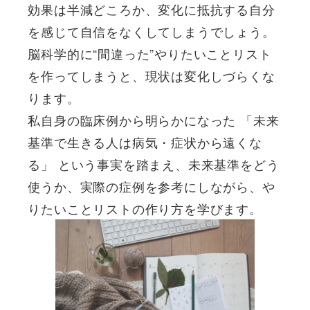
効果は半減どころか、変化に抵抗する自分
を感じて自信をなくしてしまうでしょう。
脳科学的に“間違った”やりたいことリスト
を作ってしまうと、現状は変化しづらくな
ります。
私自身の臨床例から明らかになった 「未来
基準で生きる人は病気・症状から遠くな
る」 という事実を踏まえ、未来基準をどう
使うか、実際の症例を参考にしながら、や
りたいことリストの作り方を学びます。