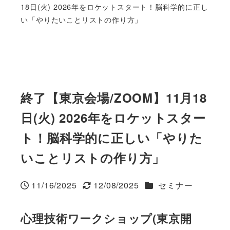
18日(火) 2026年をロケットスタート！脳科学的に正し
い「やりたいことリストの作り方」
終了【東京会場/ZOOM】11月18
日(火) 2026年をロケットスター
ト！脳科学的に正しい「やりた
いことリストの作り方」
カテゴリー
11/16/2025
12/08/2025
セミナー
投稿日
更新日
心理技術ワークショップ(東京開