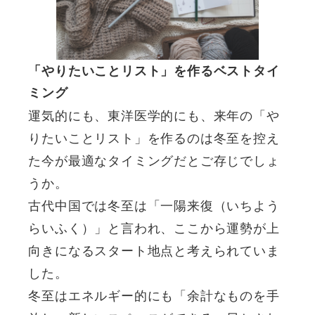
「やりたいことリスト」を作るベストタイ
ミング
運気的にも、東洋医学的にも、来年の「や
りたいことリスト」を作るのは冬至を控え
た今が最適なタイミングだとご存じでしょ
うか。
古代中国では冬至は「一陽来復（いちよう
らいふく）」と言われ、ここから運勢が上
向きになるスタート地点と考えられていま
した。
冬至はエネルギー的にも「余計なものを手