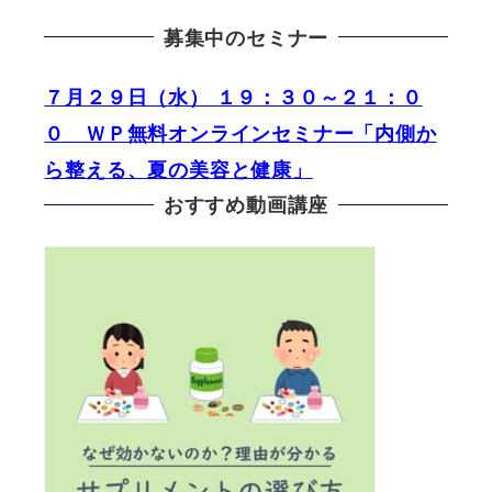
募集中のセミナー
７月２９日（水） １９：３０～２１：０
０ ＷＰ無料オンラインセミナー「内側か
ら整える、夏の美容と健康」
おすすめ動画講座