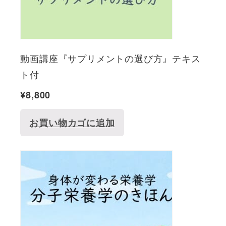
動画講座『サプリメントの選び方』テキス
ト付
¥
8,800
お買い物カゴに追加