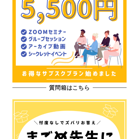
質問箱はこちら