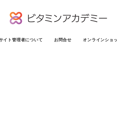
サイト管理者について
お問合せ
オンラインショ