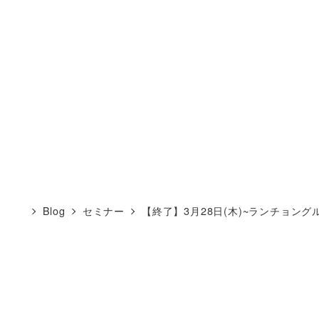
Blog
セミナー
【終了】3月28日(木)~ランチョン