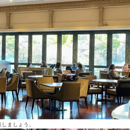
策しましょう。