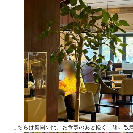
こちらは庭園の門。お食事のあと軽く一緒に散