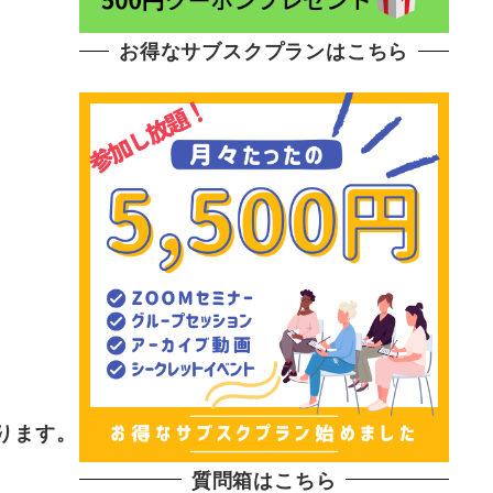
お得なサブスクプランはこちら
ております。
質問箱はこちら