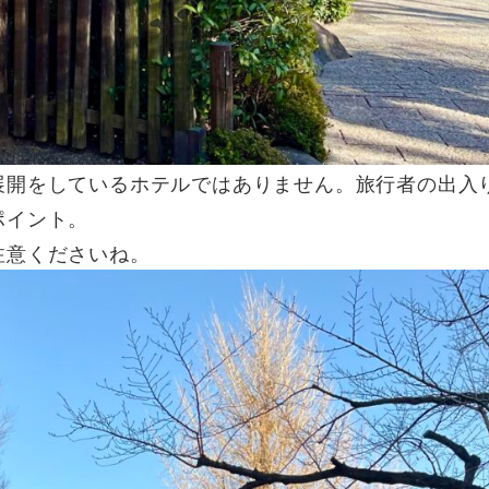
展開をしているホテルではありません。旅行者の出入
ポイント。
注意くださいね。