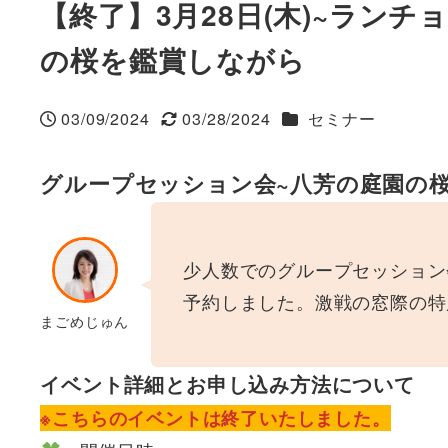
【終了】3月28日(木)~ラン
の桜を鑑賞しながら
カテゴリー
03/09/2024
03/28/2024
セミナー
投稿日
更新日
グループセッション会~八芳の庭園の
少人数でのグループセッション
予約しました。激戦の窓際の特
まごめじゅん
イベント詳細とお申し込み方法について
※こちらのイベントは終了いたしました。