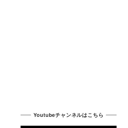
Youtubeチャンネルはこちら