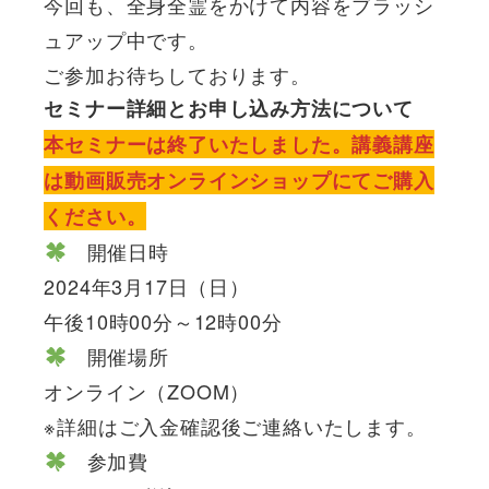
今回も、全身全霊をかけて内容をブラッシ
ュアップ中です。
ご参加お待ちしております。
セミナー詳細とお申し込み方法について
本セミナーは終了いたしました。講義講座
は動画販売オンラインショップにてご購入
ください。
開催日時
2024年3月17日（日）
午後10時00分～12時00分
開催場所
オンライン（ZOOM）
※詳細はご入金確認後ご連絡いたします。
参加費