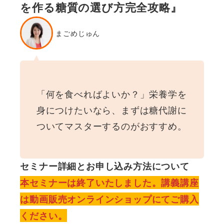
を作る糖質の選び方完全攻略』
まごめじゅん
「何を食べればよいか？」栄養学を
身につけたいなら、まずは糖代謝に
ついてマスターするのがおすすめ。
セミナー詳細とお申し込み方法について
本セミナーは終了いたしました。講義講座
は動画販売オンラインショップにてご購入
ください。