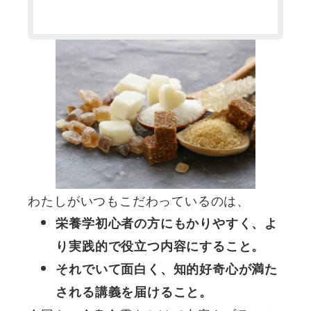
わたしがいつもこだわっているのは、
栄養学初心者の方にもかりやすく、よ
り実践的で役立つ内容にすること。
それでいて面白く、知的好奇心が満た
される講義を届けること。