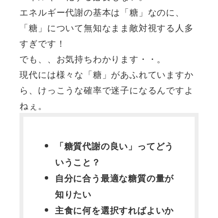
エネルギー代謝の基本は「糖」なのに、
「糖」について無知なまま敵対視する人多
すぎです！
でも、、お気持ちわかります・・。
現代には様々な「糖」があふれていますか
ら、けっこうな確率で迷子になるんですよ
ねぇ。
「糖質代謝の良い」ってどう
いうこと？
自分に合う最適な糖質の量が
知りたい
主食に何を選択すればよいか