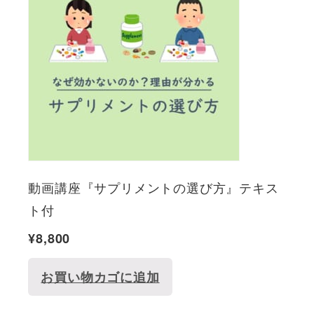
動画講座『サプリメントの選び方』テキス
ト付
¥
8,800
お買い物カゴに追加