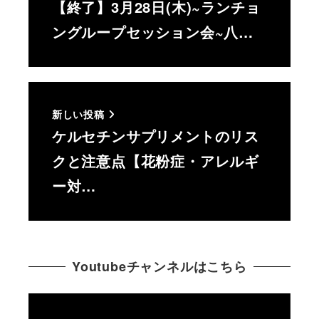
【終了】3月28日(木)~ランチョ
ングループセッション会~八…
新しい投稿
ケルセチンサプリメントのリス
クと注意点【花粉症・アレルギ
ー対…
Youtubeチャンネルはこちら
動