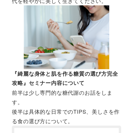
代を軽やかに美しく生きてください。
『綺麗な身体と肌を作る糖質の選び方完全
攻略』セミナー内容について
前半は少し専門的な糖代謝のお話をしま
す。
後半は具体的な日常でのTIPS、美しさを作
る食の選び方について。