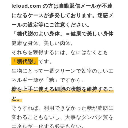
icloud.com の方は自動返信メールが不達
になるケースが多発しております。迷惑メ
ールの設定等にご注意ください。
「糖代謝のよい身体」＝健康で美しい身体
健康な身体、美しい肉体。
それらを獲得するには、なにはなくとも
です。
「糖代謝」
生物にとって一番クリーンで効率のよいエ
ネルギー源が「糖」ですから。
糖を上手に使える細胞の状態を維持するこ
と。
そうすれば、利用できなかった糖が脂肪に
変わることもないし、大事なタンパク質を
エネルギー化する必要もない。