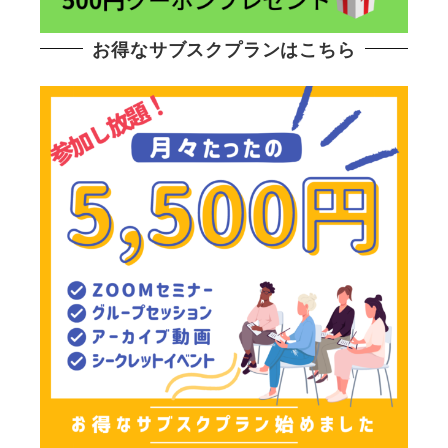
お得なサブスクプランはこちら