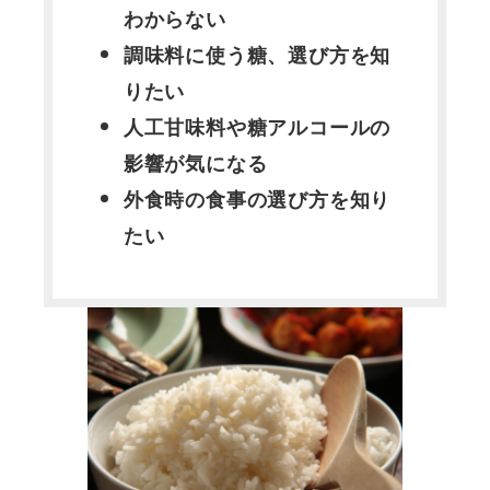
わからない
調味料に使う糖、選び方を知
りたい
人工甘味料や糖アルコールの
影響が気になる
外食時の食事の選び方を知り
たい