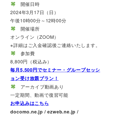
開催日時
2024年3月17日（日）
午後10時00分～12時00分
開催場所
オンライン（ZOOM）
※詳細はご入金確認後ご連絡いたします。
参加費
8,800円（税込み）
毎月5,500円でセミナー・グループセッシ
ョン受け放題プラン！
アーカイブ動画あり
一定期間、動画で復習可能
お申込みはこちら
docomo.ne.jp / ezweb.ne.jp /