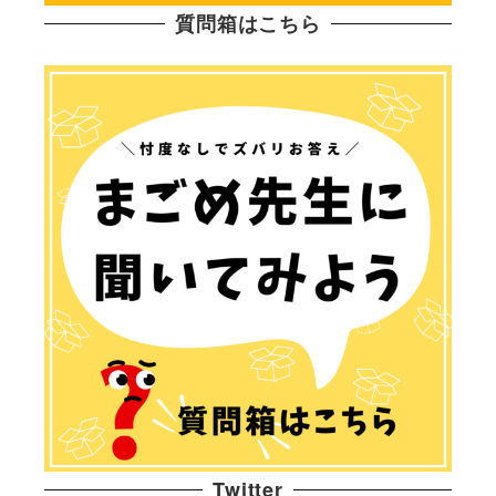
質問箱はこちら
Twitter