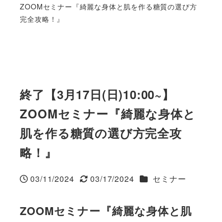
ZOOMセミナー『綺麗な身体と肌を作る糖質の選び方
完全攻略！』
終了【3月17日(日)10:00~】
ZOOMセミナー『綺麗な身体と
肌を作る糖質の選び方完全攻
略！』
カテゴリー
03/11/2024
03/17/2024
セミナー
投稿日
更新日
ZOOMセミナー『綺麗な身体と肌