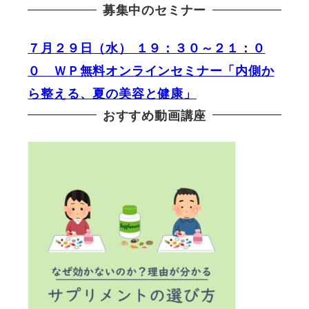
募集中のセミナー
７月２９日（水） １９：３０～２１：０
０ ＷＰ無料オンラインセミナー「内側か
ら整える、夏の美容と健康」
おすすめ動画講座