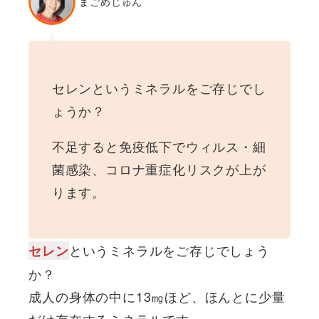
まごめじゅん
セレンというミネラルをご存じでし
ょうか？
不足すると免疫低下でウィルス・細
菌感染、コロナ重症化リスクが上が
ります。
というミネラルをご存じでしょう
セレン
か？
成人の身体の中に13㎎ほど、ほんとに少量