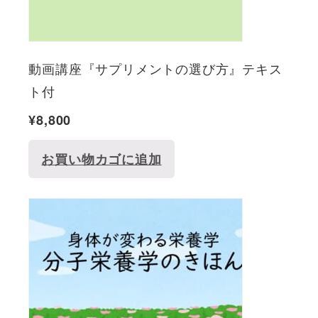
動画講座『サプリメントの選び方』テキス
ト付
¥
8,800
お買い物カゴに追加