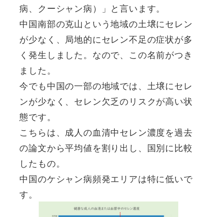
病、クーシャン病）」と言います。
中国南部の克山という地域の土壌にセレン
が少なく、局地的にセレン不足の症状が多
く発生しました。なので、この名前がつき
ました。
今でも中国の一部の地域では、土壌にセレ
ンが少なく、セレン欠乏のリスクが高い状
態です。
こちらは、成人の血清中セレン濃度を過去
の論文から平均値を割り出し、国別に比較
したもの。
中国のケシャン病頻発エリアは特に低いで
す。