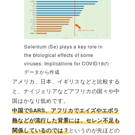
Selenium (Se) plays a key role in
the biological effects of some
viruses: Implications for COVID19の
データから作成
アメリカ、日本、イギリスなどと比較する
と、ナイジェリアなどアフリカの国々や中
国はかなり低めです。
中国でSARS、アフリカでエイズやエボラ
熱などが流行した背景には、セレン不足も
というのが先ほどの
関係しているのでは？