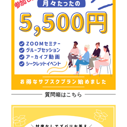
質問箱はこちら