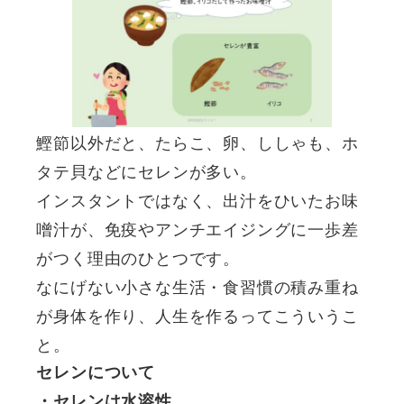
鰹節以外だと、たらこ、卵、ししゃも、ホ
タテ貝などにセレンが多い。
インスタントではなく、出汁をひいたお味
噌汁が、免疫やアンチエイジングに一歩差
がつく理由のひとつです。
なにげない小さな生活・食習慣の積み重ね
が身体を作り、人生を作るってこういうこ
と。
セレンについて
・セレンは水溶性
