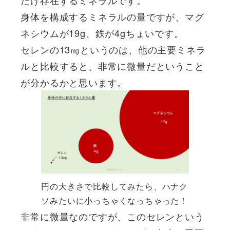
だけ存在するミネラルです。
身体を構成するミネラルの量ですが、マグ
ネシウムが19g、鉄が4gちょいです。
セレンの13㎎というのは、他の主要ミネラ
ルと比較すると、非常に微量だということ
が分かるかと思います。
円の大きさで比較してみたら、ハナク
ソみたいに小っちゃくなっちゃった！
非常に微量なのですが、このセレンという