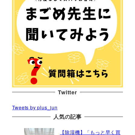
Twitter
Tweets by plus_jun
人気の記事
【除湿機】「もっと早く買