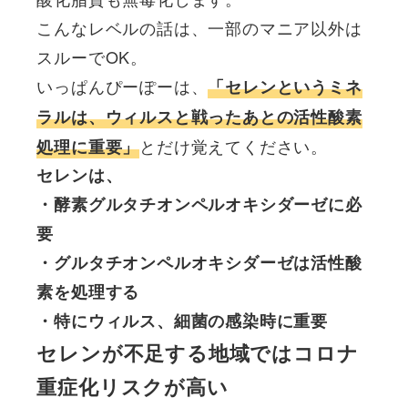
こんなレベルの話は、一部のマニア以外は
スルーでOK。
いっぱんぴーぽーは、
「セレンというミネ
ラルは、ウィルスと戦ったあとの活性酸素
とだけ覚えてください。
処理に重要」
セレンは、

・酵素グルタチオンペルオキシダーゼに必
要

・グルタチオンペルオキシダーゼは活性酸
素を処理する

・特にウィルス、細菌の感染時に重要
セレンが不足する地域ではコロナ
重症化リスクが高い