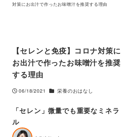
対策にお出汁で作ったお味噌汁を推奨する理由
【セレンと免疫】コロナ対策に
お出汁で作ったお味噌汁を推奨
する理由
カテゴリー
06/18/2021
栄養のおはなし
投稿日
「セレン」微量でも重要なミネラ
ル