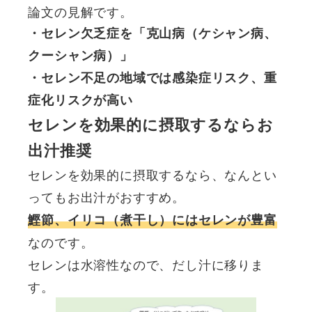
論文の見解です。
・セレン欠乏症を「克山病（ケシャン病、
クーシャン病）」
・セレン不足の地域では感染症リスク、重
症化リスクが高い
セレンを効果的に摂取するならお
出汁推奨
セレンを効果的に摂取するなら、なんとい
ってもお出汁がおすすめ。
鰹節、イリコ（煮干し）にはセレンが豊富
なのです。
セレンは水溶性なので、だし汁に移りま
す。