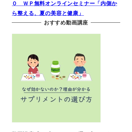
０ ＷＰ無料オンラインセミナー「内側か
ら整える、夏の美容と健康」
おすすめ動画講座