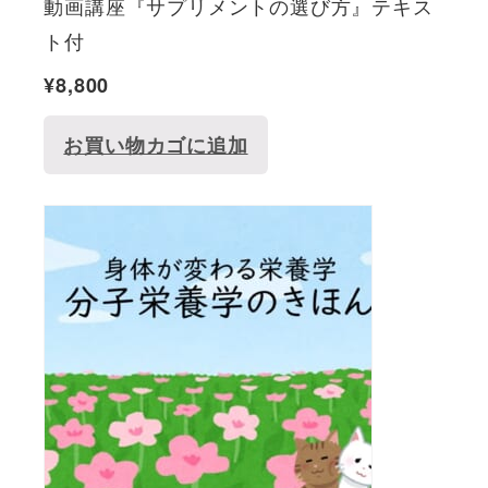
動画講座『サプリメントの選び方』テキス
ト付
¥
8,800
お買い物カゴに追加