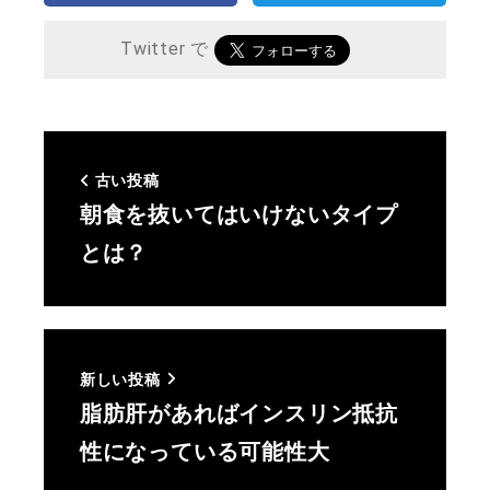
Twitter で
古い投稿
朝食を抜いてはいけないタイプ
とは？
新しい投稿
脂肪肝があればインスリン抵抗
性になっている可能性大