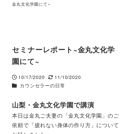
金丸文化学園にて~
セミナーレポート~金丸文化学
園にて~
10/17/2020
11/10/2020
投稿日
更新日
カテゴリー
カウンセラーの日常
山梨・金丸文化学園で講演
本日は金丸ご夫妻の「金丸文化学園」のご
依頼で「疲れない身体の作り方」について