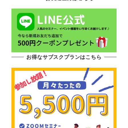
お得なサブスクプランはこちら