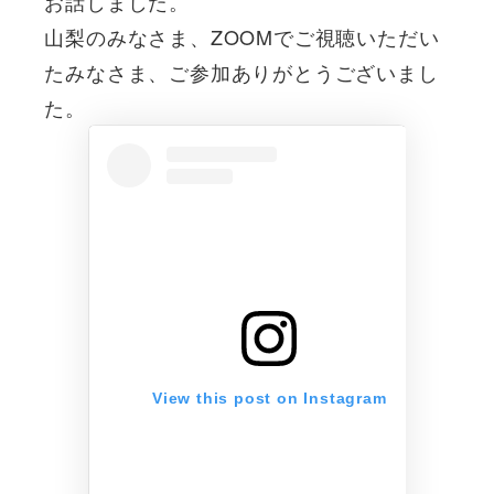
お話しました。
山梨のみなさま、ZOOMでご視聴いただい
たみなさま、ご参加ありがとうございまし
た。
View this post on Instagram