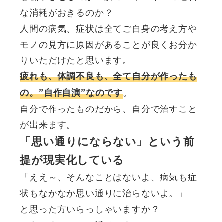
な消耗がおきるのか？
人間の病気、症状は全てご自身の考え方や
モノの見方に原因があることが良くお分か
りいただけたと思います。
疲れも、体調不良も、全て自分が作ったも
。
の。”自作自演”なのです
自分で作ったものだから、自分で治すこと
が出来ます。
「思い通りにならない」という前
提が現実化している
「ええ～、そんなことはないよ、病気も症
状もなかなか思い通りに治らないよ。」
と思った方いらっしゃいますか？