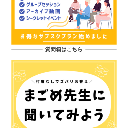
質問箱はこちら