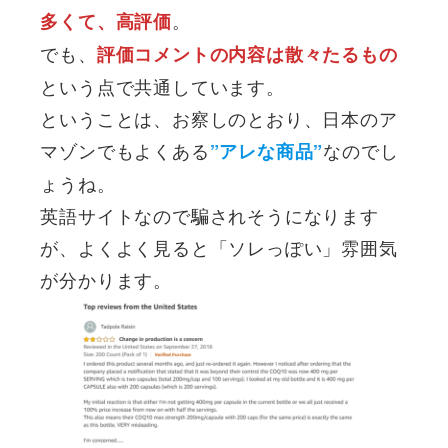
。
多くて、高評価
でも、
評価コメントの内容は散々たるもの
という点で共通しています。
ということは、お察しのとおり、日本のア
マゾンでもよくある
なのでし
”アレな商品”
ょうね。
英語サイトなので騙されそうになります
が、よくよく見ると「ソレっぽい」雰囲気
が分かります。