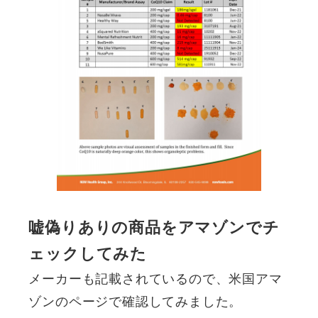
嘘偽りありの商品をアマゾンでチ
ェックしてみた
メーカーも記載されているので、米国アマ
ゾンのページで確認してみました。