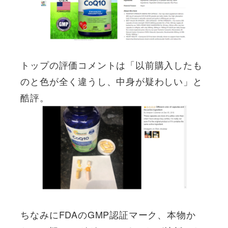
トップの評価コメントは「以前購入したも
のと色が全く違うし、中身が疑わしい」と
酷評。
ちなみにFDAのGMP認証マーク、本物か