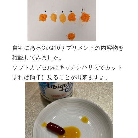
自宅にあるCoQ10サプリメントの内容物を
確認してみました。
ソフトカプセルはキッチンハサミでカット
すれば簡単に見ることが出来ますよ。