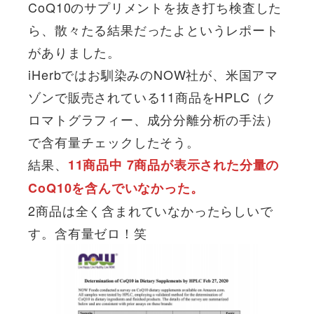
CoQ10のサプリメントを抜き打ち検査した
ら、散々たる結果だったよというレポート
がありました。
iHerbではお馴染みのNOW社が、米国アマ
ゾンで販売されている11商品をHPLC（ク
ロマトグラフィー、成分分離分析の手法）
で含有量チェックしたそう。
結果、
11商品中 7商品が表示された分量の
CoQ10を含んでいなかった。
2商品は全く含まれていなかったらしいで
す。含有量ゼロ！笑