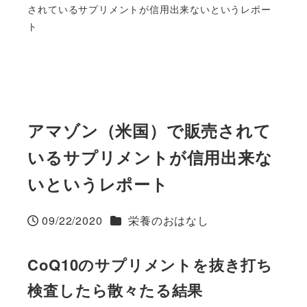
されているサプリメントが信用出来ないというレポー
ト
アマゾン（米国）で販売されて
いるサプリメントが信用出来な
いというレポート
カテゴリー
09/22/2020
栄養のおはなし
投稿日
CoQ10のサプリメントを抜き打ち
検査したら散々たる結果