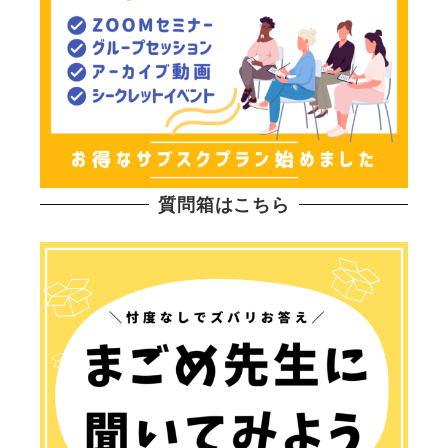
質問箱はこちら