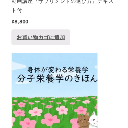
動画講座『サプリメントの選び方』テキス
ト付
¥
8,800
お買い物カゴに追加