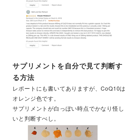
サプリメントを自分で見て判断す
る方法
レポートにも書いてありますが、CoQ10は
オレンジ色です。
サプリメントが白っぽい時点でかなり怪し
いと判断すべし。