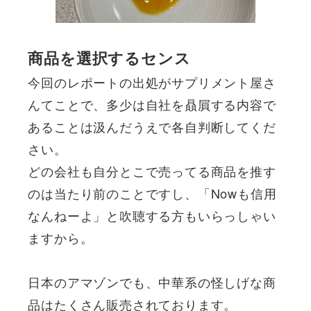
商品を選択するセンス
今回のレポートの出処がサプリメント屋さ
んてことで、多少は自社を贔屓する内容で
あることは汲んだうえで各自判断してくだ
さい。
どの会社も自分とこで売ってる商品を推す
のは当たり前のことですし、「Nowも信用
なんねーよ」と吹聴する方もいらっしゃい
ますから。
日本のアマゾンでも、中華系の怪しげな商
品はたくさん販売されております。