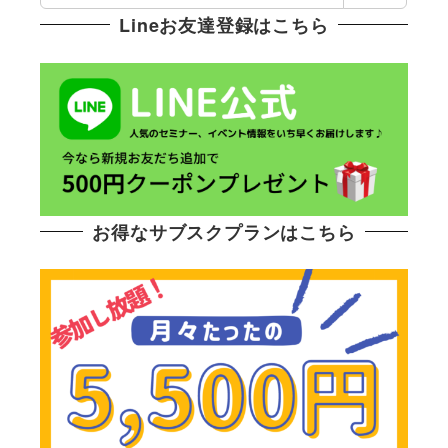
Lineお友達登録はこちら
お得なサブスクプランはこちら