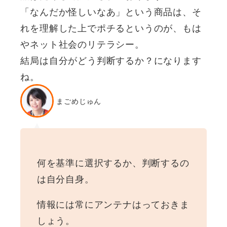
「なんだか怪しいなあ」という商品は、そ
れを理解した上でポチるというのが、もは
やネット社会のリテラシー。
結局は自分がどう判断するか？になります
ね。
まごめじゅん
何を基準に選択するか、判断するの
は自分自身。
情報には常にアンテナはっておきま
しょう。