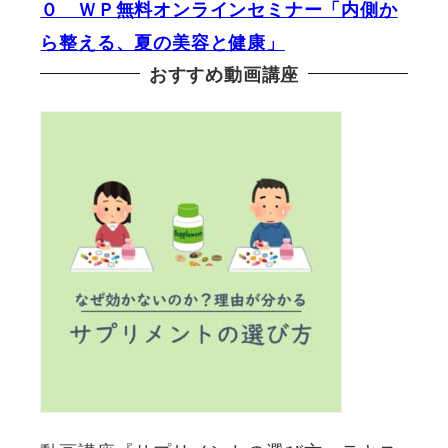
０ ＷＰ無料オンラインセミナー「内側か
ら整える、夏の美容と健康」
おすすめ動画講座