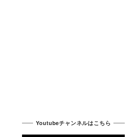
Youtubeチャンネルはこちら