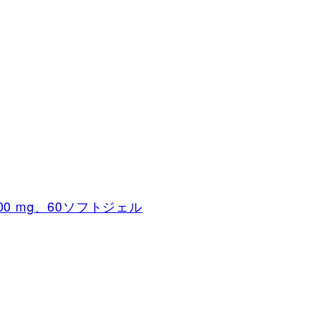
100 mg、60ソフトジェル