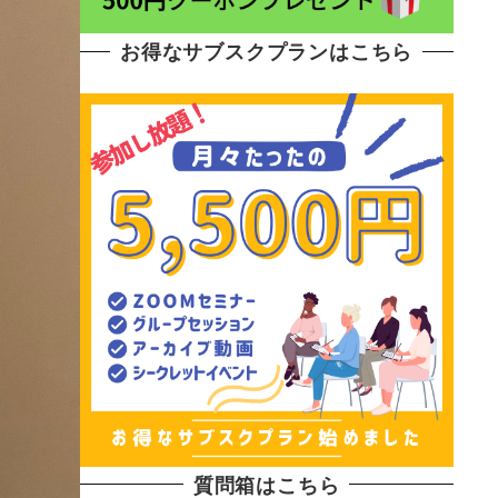
お得なサブスクプランはこちら
質問箱はこちら