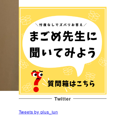
Twitter
Tweets by plus_jun