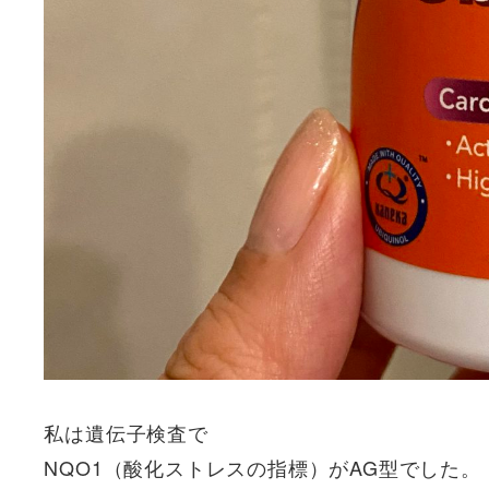
私は遺伝子検査で
NQO1（酸化ストレスの指標）がAG型でした。