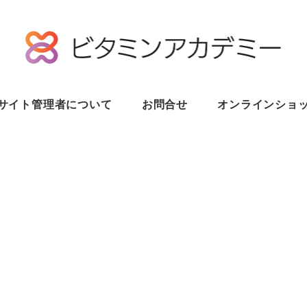
サイト管理者について
お問合せ
オンラインショ