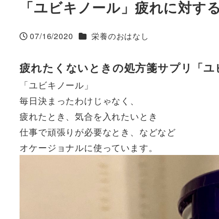
「ユビキノール」疲れに対す
カテゴリー
07/16/2020
栄養のおはなし
投稿日
疲れたくないときの処方箋サプリ「ユ
「ユビキノール」
毎日決まったわけじゃなく、
疲れたとき、気合を入れたいとき
仕事で頑張りが必要なとき、などなど
オケージョナルに使っています。