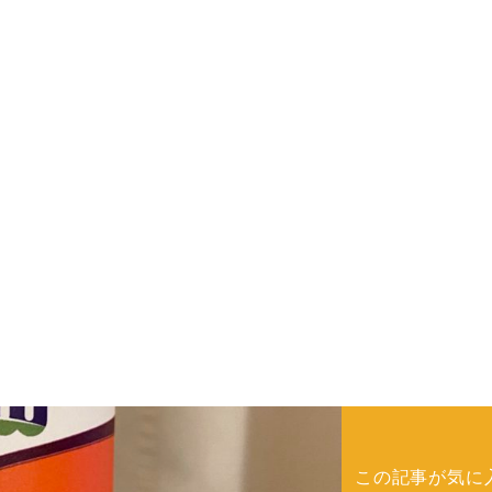
この記事が気に