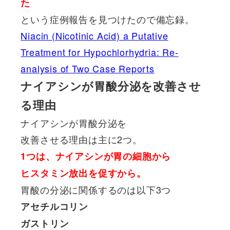
た
という症例報告を見つけたので備忘録。
Niacin (Nicotinic Acid) a Putative
Treatment for Hypochlorhydria: Re-
analysis of Two Case Reports
ナイアシンが胃酸分泌を改善させ
る理由
ナイアシンが胃酸分泌を
改善させる理由は主に2つ。
1つは、ナイアシンが胃の細胞から
ヒスタミン放出を促すから。
胃酸の分泌に関係するのは以下3つ
アセチルコリン
ガストリン