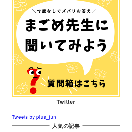
Twitter
Tweets by plus_jun
人気の記事