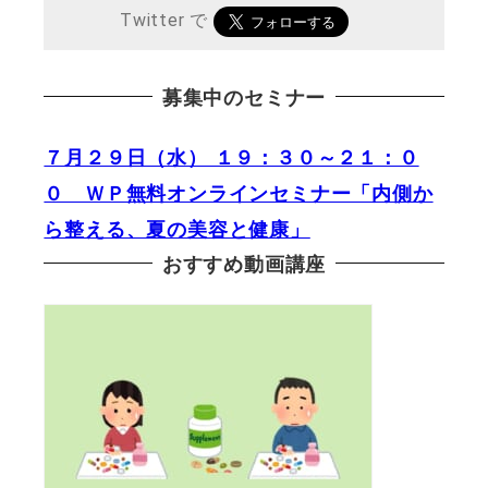
Twitter で
募集中のセミナー
７月２９日（水） １９：３０～２１：０
０ ＷＰ無料オンラインセミナー「内側か
ら整える、夏の美容と健康」
おすすめ動画講座