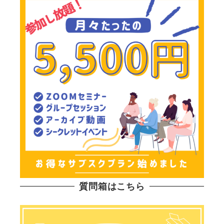
質問箱はこちら