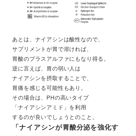
あとは、ナイアシンは酸性なので、
サプリメントが胃で溶ければ、
胃酸のプラスアルファにもなり得る。
逆に言えば、胃の弱い人は
ナイアシンを摂取することで、
胃痛を感じる可能性もあり。
その場合は、PHの高いタイプ
「ナイアシンアミド」を利用
するのが良いでしょうとのこと。
「ナイアシンが
胃酸分泌を強化す