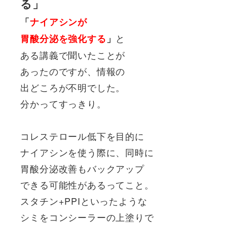
る」
「
ナイアシンが
と
胃酸分泌を強化する
」
ある講義で聞いたことが
あったのですが、情報の
出どころが不明でした。
分かってすっきり。
コレステロール低下を目的に
ナイアシンを使う際に、同時に
胃酸分泌改善もバックアップ
できる可能性があるってこと。
スタチン+PPIといったような
シミをコンシーラーの上塗りで