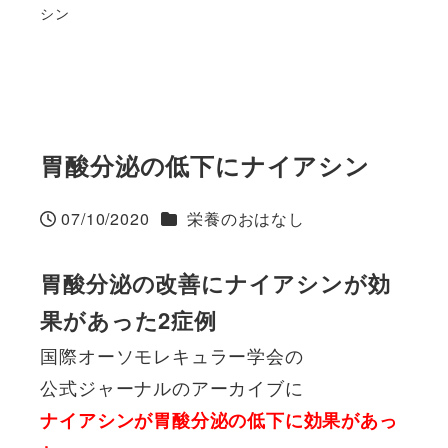
シン
胃酸分泌の低下にナイアシン
カテゴリー
07/10/2020
栄養のおはなし
投稿日
胃酸分泌の改善にナイアシンが効
果があった2症例
国際オーソモレキュラー学会の
公式ジャーナルのアーカイブに
ナイアシンが胃酸分泌の低下に効果があっ