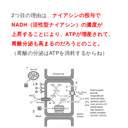
2つ目の理由は、
ナイアシンの投与で
NADH（活性型ナイアシン）の濃度が
上昇することにより、ATPが増産されて、
胃酸分泌も高まるのだろうとのこと。
（胃酸の分泌はATPを消耗するからね）