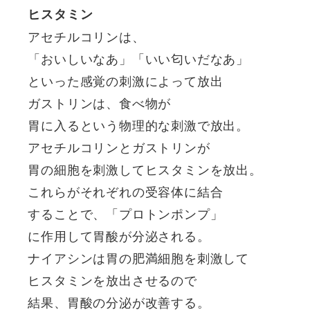
ヒスタミン
アセチルコリンは、
「おいしいなあ」「いい匂いだなあ」
といった感覚の刺激によって放出
ガストリンは、食べ物が
胃に入るという物理的な刺激で放出。
アセチルコリンとガストリンが
胃の細胞を刺激してヒスタミンを放出。
これらがそれぞれの受容体に結合
することで、「プロトンポンプ」
に作用して胃酸が分泌される。
ナイアシンは胃の肥満細胞を刺激して
ヒスタミンを放出させるので
結果、胃酸の分泌が改善する。