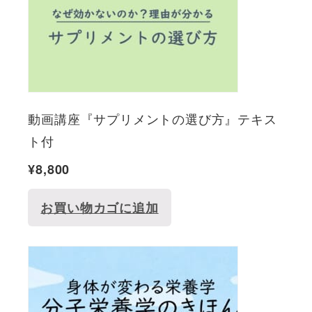
動画講座『サプリメントの選び方』テキス
ト付
¥
8,800
お買い物カゴに追加