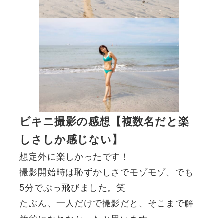
ビキニ撮影の感想【複数名だと楽
しさしか感じない】
想定外に楽しかったです！
撮影開始時は恥ずかしさでモゾモゾ、でも
5分でぶっ飛びました。笑
たぶん、一人だけで撮影だと、そこまで解
放的になれなかったと思います。