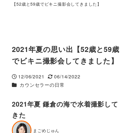
【52歳と59歳でビキニ撮影会してきました】
2021年夏の思い出【52歳と59歳
でビキニ撮影会してきました】
12/06/2021
06/14/2022
投稿日
更新日
カテゴリー
カウンセラーの日常
2021年夏 鎌倉の海で水着撮影して
きた
まごめじゅん