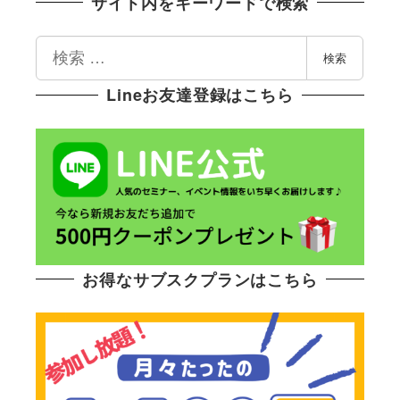
サイト内をキーワードで検索
検
検索
索
Lineお友達登録はこちら
お得なサブスクプランはこちら