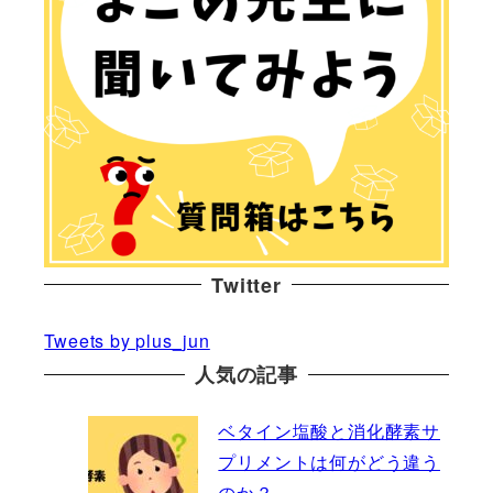
Twitter
Tweets by plus_jun
人気の記事
ベタイン塩酸と消化酵素サ
プリメントは何がどう違う
のか？