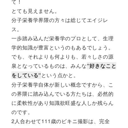
て！
とても見えません。
分子栄養学界隈の方々は総じてエイジレ
ス。
一歩踏み込んだ栄養学のプロとして、生理
学的知識が豊富というのもあるでしょう。
でも、それよりも何よりも、若々しさの源
泉となっているものは、みんな
”好きなこと
という点かと。
をしている”
分子栄養学自体が新しい概念ですから、こ
の界隈に踏み込んでいる方たちは、必然的
に柔軟性があり知識欲旺盛な人しか残らん
のです。
2人合わせて111歳のビキニ撮影は、完全