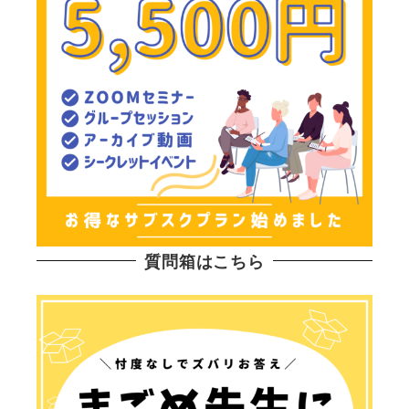
質問箱はこちら