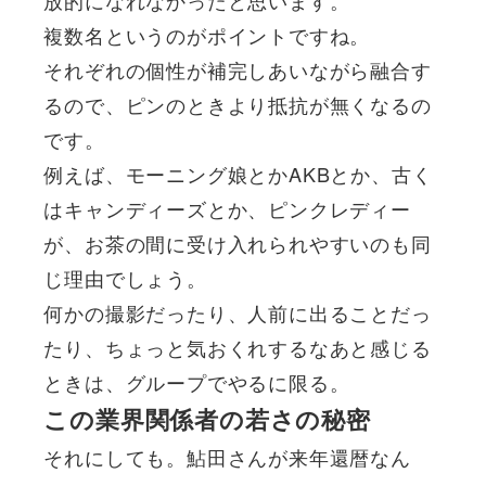
複数名というのがポイントですね。
それぞれの個性が補完しあいながら融合す
るので、ピンのときより抵抗が無くなるの
です。
例えば、モーニング娘とかAKBとか、古く
はキャンディーズとか、ピンクレディー
が、お茶の間に受け入れられやすいのも同
じ理由でしょう。
何かの撮影だったり、人前に出ることだっ
たり、ちょっと気おくれするなあと感じる
ときは、グループでやるに限る。
この業界関係者の若さの秘密
それにしても。鮎田さんが来年還暦なん