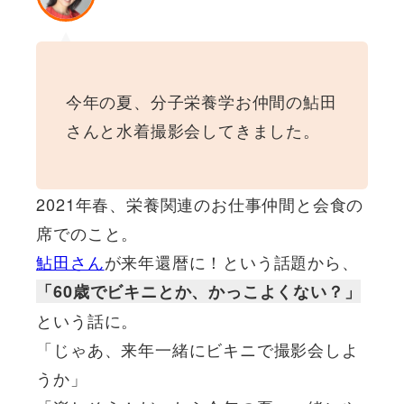
今年の夏、分子栄養学お仲間の鮎田
さんと水着撮影会してきました。
2021年春、栄養関連のお仕事仲間と会食の
席でのこと。
鮎田さん
が来年還暦に！という話題から、
「60歳でビキニとか、かっこよくない？」
という話に。
「じゃあ、来年一緒にビキニで撮影会しよ
うか」