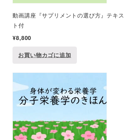
動画講座『サプリメントの選び方』テキス
ト付
¥
8,800
お買い物カゴに追加