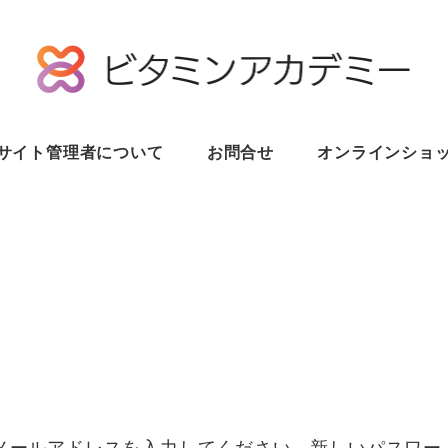
サイト管理者について
お問合せ
オンラインショ
はメールアドレスを入力してください。新しいパスワ